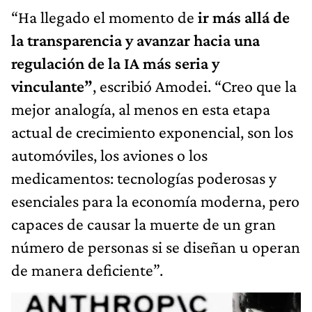
“Ha llegado el momento de
ir más allá de
la transparencia y avanzar hacia una
regulación de la IA más seria y
vinculante”
, escribió Amodei. “Creo que la
mejor analogía, al menos en esta etapa
actual de crecimiento exponencial, son los
automóviles, los aviones o los
medicamentos: tecnologías poderosas y
esenciales para la economía moderna, pero
capaces de causar la muerte de un gran
número de personas si se diseñan u operan
de manera deficiente”.