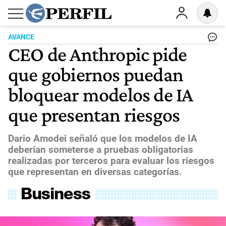
AVANCE
CEO de Anthropic pide
que gobiernos puedan
bloquear modelos de IA
que presentan riesgos
Dario Amodei señaló que los modelos de IA
deberían someterse a pruebas obligatorias
realizadas por terceros para evaluar los riesgos
que representan en diversas categorías.