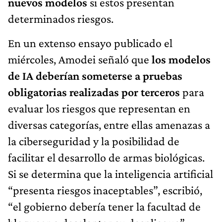
nuevos modelos
si estos presentan
determinados riesgos.
En un extenso ensayo publicado el
miércoles, Amodei señaló que
los modelos
de IA deberían someterse a pruebas
obligatorias realizadas por terceros
para
evaluar los riesgos que representan en
diversas categorías, entre ellas amenazas a
la ciberseguridad y la posibilidad de
facilitar el desarrollo de armas biológicas.
Si se determina que la inteligencia artificial
“presenta riesgos inaceptables”, escribió,
“el gobierno debería tener la facultad de