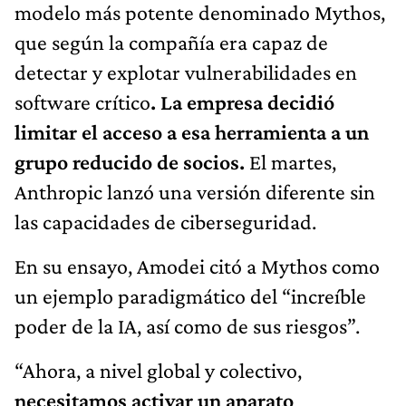
modelo más potente denominado Mythos,
que según la compañía era capaz de
detectar y explotar vulnerabilidades en
software crítico
. La empresa decidió
limitar el acceso a esa herramienta a un
grupo reducido de socios.
El martes,
Anthropic lanzó una versión diferente sin
las capacidades de ciberseguridad.
En su ensayo, Amodei citó a Mythos como
un ejemplo paradigmático del “increíble
poder de la IA, así como de sus riesgos”.
“Ahora, a nivel global y colectivo,
necesitamos activar un aparato