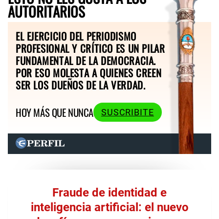
AUTORITARIOS
EL EJERCICIO DEL PERIODISMO
PROFESIONAL Y CRÍTICO ES UN PILAR
FUNDAMENTAL DE LA DEMOCRACIA.
POR ESO MOLESTA A QUIENES CREEN
SER LOS DUEÑOS DE LA VERDAD.
HOY MÁS QUE NUNCA
SUSCRIBITE
Fraude de identidad e
inteligencia artificial: el nuevo