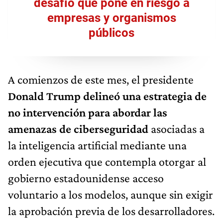
desafío que pone en riesgo a
empresas y organismos
públicos
A comienzos de este mes, el presidente
Donald Trump delineó una estrategia de
no intervención para abordar las
amenazas de ciberseguridad
asociadas a
la inteligencia artificial mediante una
orden ejecutiva que contempla otorgar al
gobierno estadounidense acceso
voluntario a los modelos, aunque sin exigir
la aprobación previa de los desarrolladores.