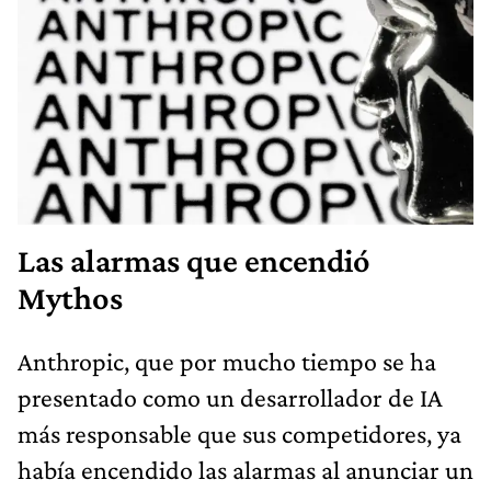
Las alarmas que encendió
Mythos
Anthropic, que por mucho tiempo se ha
presentado como un desarrollador de IA
más responsable que sus competidores, ya
había encendido las alarmas al anunciar un