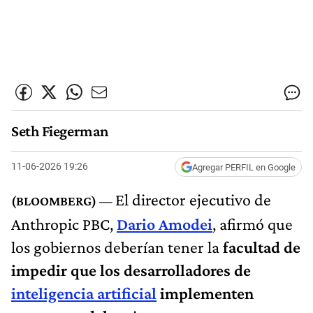
Seth Fiegerman
11-06-2026 19:26
Agregar PERFIL en Google
El director ejecutivo de
Anthropic PBC,
Dario Amodei
, afirmó que
los gobiernos deberían tener la
facultad de
impedir que los desarrolladores de
inteligencia artificial
implementen