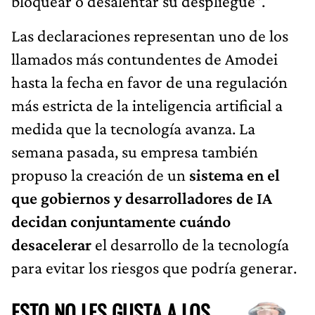
bloquear o desalentar su despliegue”.
Las declaraciones representan uno de los
llamados más contundentes de Amodei
hasta la fecha en favor de una regulación
más estricta de la inteligencia artificial a
medida que la tecnología avanza. La
semana pasada, su empresa también
propuso la creación de un
sistema en el
que gobiernos y desarrolladores de IA
decidan conjuntamente cuándo
desacelerar
el desarrollo de la tecnología
para evitar los riesgos que podría generar.
ESTO NO LES GUSTA A LOS