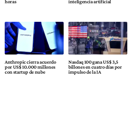
horas
inteligencia artificial
Anthropic cierra acuerdo
Nasdaq 100 gana US$ 3,5
por US$ 10.000 millones
billones en cuatro días por
con startup de nube
impulso de la IA