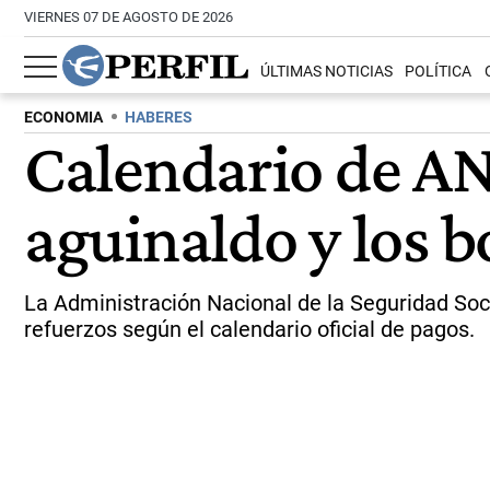
VIERNES 07 DE AGOSTO DE 2026
ÚLTIMAS NOTICIAS
POLÍTICA
ECONOMIA
HABERES
Calendario de AN
aguinaldo y los b
La Administración Nacional de la Seguridad Soc
refuerzos según el calendario oficial de pagos.