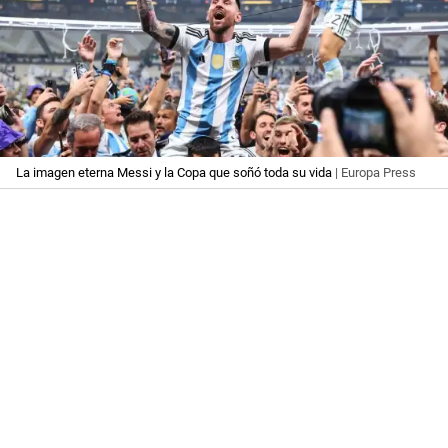
La imagen eterna Messi y la Copa que soñó toda su vida
| Europa Press