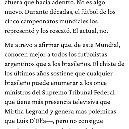
afuera que hacia adentro. No es algo
nuevo. Durante décadas, el fútbol de los
cinco campeonatos mundiales los
representó y los rescató. El actual, no.
Me atrevo a afirmar que, de este Mundial,
conocen mejor a todos los futbolistas
argentinos que a los brasileños. El chiste de
los últimos años sostiene que cualquier
brasileño puede enumerar a los once
ministros del Supremo Tribunal Federal —
que tiene más presencia televisiva que
Mirtha Legrand y genera más polémicas
que Luis D’Elía—, pero no consigue