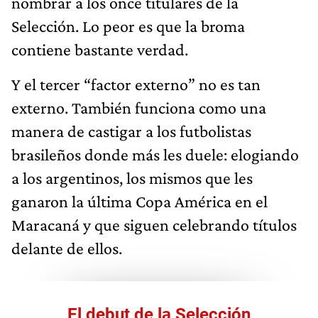
nombrar a los once titulares de la
Selección. Lo peor es que la broma
contiene bastante verdad.
Y el tercer “factor externo” no es tan
externo. También funciona como una
manera de castigar a los futbolistas
brasileños donde más les duele: elogiando
a los argentinos, los mismos que les
ganaron la última Copa América en el
Maracaná y que siguen celebrando títulos
delante de ellos.
El debut de la Selección