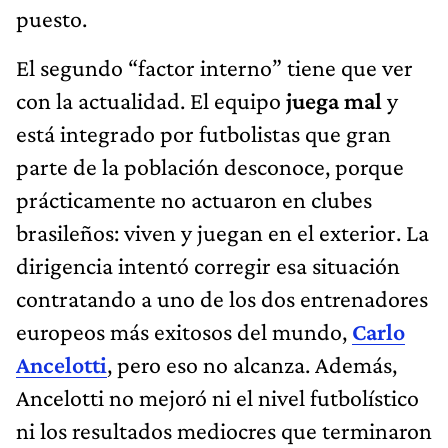
puesto.
El segundo “factor interno” tiene que ver
con la actualidad. El equipo
juega mal
y
está integrado por futbolistas que gran
parte de la población desconoce, porque
prácticamente no actuaron en clubes
brasileños: viven y juegan en el exterior. La
dirigencia intentó corregir esa situación
contratando a uno de los dos entrenadores
europeos más exitosos del mundo,
Carlo
Ancelotti
, pero eso no alcanza. Además,
Ancelotti no mejoró ni el nivel futbolístico
ni los resultados mediocres que terminaron