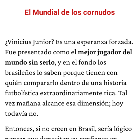
El Mundial de los cornudos
¿Vinicius Junior? Es una esperanza forzada.
Fue presentado como el
mejor jugador del
mundo sin serlo
, y en el fondo los
brasileños lo saben porque tienen con
quién compararlo dentro de una historia
futbolística extraordinariamente rica. Tal
vez mañana alcance esa dimensión; hoy
todavía no.
Entonces, si no creen en Brasil, sería lógico
pensar que depositen su confianza en