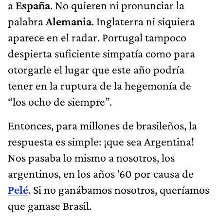
a
España
. No quieren ni pronunciar la
palabra
Alemania
. Inglaterra ni siquiera
aparece en el radar. Portugal tampoco
despierta suficiente simpatía como para
otorgarle el lugar que este año podría
tener en la ruptura de la hegemonía de
“los ocho de siempre”.
Entonces, para millones de brasileños, la
respuesta es simple: ¡que sea Argentina!
Nos pasaba lo mismo a nosotros, los
argentinos, en los años '60 por causa de
Pelé
. Si no ganábamos nosotros, queríamos
que ganase Brasil.