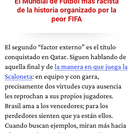
El Mundial de Fútbol más racista
de la historia organizado por la
peor FIFA
El segundo “factor externo” es el título
conquistado en Qatar. Siguen hablando de
aquella final y de
la manera en que juega la
Scaloneta
: en equipo y con garra,
precisamente dos virtudes cuya ausencia
les reprochan a sus propios jugadores.
Brasil ama a los vencedores; para los
perdedores sienten que ya están ellos.
Cuando buscan ejemplos, miran más hacia