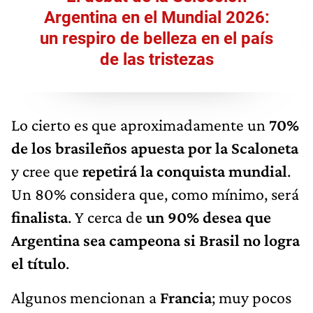
Argentina en el Mundial 2026:
un respiro de belleza en el país
de las tristezas
Lo cierto es que aproximadamente un
70%
de los brasileños apuesta por la Scaloneta
y cree que
repetirá la conquista mundial
.
Un 80% considera que, como mínimo, será
finalista
. Y cerca de
un 90% desea que
Argentina sea campeona si Brasil no logra
el título
.
Algunos mencionan a
Francia
; muy pocos