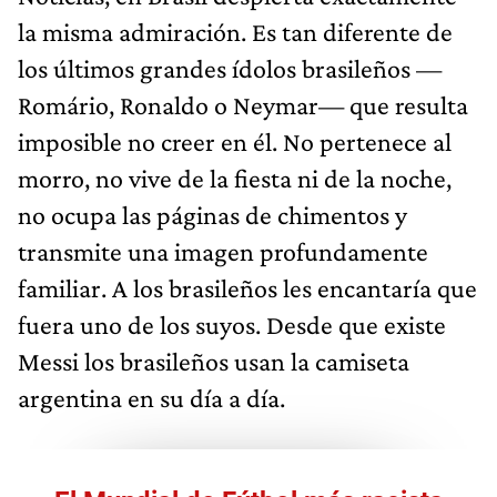
la misma admiración. Es tan diferente de
los últimos grandes ídolos brasileños —
Romário, Ronaldo o Neymar— que resulta
imposible no creer en él. No pertenece al
morro, no vive de la fiesta ni de la noche,
no ocupa las páginas de chimentos y
transmite una imagen profundamente
familiar. A los brasileños les encantaría que
fuera uno de los suyos. Desde que existe
Messi los brasileños usan la camiseta
argentina en su día a día.