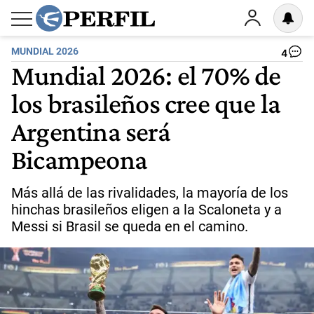
MUNDIAL 2026
4
Mundial 2026: el 70% de
los brasileños cree que la
Argentina será
Bicampeona
Más allá de las rivalidades, la mayoría de los
hinchas brasileños eligen a la Scaloneta y a
Messi si Brasil se queda en el camino.