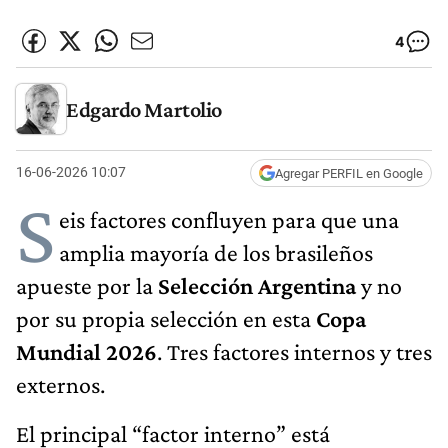
4
Edgardo Martolio
16-06-2026 10:07
Agregar PERFIL en Google
S
eis factores confluyen para que una
amplia mayoría de los brasileños
apueste por la
Selección Argentina
y no
por su propia selección en esta
Copa
Mundial 2026
. Tres factores internos y tres
externos.
El principal “factor interno” está