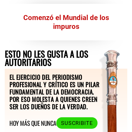
Comenzó el Mundial de los
impuros
ESTO NO LES GUSTA A LOS
AUTORITARIOS
EL EJERCICIO DEL PERIODISMO
PROFESIONAL Y CRÍTICO ES UN PILAR
FUNDAMENTAL DE LA DEMOCRACIA.
POR ESO MOLESTA A QUIENES CREEN
SER LOS DUEÑOS DE LA VERDAD.
HOY MÁS QUE NUNCA
SUSCRIBITE