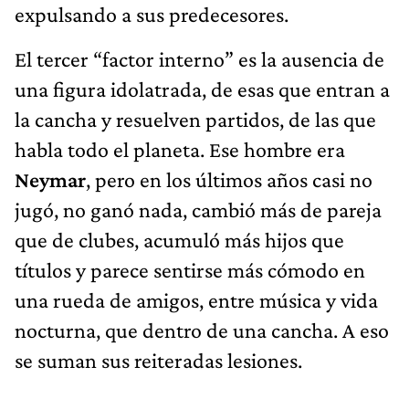
expulsando a sus predecesores.
El tercer “factor interno” es la ausencia de
una figura idolatrada, de esas que entran a
la cancha y resuelven partidos, de las que
habla todo el planeta. Ese hombre era
Neymar
, pero en los últimos años casi no
jugó, no ganó nada, cambió más de pareja
que de clubes, acumuló más hijos que
títulos y parece sentirse más cómodo en
una rueda de amigos, entre música y vida
nocturna, que dentro de una cancha. A eso
se suman sus reiteradas lesiones.