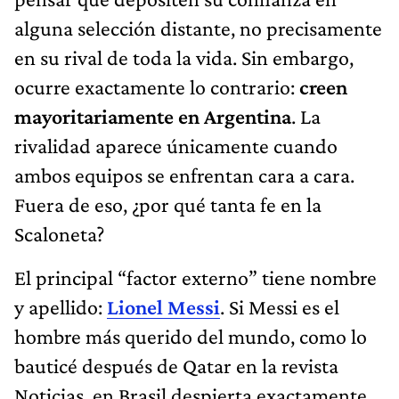
alguna selección distante, no precisamente
en su rival de toda la vida. Sin embargo,
ocurre exactamente lo contrario:
creen
mayoritariamente en Argentina
. La
rivalidad aparece únicamente cuando
ambos equipos se enfrentan cara a cara.
Fuera de eso, ¿por qué tanta fe en la
Scaloneta?
El principal “factor externo” tiene nombre
y apellido:
Lionel Messi
. Si Messi es el
hombre más querido del mundo, como lo
bauticé después de Qatar en la revista
Noticias, en Brasil despierta exactamente