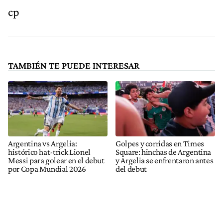
cp
TAMBIÉN TE PUEDE INTERESAR
Argentina vs Argelia:
Golpes y corridas en Times
histórico hat-trick Lionel
Square: hinchas de Argentina
Messi para golear en el debut
y Argelia se enfrentaron antes
por Copa Mundial 2026
del debut