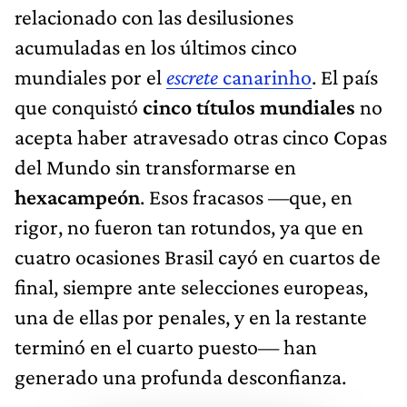
relacionado con las desilusiones
acumuladas en los últimos cinco
mundiales por el
escrete
canarinho
. El país
que conquistó
cinco títulos mundiales
no
acepta haber atravesado otras cinco Copas
del Mundo sin transformarse en
hexacampeón
. Esos fracasos —que, en
rigor, no fueron tan rotundos, ya que en
cuatro ocasiones Brasil cayó en cuartos de
final, siempre ante selecciones europeas,
una de ellas por penales, y en la restante
terminó en el cuarto puesto— han
generado una profunda desconfianza.