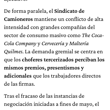
De forma paralela, el
Sindicato de
Camioneros
mantiene un conflicto de alta
intensidad con grandes compañías del
sector de consumo masivo como
The Coca-
Cola Company
y
Cervecería y Maltería
Quilmes
. La demanda gremial se centra en
que
los
choferes tercerizados
perciban los
mismos premios, presentismos y
adicionales
que los trabajadores directos
de las firmas.
Tras el fracaso de las instancias de
negociación iniciadas a fines de mayo, el