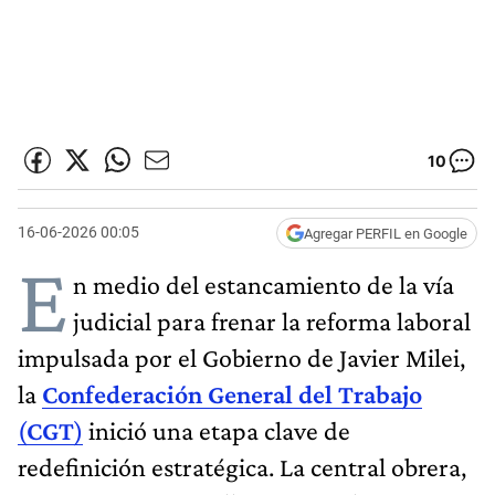
10
16-06-2026 00:05
Agregar PERFIL en Google
E
n medio del estancamiento de la vía
judicial para frenar la reforma laboral
impulsada por el Gobierno de Javier Milei,
la
Confederación General del Trabajo
(
CGT
)
inició una etapa clave de
redefinición estratégica. La central obrera,