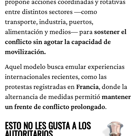
propone acciones coordinadas y rotativas
entre distintos sectores —como
transporte, industria, puertos,
alimentación y medios— para
sostener el
conflicto sin agotar la capacidad de
movilización.
Aquel modelo busca emular experiencias
internacionales recientes, como las
protestas registradas en
Francia
, donde la
alternancia de medidas permitió
mantener
un frente de conflicto prolongado
.
ESTO NO LES GUSTA A LOS
AUTORITARIOS