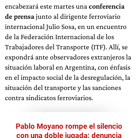
encabezará este martes una
conferencia
de prensa
junto al dirigente ferroviario
internacional Julio Sosa, en un encuentro
de la Federación Internacional de los
Trabajadores del Transporte (ITF). Allí, se
expondrá ante observadores extranjeros la
situación laboral en Argentina, con énfasis
en el impacto social de la desregulación, la
situación del transporte y las sanciones
contra sindicatos ferroviarios.
Pablo Moyano rompe el silencio
con una doble jugada: denuncia