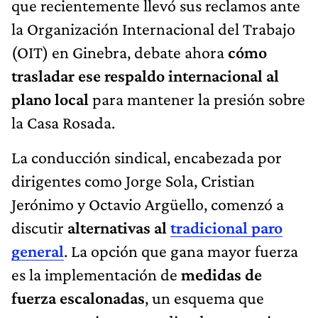
que recientemente llevó sus reclamos ante
la Organización Internacional del Trabajo
(OIT) en Ginebra, debate ahora
cómo
trasladar ese respaldo internacional al
plano local
para mantener la presión sobre
la Casa Rosada.
La conducción sindical, encabezada por
dirigentes como Jorge Sola, Cristian
Jerónimo y Octavio Argüello, comenzó a
discutir
alternativas al
tradicional paro
general
. La opción que gana mayor fuerza
es la implementación de
medidas de
fuerza escalonadas
, un esquema que