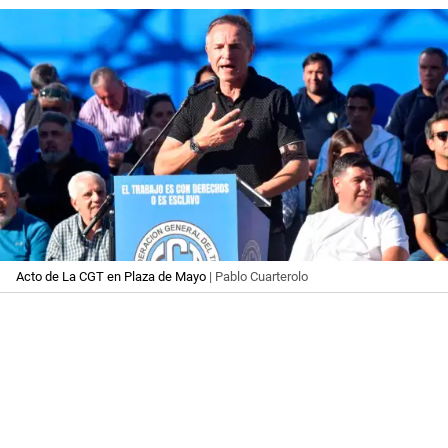
Acto de La CGT en Plaza de Mayo
| Pablo Cuarterolo