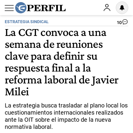
ESTRATEGIA SINDICAL
10
La CGT convoca a una
semana de reuniones
clave para definir su
respuesta final a la
reforma laboral de Javier
Milei
La estrategia busca trasladar al plano local los
cuestionamientos internacionales realizados
ante la OIT sobre el impacto de la nueva
normativa laboral.