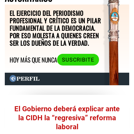
EL EJERCICIO DEL PERIODISMO
PROFESIONAL Y CRÍTICO ES UN PILAR
FUNDAMENTAL DE LA DEMOCRACIA.
POR ESO MOLESTA A QUIENES CREEN
SER LOS DUEÑOS DE LA VERDAD.
HOY MÁS QUE NUNCA
SUSCRIBITE
El Gobierno deberá explicar ante
la CIDH la “regresiva” reforma
laboral