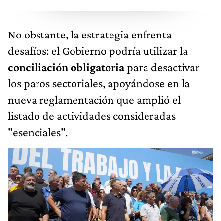
No obstante, la estrategia enfrenta
desafíos: el Gobierno podría utilizar la
conciliación obligatoria
para desactivar
los paros sectoriales, apoyándose en la
nueva reglamentación que amplió el
listado de actividades consideradas
"esenciales".