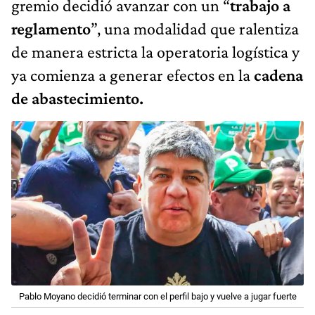
gremio decidió avanzar con un
“
trabajo a
reglamento
”, una modalidad que ralentiza
de manera estricta la operatoria logística y
ya comienza a generar efectos en la
cadena
de abastecimiento.
Pablo Moyano decidió terminar con el perfil bajo y vuelve a jugar fuerte