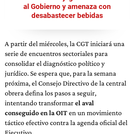
al Gobierno y amenaza con
desabastecer bebidas
A partir del miércoles, la CGT iniciará una
serie de encuentros sectoriales para
consolidar el diagnóstico político y
jurídico. Se espera que, para la semana
próxima, el Consejo Directivo de la central
obrera defina los pasos a seguir,
intentando transformar
el aval
conseguido en la OIT
en un movimiento
táctico efectivo contra la agenda oficial del
Ejecutivo.