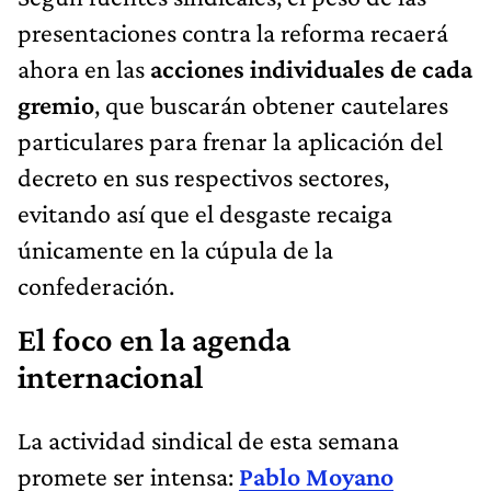
presentaciones contra la reforma recaerá
ahora en las
acciones individuales de cada
gremio
, que buscarán obtener cautelares
particulares para frenar la aplicación del
decreto en sus respectivos sectores,
evitando así que el desgaste recaiga
únicamente en la cúpula de la
confederación.
El foco en la agenda
internacional
La actividad sindical de esta semana
promete ser intensa:
Pablo Moyano