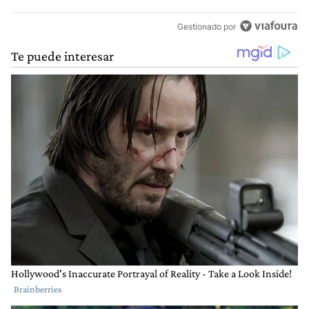
Gestionado por