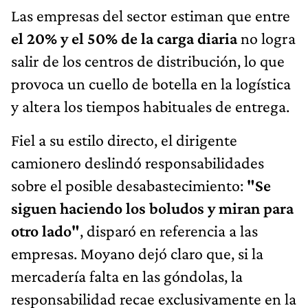
Las empresas del sector estiman que entre
el 20% y el 50% de la carga diaria
no logra
salir de los centros de distribución, lo que
provoca un cuello de botella en la logística
y altera los tiempos habituales de entrega.
Fiel a su estilo directo, el dirigente
camionero deslindó responsabilidades
sobre el posible desabastecimiento:
"Se
siguen haciendo los boludos y miran para
otro lado"
, disparó en referencia a las
empresas. Moyano dejó claro que, si la
mercadería falta en las góndolas, la
responsabilidad recae exclusivamente en la