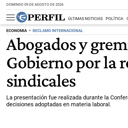
DOMINGO 09 DE AGOSTO DE 2026
ÚLTIMAS NOTICIAS
POLÍTICA
ECONOMIA
RECLAMO INTERNACIONAL
Abogados y gremi
Gobierno por la r
sindicales
La presentación fue realizada durante la Confer
decisiones adoptadas en materia laboral.