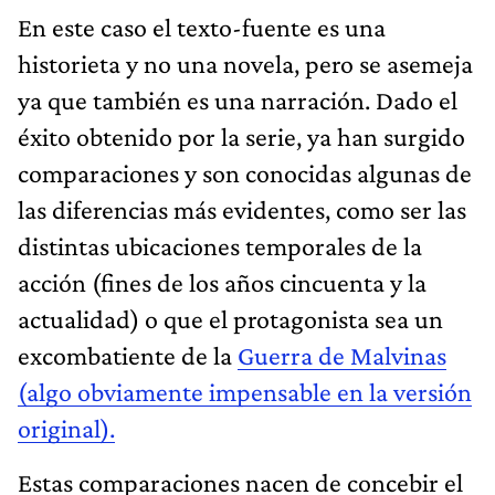
En este caso el texto-fuente es una
historieta y no una novela, pero se asemeja
ya que también es una narración. Dado el
éxito obtenido por la serie, ya han surgido
comparaciones y son conocidas algunas de
las diferencias más evidentes, como ser las
distintas ubicaciones temporales de la
acción (fines de los años cincuenta y la
actualidad) o que el protagonista sea un
excombatiente de la
Guerra de Malvinas
(algo obviamente impensable en la versión
original).
Estas comparaciones nacen de concebir el