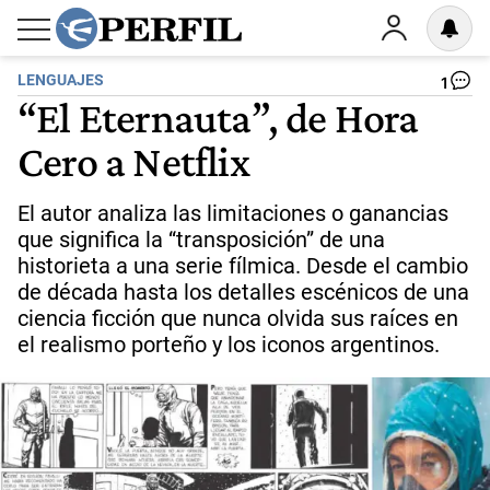
LENGUAJES
1
“El Eternauta”, de Hora
Cero a Netflix
El autor analiza las limitaciones o ganancias
que significa la “transposición” de una
historieta a una serie fílmica. Desde el cambio
de década hasta los detalles escénicos de una
ciencia ficción que nunca olvida sus raíces en
el realismo porteño y los iconos argentinos.