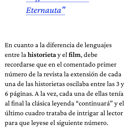
Eternauta"
En cuanto a la diferencia de lenguajes
entre la
historieta
y el
film
, debe
recordarse que en el comentado primer
número de la revista la extensión de cada
una de las historietas oscilaba entre las 3 y
6 páginas. A la vez, cada una de ellas tenía
al final la clásica leyenda “continuará” y el
último cuadro trataba de intrigar al lector
para que leyese el siguiente número.