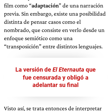
film como “
adaptación
” de una narración
previa. Sin embargo, existe una posibilidad
distinta de pensar casos como el
nombrado, que consiste en verlo desde un
enfoque semiótico como una
“transposición” entre distintos lenguajes.
La versión de
El Eternauta
que
fue censurada y obligó a
adelantar su final
Visto así, se trata entonces de interpretar