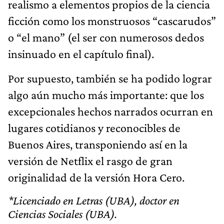
realismo a elementos propios de la ciencia
ficción como los monstruosos “cascarudos”
o “el mano” (el ser con numerosos dedos
insinuado en el capítulo final).
Por supuesto, también se ha podido lograr
algo aún mucho más importante: que los
excepcionales hechos narrados ocurran en
lugares cotidianos y reconocibles de
Buenos Aires, transponiendo así en la
versión de Netflix el rasgo de gran
originalidad de la versión Hora Cero.
*Licenciado en Letras (UBA), doctor en
Ciencias Sociales (UBA).