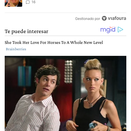
16
Gestionado por