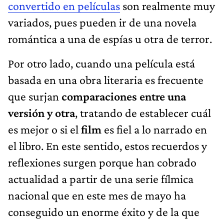
convertido en películas
son realmente muy
variados, pues pueden ir de una novela
romántica a una de espías u otra de terror.
Por otro lado, cuando una película está
basada en una obra literaria es frecuente
que surjan
comparaciones entre una
versión y otra
, tratando de establecer cuál
es mejor o si el
film
es fiel a lo narrado en
el libro. En este sentido, estos recuerdos y
reflexiones surgen porque han cobrado
actualidad a partir de una serie fílmica
nacional que en este mes de mayo ha
conseguido un enorme éxito y de la que