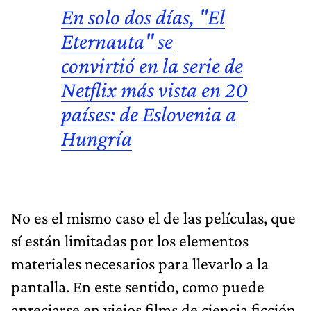
En solo dos días, "El
Eternauta" se
convirtió en la serie de
Netflix más vista en 20
países: de Eslovenia a
Hungría
No es el mismo caso el de las películas, que
sí están limitadas por los elementos
materiales necesarios para llevarlo a la
pantalla. En este sentido, como puede
apreciarse en viejos films de ciencia ficción