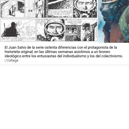
El Juan Salvo de la serie ostenta diferencias con el protagonista de la
historieta original; en las últimas semanas asistimos a un tironeo
ideológico entre los entusiastas del individualismo y los del colectivismo.
| Collage