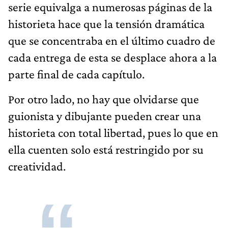
serie equivalga a numerosas páginas de la
historieta hace que la tensión dramática
que se concentraba en el último cuadro de
cada entrega de esta se desplace ahora a la
parte final de cada capítulo.
Por otro lado, no hay que olvidarse que
guionista y dibujante pueden crear una
historieta con total libertad, pues lo que en
ella cuenten solo está restringido por su
creatividad.