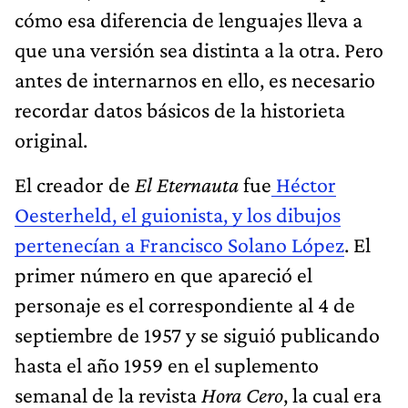
cómo esa diferencia de lenguajes lleva a
que una versión sea distinta a la otra. Pero
antes de internarnos en ello, es necesario
recordar datos básicos de la historieta
original.
El creador de
El Eternauta
fue
Héctor
Oesterheld, el guionista, y los dibujos
pertenecían a Francisco Solano López
. El
primer número en que apareció el
personaje es el correspondiente al 4 de
septiembre de 1957 y se siguió publicando
hasta el año 1959 en el suplemento
semanal de la revista
Hora Cero
, la cual era