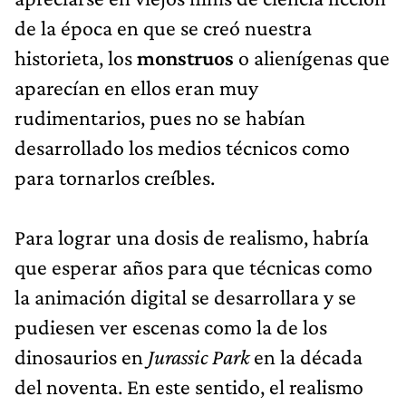
de la época en que se creó nuestra
historieta, los
monstruos
o alienígenas que
aparecían en ellos eran muy
rudimentarios, pues no se habían
desarrollado los medios técnicos como
para tornarlos creíbles.
Para lograr una dosis de realismo, habría
que esperar años para que técnicas como
la animación digital se desarrollara y se
pudiesen ver escenas como la de los
dinosaurios en
Jurassic Park
en la década
del noventa. En este sentido, el realismo