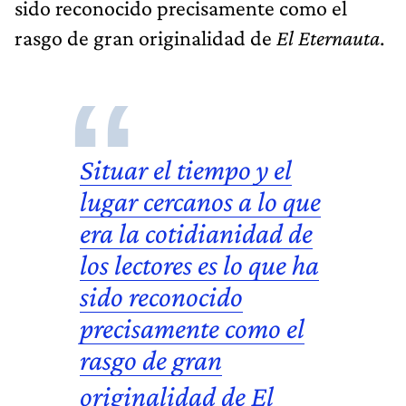
sido reconocido precisamente como el
rasgo de gran originalidad de
El Eternauta
.
Situar el tiempo y el
lugar cercanos a lo que
era la cotidianidad de
los lectores es lo que ha
sido reconocido
precisamente como el
rasgo de gran
originalidad de
El