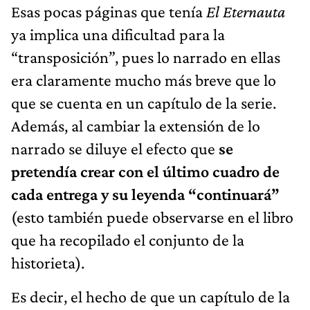
Esas pocas páginas que tenía
El Eternauta
ya implica una dificultad para la
“transposición”, pues lo narrado en ellas
era claramente mucho más breve que lo
que se cuenta en un capítulo de la serie.
Además, al cambiar la extensión de lo
narrado se diluye el efecto que
se
pretendía crear con el último cuadro de
cada entrega y su leyenda “continuará”
(esto también puede observarse en el libro
que ha recopilado el conjunto de la
historieta).
Es decir, el hecho de que un capítulo de la