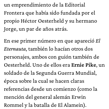
un emprendimiento de la Editorial
Frontera que había sido fundada por el
propio Héctor Oesterheld y su hermano
Jorge, un par de años atrás.
En ese primer número en que apareció
El
Eternauta
, también lo hacían otros dos
personajes, ambos con guión también de
Oesterheld. Uno de ellos era
Ernie Pike
, un
soldado de la Segunda Guerra Mundial,
época sobre la cual se hacen claras
referencias desde un comienzo (como la
mención del general alemán Erwin
Rommel y la batalla de El Alamein).