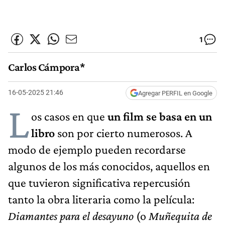
1
Carlos Cámpora*
16-05-2025 21:46
Agregar PERFIL en Google
L
os casos en que
un film se basa en un
libro
son por cierto numerosos. A
modo de ejemplo pueden recordarse
algunos de los más conocidos, aquellos en
que tuvieron significativa repercusión
tanto la obra literaria como la película:
Diamantes para el desayuno
(o
Muñequita de