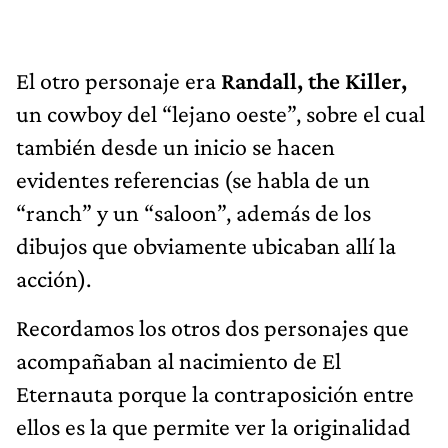
El otro personaje era
Randall, the Killer,
un cowboy del “lejano oeste”, sobre el cual
también desde un inicio se hacen
evidentes referencias (se habla de un
“ranch” y un “saloon”, además de los
dibujos que obviamente ubicaban allí la
acción).
Recordamos los otros dos personajes que
acompañaban al nacimiento de El
Eternauta porque la contraposición entre
ellos es la que permite ver la originalidad