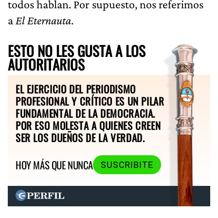
todos hablan. Por supuesto, nos referimos
a
El Eternauta
.
ESTO NO LES GUSTA A LOS
AUTORITARIOS
EL EJERCICIO DEL PERIODISMO
PROFESIONAL Y CRÍTICO ES UN PILAR
FUNDAMENTAL DE LA DEMOCRACIA.
POR ESO MOLESTA A QUIENES CREEN
SER LOS DUEÑOS DE LA VERDAD.
HOY MÁS QUE NUNCA
SUSCRIBITE