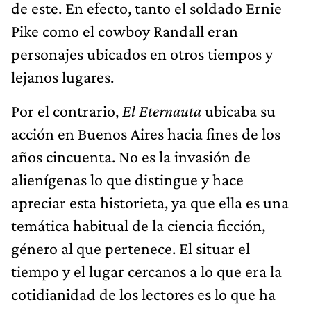
de este. En efecto, tanto el soldado Ernie
Pike como el cowboy Randall eran
personajes ubicados en otros tiempos y
lejanos lugares.
Por el contrario,
El Eternauta
ubicaba su
acción en Buenos Aires hacia fines de los
años cincuenta. No es la invasión de
alienígenas lo que distingue y hace
apreciar esta historieta, ya que ella es una
temática habitual de la ciencia ficción,
género al que pertenece. El situar el
tiempo y el lugar cercanos a lo que era la
cotidianidad de los lectores es lo que ha