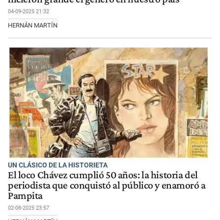
04-09-2025 21:32
HERNÁN MARTÍN
UN CLÁSICO DE LA HISTORIETA
El loco Chávez cumplió 50 años: la historia del
periodista que conquistó al público y enamoró a
Pampita
02-08-2025 23:57