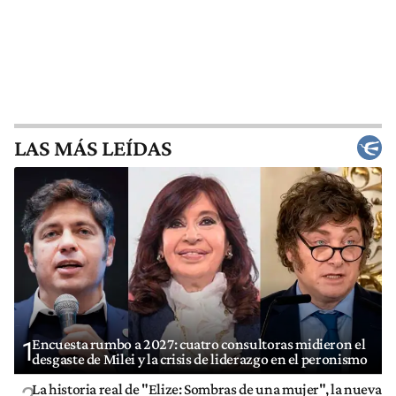
LAS MÁS LEÍDAS
Encuesta rumbo a 2027: cuatro consultoras midieron el
1
desgaste de Milei y la crisis de liderazgo en el peronismo
La historia real de "Elize: Sombras de una mujer", la nueva