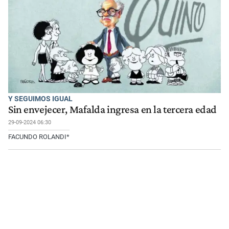
Y SEGUIMOS IGUAL
Sin envejecer, Mafalda ingresa en la tercera edad
29-09-2024 06:30
FACUNDO ROLANDI*