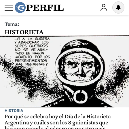
Tema:
HISTORIETA
HISTORIA
Por qué se celebra hoy el Día de la Historieta
Argentina y cuáles son los 8 guionistas que
hicieron grande el género en nuestro país