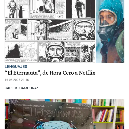
LENGUAJES
“El Eternauta”, de Hora Cero a Netflix
16-05-2025 21:46
CARLOS CÁMPORA*