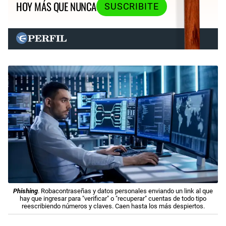
HOY MÁS QUE NUNCA
SUSCRIBITE
Phishing
. Robacontraseñas y datos personales enviando un link al que
hay que ingresar para "verificar" o "recuperar" cuentas de todo tipo
reescribiendo números y claves. Caen hasta los más despiertos.