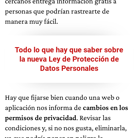
cercanos entrega información gratis a
personas que podrían rastrearte de
manera muy fácil.
Todo lo que hay que saber sobre
la nueva Ley de Protección de
Datos Personales
Hay que fijarse bien cuando una web o
aplicación nos informa de
cambios en los
permisos de privacidad
. Revisar las
condiciones y, si no nos gusta, eliminarla,
ya que podría poner en peligro la