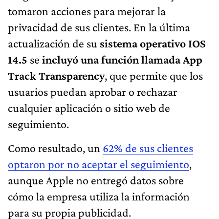
tomaron acciones para mejorar la
privacidad de sus clientes. En la última
actualización de su
sistema operativo IOS
14.5
se
incluyó una función llamada App
Track Transparency
, que permite que los
usuarios puedan aprobar o rechazar
cualquier aplicación o sitio web de
seguimiento.
Como resultado, un
62% de sus clientes
optaron por no aceptar el seguimiento
,
aunque Apple no entregó datos sobre
cómo la empresa utiliza la información
para su propia publicidad.