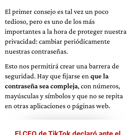
El primer consejo es tal vez un poco
tedioso, pero es uno de los más
importantes a la hora de proteger nuestra
privacidad: cambiar periódicamente
nuestras contraseñas.
Esto nos permitirá crear una barrera de
seguridad. Hay que fijarse en
que la
contraseña sea compleja
, con números,
mayúsculas y símbolos y que no se repita
en otras aplicaciones o páginas web.
El CEO de TikTok declaró ante el