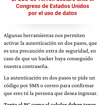
Congreso de Estados Unidos
por el uso de datos
Algunas herramientas nos permiten
activar la autenticación en dos pasos, que
es una precaución extra de seguridad, en
caso de que un hacker haya conseguido
nuestra contraseña.
La autenticación en dos pasos te pide un
código por SMS o correo para confirmar
que eres tú la persona que desea ingresar.
Tanto
el PC como el celular deben tener