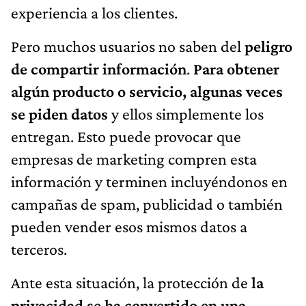
experiencia a los clientes.
Pero muchos usuarios no saben del
peligro
de compartir información
.
Para obtener
algún producto o servicio, algunas veces
se piden datos
y ellos simplemente los
entregan. Esto puede provocar que
empresas de marketing compren esta
información y terminen incluyéndonos en
campañas de spam, publicidad o también
pueden vender esos mismos datos a
terceros.
Ante esta situación, la protección de
la
privacidad se ha convertido en una