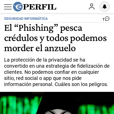
SEGURIDAD INFORMÁTICA
1
El “Phishing” pesca
crédulos y todos podemos
morder el anzuelo
La protección de la privacidad se ha
convertido en una estrategia de fidelización de
clientes. No podemos confiar en cualquier
sitio, red social o app que nos pide
información personal. Cuáles son los peligros.