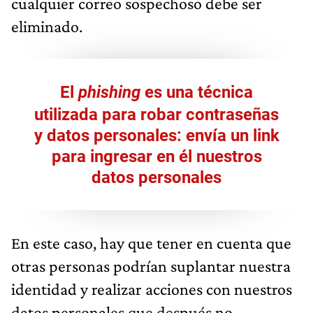
cualquier correo sospechoso debe ser
eliminado.
El
phishing
es una técnica
utilizada para robar contraseñas
y datos personales: envía un link
para ingresar en él nuestros
datos personales
En este caso, hay que tener en cuenta que
otras personas podrían suplantar nuestra
identidad y realizar acciones con nuestros
datos personales que después no