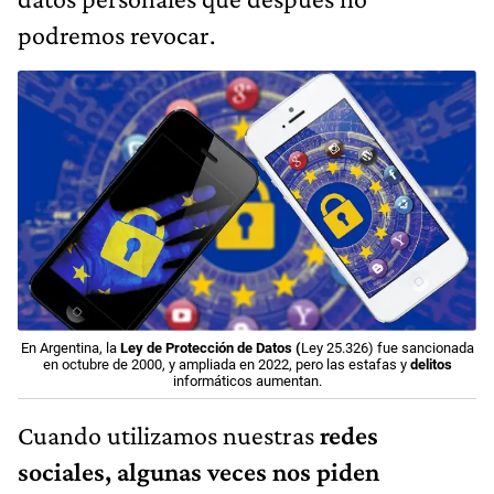
podremos revocar.
En Argentina, la
Ley de Protección de Datos (
Ley 25.326) fue sancionada
en octubre de 2000, y ampliada en 2022, pero las estafas y
delitos
informáticos aumentan.
Cuando utilizamos nuestras
redes
sociales, algunas veces nos piden