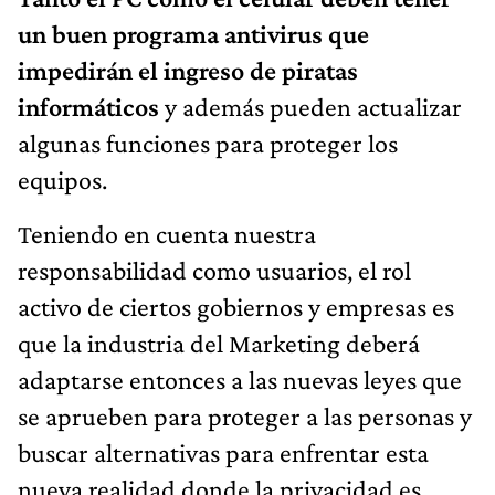
un buen programa antivirus que
impedirán el ingreso de piratas
informáticos
y además pueden actualizar
algunas funciones para proteger los
equipos.
Teniendo en cuenta nuestra
responsabilidad como usuarios, el rol
activo de ciertos gobiernos y empresas es
que la industria del Marketing deberá
adaptarse entonces a las nuevas leyes que
se aprueben para proteger a las personas y
buscar alternativas para enfrentar esta
nueva realidad donde la privacidad es