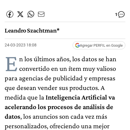
1
Leandro Szachtman*
24-03-2023 18:08
Agregar PERFIL en Google
E
n los últimos años, los datos se han
convertido en un ítem muy valioso
para agencias de publicidad y empresas
que desean vender sus productos. A
medida que la
Inteligencia Artificial va
acelerando los procesos de análisis de
datos
, los anuncios son cada vez más
personalizados, ofreciendo una mejor