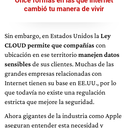
Once formas en las que internet
cambió tu manera de vivir
Sin embargo, en Estados Unidos la
Ley
CLOUD permite que compañías
con
ubicación en ese territorio
manejen datos
sensibles
de sus clientes. Muchas de las
grandes empresas relacionadas con
Internet tienen su base en EE.UU., por lo
que todavía no existe una regulación
estricta que mejore la seguridad.
Ahora gigantes de la industria como Apple
aseguran entender esta necesidad y