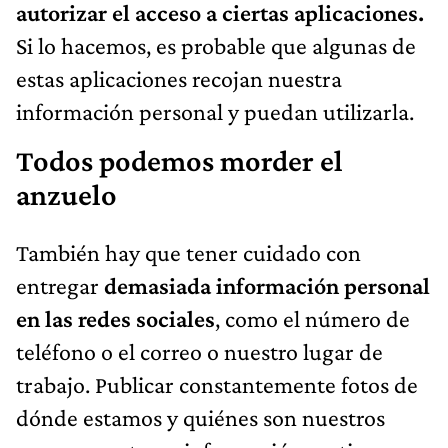
autorizar el acceso a ciertas aplicaciones.
Si lo hacemos, es probable que algunas de
estas aplicaciones recojan nuestra
información personal y puedan utilizarla.
Todos podemos morder el
anzuelo
También hay que tener cuidado con
entregar
demasiada información personal
en las redes sociales
, como el número de
teléfono o el correo o nuestro lugar de
trabajo. Publicar constantemente fotos de
dónde estamos y quiénes son nuestros