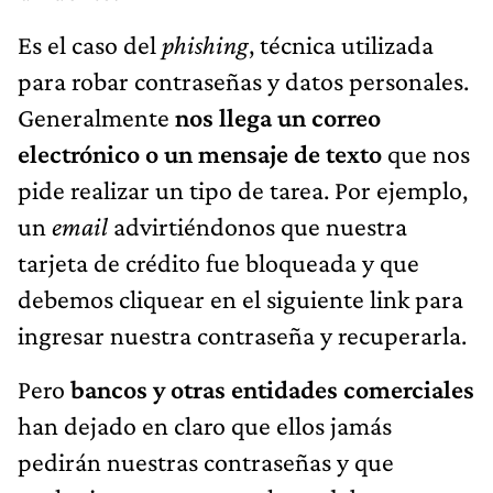
Es el caso del
phishing
, técnica utilizada
para robar contraseñas y datos personales.
Generalmente
nos llega un correo
electrónico o un mensaje de texto
que nos
pide realizar un tipo de tarea. Por ejemplo,
un
email
advirtiéndonos que nuestra
tarjeta de crédito fue bloqueada y que
debemos cliquear en el siguiente link para
ingresar nuestra contraseña y recuperarla.
Pero
bancos y otras entidades comerciales
han dejado en claro que ellos jamás
pedirán nuestras contraseñas y que