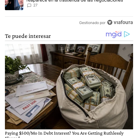
27
Gestionado por