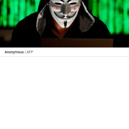
Anonymous
| AFP