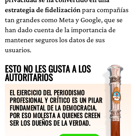
estrategia de fidelización
para compañías
tan grandes como Meta y Google, que se
han dado cuenta de la importancia de
mantener seguros los datos de sus
usuarios.
ESTO NO LES GUSTA A LOS
AUTORITARIOS
EL EJERCICIO DEL PERIODISMO
PROFESIONAL Y CRÍTICO ES UN PILAR
FUNDAMENTAL DE LA DEMOCRACIA.
POR ESO MOLESTA A QUIENES CREEN
SER LOS DUEÑOS DE LA VERDAD.