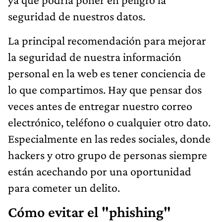
seguridad de nuestros datos.
La principal recomendación para mejorar
la seguridad de nuestra información
personal en la web es tener conciencia de
lo que compartimos. Hay que pensar dos
veces antes de entregar nuestro correo
electrónico, teléfono o cualquier otro dato.
Especialmente en las redes sociales, donde
hackers y otro grupo de personas siempre
están acechando por una oportunidad
para cometer un delito.
Cómo evitar el "phishing"