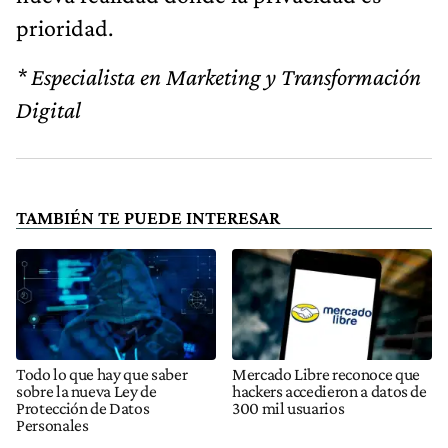
prioridad.
* Especialista en Marketing y Transformación
Digital
TAMBIÉN TE PUEDE INTERESAR
Todo lo que hay que saber
Mercado Libre reconoce que
sobre la nueva Ley de
hackers accedieron a datos de
Protección de Datos
300 mil usuarios
Personales