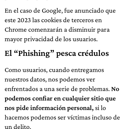
En el caso de Google, fue anunciado que
este 2023 las cookies de terceros en
Chrome comenzarán a disminuir para
mayor privacidad de los usuarios.
El “Phishing” pesca crédulos
Como usuarios, cuando entregamos
nuestros datos, nos podemos ver
enfrentados a una serie de problemas.
No
podemos confiar en cualquier sitio que
nos pide información personal,
si lo
hacemos podemos ser víctimas incluso de
un delito.