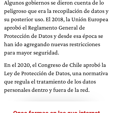
Algunos gobiernos se dieron cuenta de lo
peligroso que era la recopilación de datos y
su posterior uso. El 2018, la Unión Europea
aprobó el Reglamento General de
Protección de Datos y desde esa época se
han ido agregando nuevas restricciones
para mayor seguridad.
En el 2020, el Congreso de Chile aprobó la
Ley de Protección de Datos, una normativa
que regula el tratamiento de los datos
personales dentro y fuera de la red.