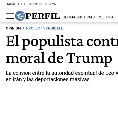
SÁBADO 08 DE AGOSTO DE 2026
ÚLTIMAS NOTICIAS
POLÍTICA
OPINIÓN
PROJECT SYNDICATE
El populista cont
moral de Trump
La colisión entre la autoridad espiritual de Leo
en Irán y las deportaciones masivas.