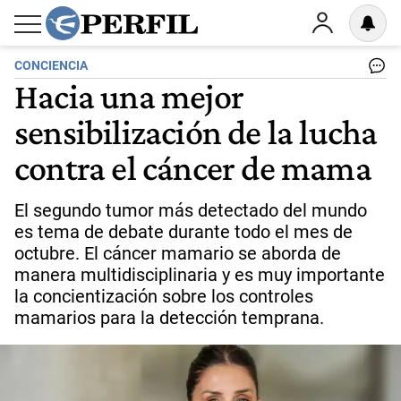
CONCIENCIA
Hacia una mejor
sensibilización de la lucha
contra el cáncer de mama
El segundo tumor más detectado del mundo
es tema de debate durante todo el mes de
octubre. El cáncer mamario se aborda de
manera multidisciplinaria y es muy importante
la concientización sobre los controles
mamarios para la detección temprana.