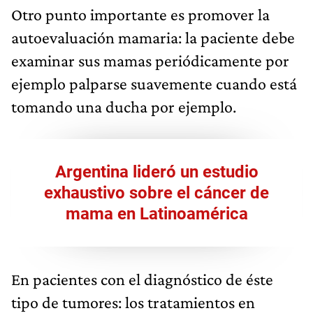
Otro punto importante es promover la
autoevaluación mamaria: la paciente debe
examinar sus mamas periódicamente por
ejemplo palparse suavemente cuando está
tomando una ducha por ejemplo.
Argentina lideró un estudio
exhaustivo sobre el cáncer de
mama en Latinoamérica
En pacientes con el diagnóstico de éste
tipo de tumores: los tratamientos en