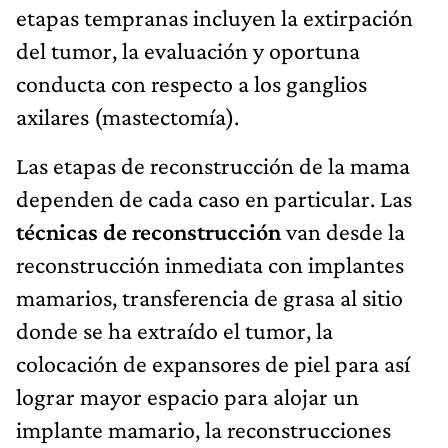
etapas tempranas incluyen la extirpación
del tumor, la evaluación y oportuna
conducta con respecto a los ganglios
axilares (mastectomía).
Las etapas de reconstrucción de la mama
dependen de cada caso en particular. Las
técnicas de reconstrucción
van desde la
reconstrucción inmediata con implantes
mamarios, transferencia de grasa al sitio
donde se ha extraído el tumor, la
colocación de expansores de piel para así
lograr mayor espacio para alojar un
implante mamario, la reconstrucciones