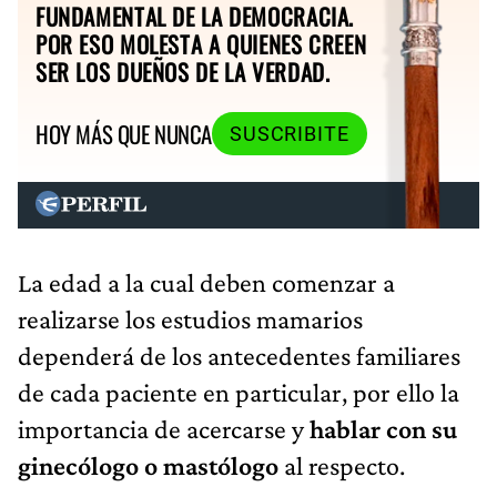
FUNDAMENTAL DE LA DEMOCRACIA.
POR ESO MOLESTA A QUIENES CREEN
SER LOS DUEÑOS DE LA VERDAD.
HOY MÁS QUE NUNCA
SUSCRIBITE
La edad a la cual deben comenzar a
realizarse los estudios mamarios
dependerá de los antecedentes familiares
de cada paciente en particular, por ello la
importancia de acercarse y
hablar con su
ginecólogo o mastólogo
al respecto.