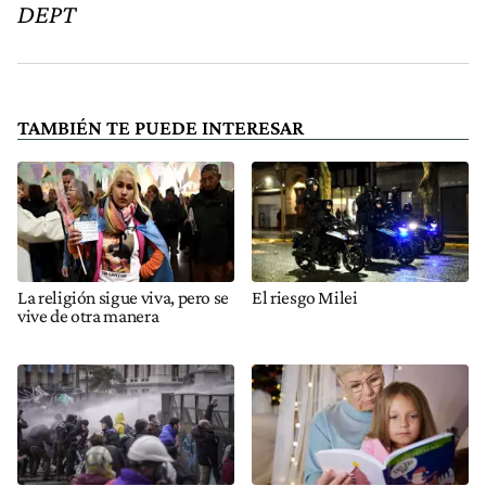
DEPT
TAMBIÉN TE PUEDE INTERESAR
La religión sigue viva, pero se
El riesgo Milei
vive de otra manera