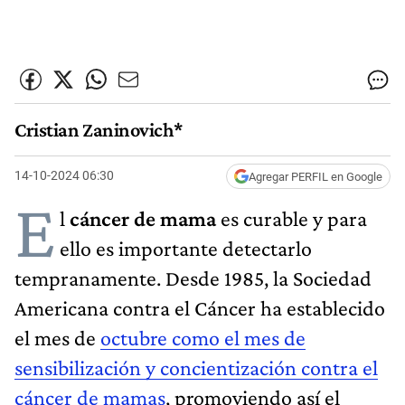
Cristian Zaninovich*
14-10-2024 06:30
Agregar PERFIL en Google
E
l
cáncer de mama
es curable y para
ello es importante detectarlo
tempranamente. Desde 1985, la Sociedad
Americana contra el Cáncer ha establecido
el mes de
octubre como el mes de
sensibilización y concientización contra el
cáncer de mamas
, promoviendo así el