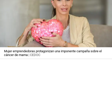
Mujer emprendedoras protagonizan una imponente campaña sobre el
cáncer de mama
| CEDOC