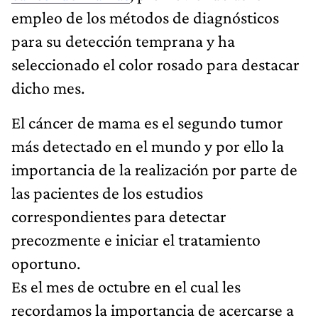
empleo de los métodos de diagnósticos
para su detección temprana y ha
seleccionado el color rosado para destacar
dicho mes.
El cáncer de mama es el segundo tumor
más detectado en el mundo y por ello la
importancia de la realización por parte de
las pacientes de los estudios
correspondientes para detectar
precozmente e iniciar el tratamiento
oportuno.
Es el mes de octubre en el cual les
recordamos la importancia de acercarse a