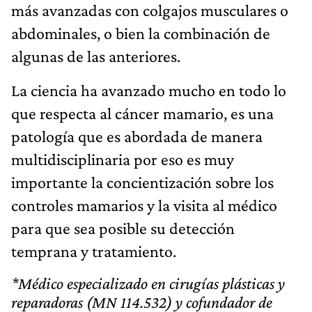
más avanzadas con colgajos musculares o
abdominales, o bien la combinación de
algunas de las anteriores.
La ciencia ha avanzado mucho en todo lo
que respecta al cáncer mamario, es una
patología que es abordada de manera
multidisciplinaria por eso es muy
importante la concientización sobre los
controles mamarios y la visita al médico
para que sea posible su detección
temprana y tratamiento.
*Médico especializado en cirugías plásticas y
reparadoras (MN 114.532) y cofundador de