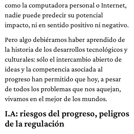
como la computadora personal o Internet,
nadie puede predecir su potencial
impacto, ni en sentido positivo ni negativo.
Pero algo debiéramos haber aprendido de
la historia de los desarrollos tecnológicos y
culturales: sólo el intercambio abierto de
ideas y la competencia asociada al
progreso han permitido que hoy, a pesar
de todos los problemas que nos aquejan,
vivamos en el mejor de los mundos.
I.A: riesgos del progreso, peligros
de la regulación