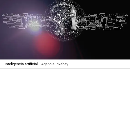
Inteligencia artificial.
| Agencia Pixabay