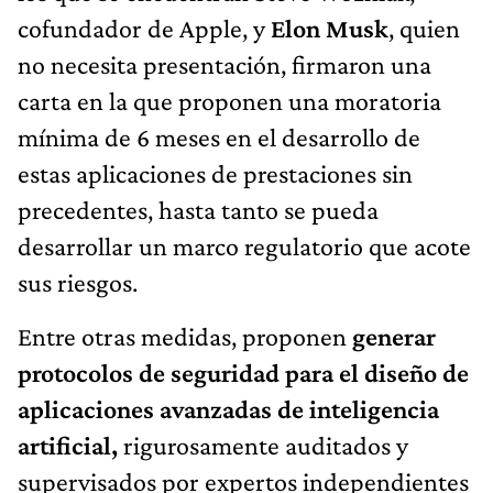
cofundador de Apple, y
Elon Musk
, quien
no necesita presentación, firmaron una
carta en la que proponen una moratoria
mínima de 6 meses en el desarrollo de
estas aplicaciones de prestaciones sin
precedentes, hasta tanto se pueda
desarrollar un marco regulatorio que acote
sus riesgos.
Entre otras medidas, proponen
generar
protocolos de seguridad para el diseño de
aplicaciones avanzadas de inteligencia
artificial,
rigurosamente auditados y
supervisados por expertos independientes