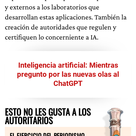
y externos a los laboratorios que
desarrollan estas aplicaciones. También la
creación de autoridades que regulen y
certifiquen lo concerniente a IA.
Inteligencia artificial: Mientras
pregunto por las nuevas olas al
ChatGPT
ESTO NO LES GUSTA A LOS
AUTORITARIOS
EL EJERCICIO DEL PERIODISMO