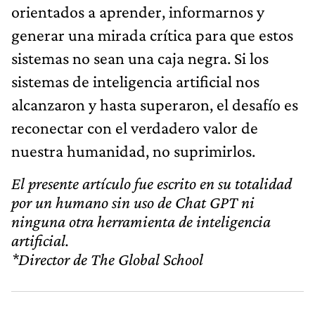
orientados a aprender, informarnos y
generar una mirada crítica para que estos
sistemas no sean una caja negra. Si los
sistemas de inteligencia artificial nos
alcanzaron y hasta superaron, el desafío es
reconectar con el verdadero valor de
nuestra humanidad, no suprimirlos.
El presente artículo fue escrito en su totalidad
por un humano sin uso de Chat GPT ni
ninguna otra herramienta de inteligencia
artificial.
*Director de The Global School