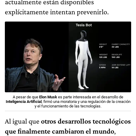
actualmente están disponibles
explícitamente intentan prevenirlo.
A pesar de que
Elon Musk
es parte interesada en el desarrollo de
Inteligencia Artificial
, firmó una moratoria y una regulación de la creación
y el funcionamiento de las tecnologías.
Al igual que
otros desarrollos tecnológicos
que finalmente cambiaron el mundo
,