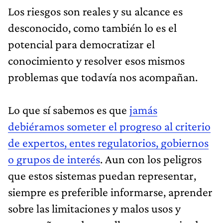
Los riesgos son reales y su alcance es
desconocido, como también lo es el
potencial para democratizar el
conocimiento y resolver esos mismos
problemas que todavía nos acompañan.
Lo que sí sabemos es que
jamás
debiéramos someter el progreso al criterio
de expertos, entes regulatorios, gobiernos
o grupos de interés
. Aun con los peligros
que estos sistemas puedan representar,
siempre es preferible informarse, aprender
sobre las limitaciones y malos usos y