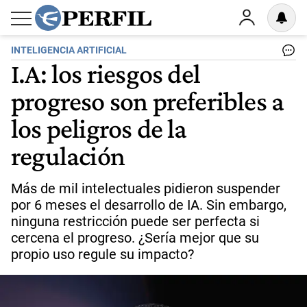
INTELIGENCIA ARTIFICIAL
I.A: los riesgos del
progreso son preferibles a
los peligros de la
regulación
Más de mil intelectuales pidieron suspender
por 6 meses el desarrollo de IA. Sin embargo,
ninguna restricción puede ser perfecta si
cercena el progreso. ¿Sería mejor que su
propio uso regule su impacto?