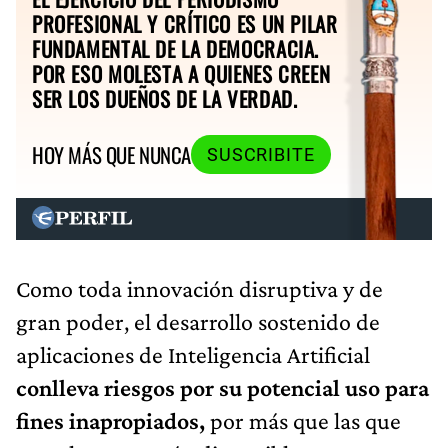
PROFESIONAL Y CRÍTICO ES UN PILAR
FUNDAMENTAL DE LA DEMOCRACIA.
POR ESO MOLESTA A QUIENES CREEN
SER LOS DUEÑOS DE LA VERDAD.
HOY MÁS QUE NUNCA
SUSCRIBITE
Como toda innovación disruptiva y de
gran poder, el desarrollo sostenido de
aplicaciones de Inteligencia Artificial
conlleva riesgos por su potencial uso para
fines inapropiados,
por más que las que