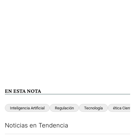
EN ESTA NOTA
Inteligencia Artificial
Regulación
Tecnología
ética Científ
Noticias en Tendencia