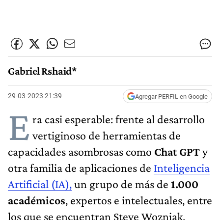
Gabriel Rshaid*
29-03-2023 21:39
Agregar PERFIL en Google
E
ra casi esperable: frente al desarrollo
vertiginoso de herramientas de
capacidades asombrosas como
Chat GPT
y
otra familia de aplicaciones de
Inteligencia
Artificial (IA),
un grupo de más de
1.000
académicos
, expertos e intelectuales, entre
los que se encuentran Steve Wozniak,