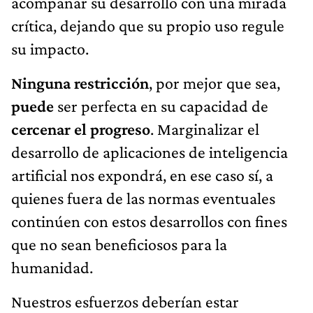
acompañar su desarrollo con una mirada
crítica, dejando que su propio uso regule
su impacto.
Ninguna restricción
, por mejor que sea,
puede
ser perfecta en su capacidad de
cercenar el progreso
. Marginalizar el
desarrollo de aplicaciones de inteligencia
artificial nos expondrá, en ese caso sí, a
quienes fuera de las normas eventuales
continúen con estos desarrollos con fines
que no sean beneficiosos para la
humanidad.
Nuestros esfuerzos deberían estar