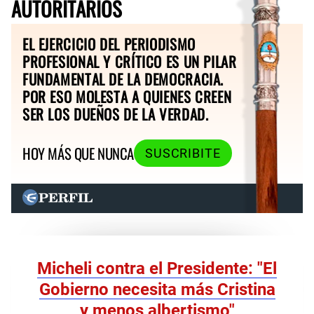
AUTORITARIOS
EL EJERCICIO DEL PERIODISMO
PROFESIONAL Y CRÍTICO ES UN PILAR
FUNDAMENTAL DE LA DEMOCRACIA.
POR ESO MOLESTA A QUIENES CREEN
SER LOS DUEÑOS DE LA VERDAD.
HOY MÁS QUE NUNCA
SUSCRIBITE
Micheli contra el Presidente: "El
Gobierno necesita más Cristina
y menos albertismo"