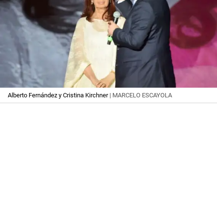
Alberto Fernández y Cristina Kirchner
| MARCELO ESCAYOLA