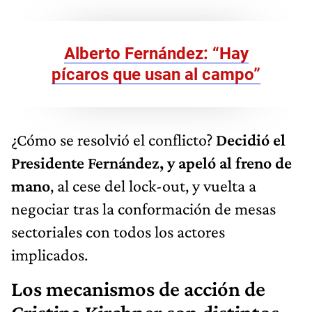
Alberto Fernández: “Hay
pícaros que usan al campo”
¿Cómo se resolvió el conflicto?
Decidió el
Presidente Fernández, y apeló al freno de
mano
, al cese del lock-out, y vuelta a
negociar tras la conformación de mesas
sectoriales con todos los actores
implicados.
Los mecanismos de acción de