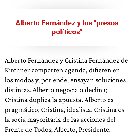
Alberto Fernández y los "presos
políticos"
Alberto Fernández y Cristina Fernández de
Kirchner comparten agenda, difieren en
los modos y, por ende, ensayan soluciones
distintas. Alberto negocia o declina;
Cristina duplica la apuesta. Alberto es
pragmático; Cristina, idealista. Cristina es
la socia mayoritaria de las acciones del
Frente de Todos; Alberto, Presidente.