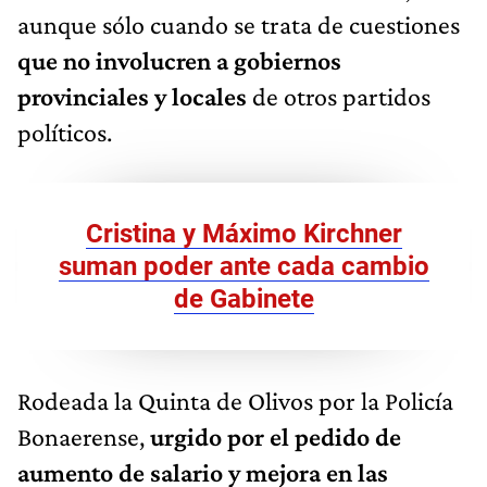
aunque sólo cuando se trata de cuestiones
que no involucren a gobiernos
provinciales y locales
de otros partidos
políticos.
Cristina y Máximo Kirchner
suman poder ante cada cambio
de Gabinete
Rodeada la Quinta de Olivos por la Policía
Bonaerense,
urgido por el pedido de
aumento de salario y mejora en las