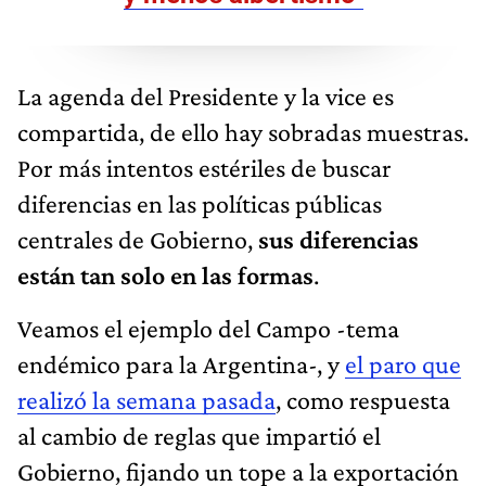
La agenda del Presidente y la vice es
compartida, de ello hay sobradas muestras.
Por más intentos estériles de buscar
diferencias en las políticas públicas
centrales de Gobierno,
sus diferencias
están tan solo en las formas
.
Veamos el ejemplo del Campo -tema
endémico para la Argentina-, y
el paro que
realizó la semana pasada
, como respuesta
al cambio de reglas que impartió el
Gobierno, fijando un tope a la exportación