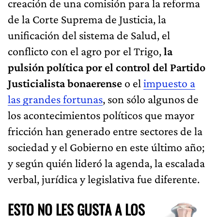
creación de una comisión para la reforma
de la Corte Suprema de Justicia, la
unificación del sistema de Salud, el
conflicto con el agro por el Trigo,
la
pulsión política por el control del Partido
Justicialista bonaerense
o el
impuesto a
las grandes fortunas
, son sólo algunos de
los acontecimientos políticos que mayor
fricción han generado entre sectores de la
sociedad y el Gobierno en este último año;
y según quién lideró la agenda, la escalada
verbal, jurídica y legislativa fue diferente.
ESTO NO LES GUSTA A LOS