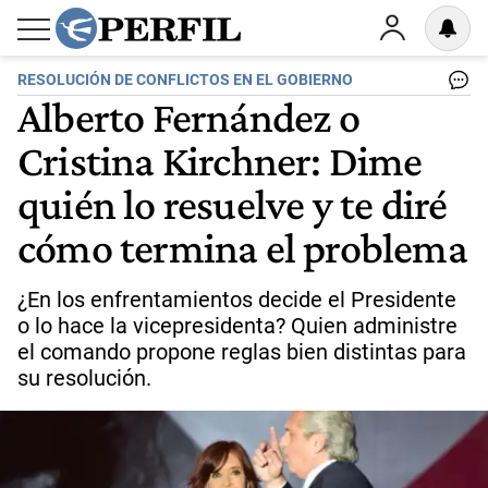
RESOLUCIÓN DE CONFLICTOS EN EL GOBIERNO
Alberto Fernández o
Cristina Kirchner: Dime
quién lo resuelve y te diré
cómo termina el problema
¿En los enfrentamientos decide el Presidente
o lo hace la vicepresidenta? Quien administre
el comando propone reglas bien distintas para
su resolución.