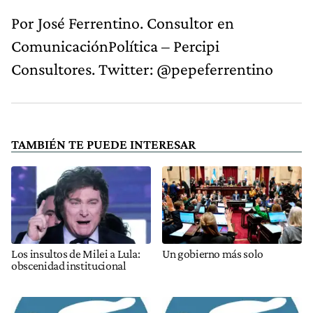
Por José Ferrentino. Consultor en
ComunicaciónPolítica – Percipi
Consultores. Twitter: @pepeferrentino
TAMBIÉN TE PUEDE INTERESAR
Los insultos de Milei a Lula:
Un gobierno más solo
obscenidad institucional