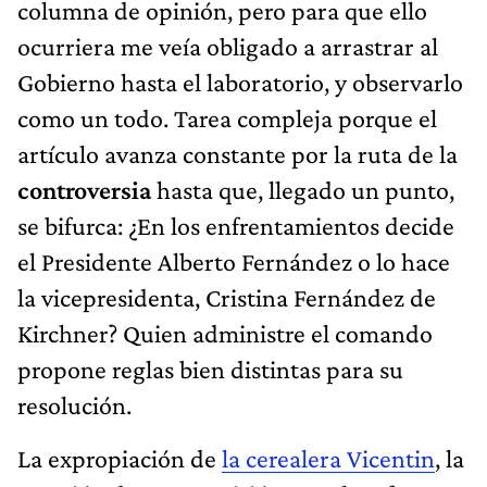
columna de opinión, pero para que ello
ocurriera me veía obligado a arrastrar al
Gobierno hasta el laboratorio, y observarlo
como un todo. Tarea compleja porque el
artículo avanza constante por la ruta de la
controversia
hasta que, llegado un punto,
se bifurca: ¿En los enfrentamientos decide
el Presidente Alberto Fernández o lo hace
la vicepresidenta, Cristina Fernández de
Kirchner? Quien administre el comando
propone reglas bien distintas para su
resolución.
La expropiación de
la cerealera Vicentin
, la