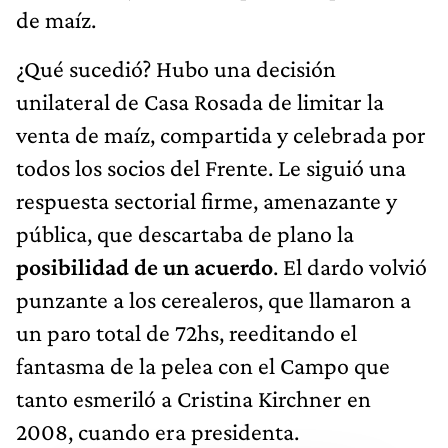
de maíz.
¿Qué sucedió? Hubo una decisión
unilateral de Casa Rosada de limitar la
venta de maíz, compartida y celebrada por
todos los socios del Frente. Le siguió una
respuesta sectorial firme, amenazante y
pública, que descartaba de plano la
posibilidad de un acuerdo
. El dardo volvió
punzante a los cerealeros, que llamaron a
un paro total de 72hs, reeditando el
fantasma de la pelea con el Campo que
tanto esmeriló a Cristina Kirchner en
2008, cuando era presidenta.