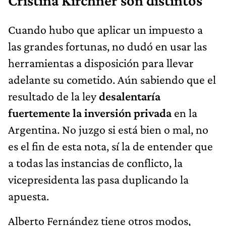
Cristina Kirchner son distintos
Cuando hubo que aplicar un impuesto a
las grandes fortunas, no dudó en usar las
herramientas a disposición para llevar
adelante su cometido. Aún sabiendo que el
resultado de la ley
desalentaría
fuertemente la inversión privada
en la
Argentina. No juzgo si está bien o mal, no
es el fin de esta nota, sí la de entender que
a todas las instancias de conflicto, la
vicepresidenta las pasa duplicando la
apuesta.
Alberto Fernández tiene otros modos,