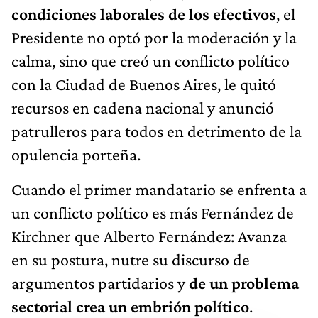
condiciones laborales de los efectivos
, el
Presidente no optó por la moderación y la
calma, sino que creó un conflicto político
con la Ciudad de Buenos Aires, le quitó
recursos en cadena nacional y anunció
patrulleros para todos en detrimento de la
opulencia porteña.
Cuando el primer mandatario se enfrenta a
un conflicto político es más Fernández de
Kirchner que Alberto Fernández: Avanza
en su postura, nutre su discurso de
argumentos partidarios y
de un problema
sectorial crea un embrión político
.