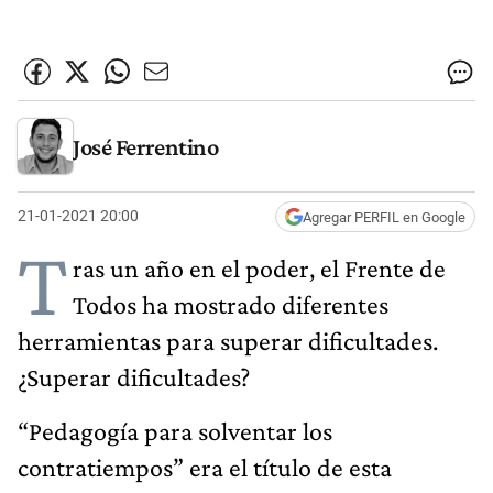
José Ferrentino
21-01-2021 20:00
Agregar PERFIL en Google
T
ras un año en el poder, el Frente de
Todos ha mostrado diferentes
herramientas para superar dificultades.
¿Superar dificultades?
“Pedagogía para solventar los
contratiempos” era el título de esta