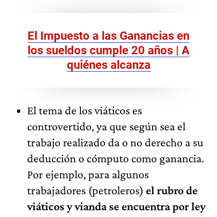
El Impuesto a las Ganancias en
los sueldos cumple 20 años | A
quiénes alcanza
El tema de los viáticos es
controvertido, ya que según sea el
trabajo realizado da o no derecho a su
deducción o cómputo como ganancia.
Por ejemplo, para algunos
trabajadores (petroleros)
el rubro de
viáticos y vianda se encuentra por ley