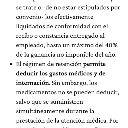
se trate o -de no estar estipulados por
convenio- los efectivamente
liquidados de conformidad con el
recibo o constancia entregado al
empleado, hasta un máximo del 40%
de la ganancia no imponible del año.
El régimen de retención
permite
deducir los gastos médicos y de
internación
. Sin embargo, los
medicamentos no se pueden deducir,
salvo que se suministren
simultáneamente durante la
prestación de la atención médica. Por