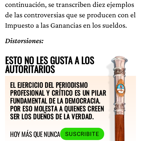
continuación, se transcriben diez ejemplos
de las controversias que se producen con el
Impuesto a las Ganancias en los sueldos.
Distorsiones:
ESTO NO LES GUSTA A LOS
AUTORITARIOS
EL EJERCICIO DEL PERIODISMO
PROFESIONAL Y CRÍTICO ES UN PILAR
FUNDAMENTAL DE LA DEMOCRACIA.
POR ESO MOLESTA A QUIENES CREEN
SER LOS DUEÑOS DE LA VERDAD.
HOY MÁS QUE NUNCA
SUSCRIBITE