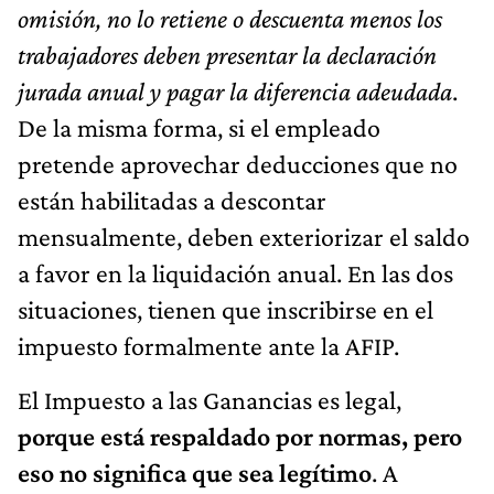
omisión, no lo retiene o descuenta menos los
trabajadores deben presentar la declaración
jurada anual y pagar la diferencia adeudada
.
De la misma forma, si el empleado
pretende aprovechar deducciones que no
están habilitadas a descontar
mensualmente, deben exteriorizar el saldo
a favor en la liquidación anual. En las dos
situaciones, tienen que inscribirse en el
impuesto formalmente ante la AFIP.
El Impuesto a las Ganancias es legal,
porque está respaldado por normas, pero
eso no significa que sea legítimo
. A