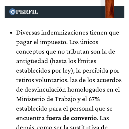
Diversas indemnizaciones tienen que
pagar el impuesto. Los únicos
conceptos que no tributan son la de
antigüedad (hasta los límites
establecidos por ley), la percibida por
retiros voluntarios, las de los acuerdos
de desvinculación homologados en el
Ministerio de Trabajo y el 67%
establecido para el personal que se
encuentra
fuera de convenio
. Las
demás, como ser la sustitutiva de