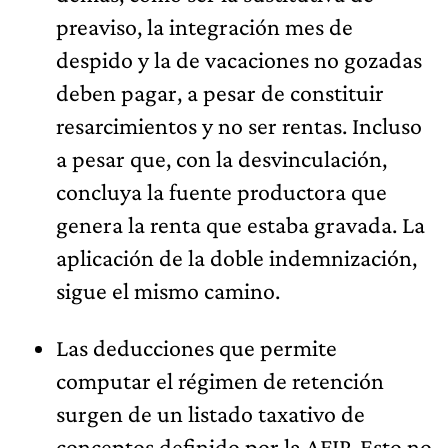
preaviso, la integración mes de
despido y la de vacaciones no gozadas
deben pagar, a pesar de constituir
resarcimientos y no ser rentas. Incluso
a pesar que, con la desvinculación,
concluya la fuente productora que
genera la renta que estaba gravada. La
aplicación de la doble indemnización,
sigue el mismo camino.
Las deducciones que permite
computar el régimen de retención
surgen de un listado taxativo de
conceptos definido por la AFIP. Esto no