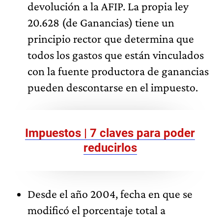
devolución a la AFIP. La propia ley
20.628 (de Ganancias) tiene un
principio rector que determina que
todos los gastos que están vinculados
con la fuente productora de ganancias
pueden descontarse en el impuesto.
Impuestos | 7 claves para poder
reducirlos
Desde el año 2004, fecha en que se
modificó el porcentaje total a