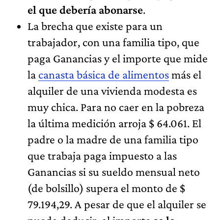
el que debería abonarse
.
La brecha que existe para un
trabajador, con una familia tipo, que
paga Ganancias y el importe que mide
la
canasta básica de alimentos
más el
alquiler de una vivienda modesta es
muy chica. Para no caer en la pobreza
la última medición arroja $ 64.061. El
padre o la madre de una familia tipo
que trabaja paga impuesto a las
Ganancias si su sueldo mensual neto
(de bolsillo) supera el monto de $
79.194,29. A pesar de que el alquiler se