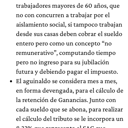
trabajadores mayores de 60 años, que
no con concurren a trabajar por el
aislamiento social, si tampoco trabajan
desde sus casas deben cobrar el sueldo
entero pero como un concepto “no
remunerativo”, computando tiempo
pero no ingreso para su jubilación
futura y debiendo pagar el impuesto.
El aguinaldo se considera mes a mes,
en forma devengada, para el cálculo de
la retención de Ganancias. Junto con
cada sueldo que se abona, para realizar
el cálculo del tributo se le incorpora un
8,33% que representa el SAC que