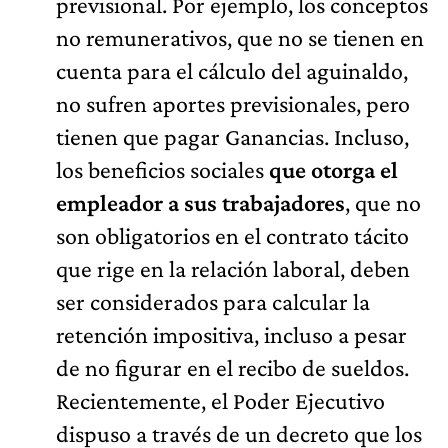
previsional. Por ejemplo, los conceptos
no remunerativos, que no se tienen en
cuenta para el cálculo del aguinaldo,
no sufren aportes previsionales, pero
tienen que pagar Ganancias. Incluso,
los beneficios sociales
que otorga el
empleador a sus trabajadores
, que no
son obligatorios en el contrato tácito
que rige en la relación laboral, deben
ser considerados para calcular la
retención impositiva, incluso a pesar
de no figurar en el recibo de sueldos.
Recientemente, el Poder Ejecutivo
dispuso a través de un decreto que los