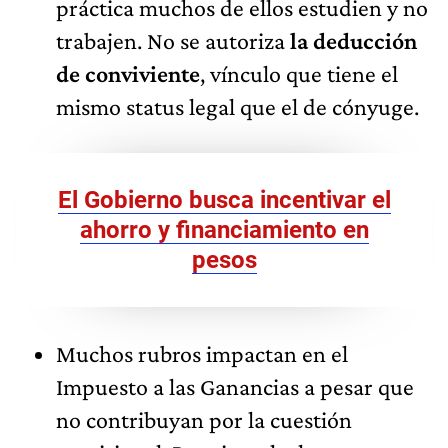
práctica muchos de ellos estudien y no
trabajen. No se autoriza
la deducción
de conviviente
, vínculo que tiene el
mismo status legal que el de cónyuge.
El Gobierno busca incentivar el
ahorro y financiamiento en
pesos
Muchos rubros impactan en el
Impuesto a las Ganancias a pesar que
no contribuyan por la cuestión