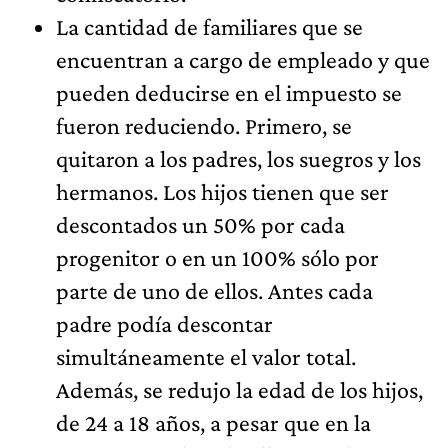
La cantidad de familiares que se
encuentran a cargo de empleado y que
pueden deducirse en el impuesto se
fueron reduciendo. Primero, se
quitaron a los padres, los suegros y los
hermanos. Los hijos tienen que ser
descontados un 50% por cada
progenitor o en un 100% sólo por
parte de uno de ellos. Antes cada
padre podía descontar
simultáneamente el valor total.
Además, se redujo la edad de los hijos,
de 24 a 18 años, a pesar que en la