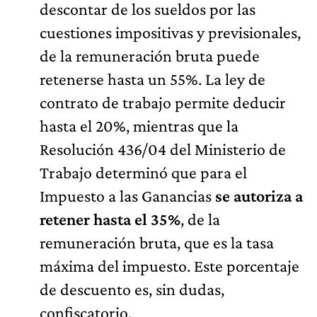
descontar de los sueldos por las
cuestiones impositivas y previsionales,
de la remuneración bruta puede
retenerse hasta un 55%. La ley de
contrato de trabajo permite deducir
hasta el 20%, mientras que la
Resolución 436/04 del Ministerio de
Trabajo determinó que para el
Impuesto a las Ganancias
se autoriza a
retener hasta el 35%
, de la
remuneración bruta, que es la tasa
máxima del impuesto. Este porcentaje
de descuento es, sin dudas,
confiscatorio.