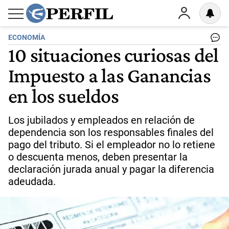
ECONOMÍA
10 situaciones curiosas del
Impuesto a las Ganancias
en los sueldos
Los jubilados y empleados en relación de
dependencia son los responsables finales del
pago del tributo. Si el empleador no lo retiene
o descuenta menos, deben presentar la
declaración jurada anual y pagar la diferencia
adeudada.