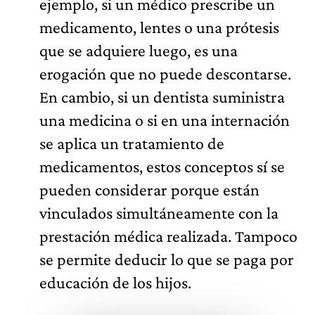
ejemplo, si un médico prescribe un
medicamento, lentes o una prótesis
que se adquiere luego, es una
erogación que no puede descontarse.
En cambio, si un dentista suministra
una medicina o si en una internación
se aplica un tratamiento de
medicamentos, estos conceptos sí se
pueden considerar porque están
vinculados simultáneamente con la
prestación médica realizada. Tampoco
se permite deducir lo que se paga por
educación de los hijos.