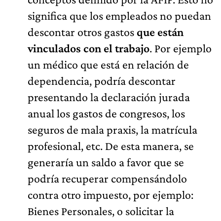
significa que los empleados no puedan
descontar otros gastos
que están
vinculados con el trabajo
. Por ejemplo
un médico que está en relación de
dependencia, podría descontar
presentando la declaración jurada
anual los gastos de congresos, los
seguros de mala praxis, la matrícula
profesional, etc. De esta manera, se
generaría un saldo a favor que se
podría recuperar compensándolo
contra otro impuesto, por ejemplo:
Bienes Personales, o solicitar la