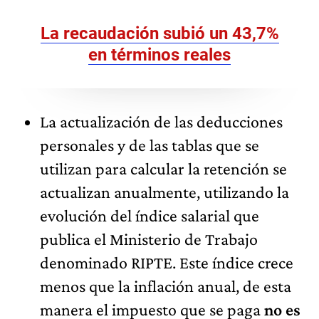
La recaudación subió un 43,7%
en términos reales
La actualización de las deducciones
personales y de las tablas que se
utilizan para calcular la retención se
actualizan anualmente, utilizando la
evolución del índice salarial que
publica el Ministerio de Trabajo
denominado RIPTE. Este índice crece
menos que la inflación anual, de esta
manera el impuesto que se paga
no es