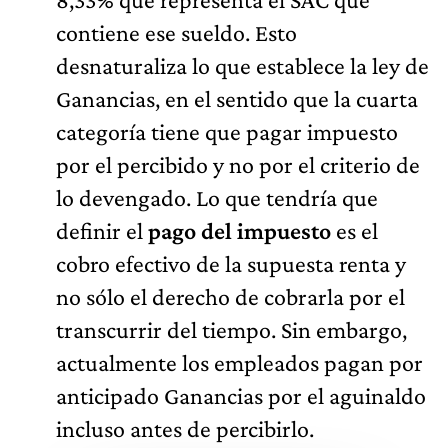
contiene ese sueldo. Esto
desnaturaliza lo que establece la ley de
Ganancias, en el sentido que la cuarta
categoría tiene que pagar impuesto
por el percibido y no por el criterio de
lo devengado. Lo que tendría que
definir el
pago del impuesto
es el
cobro efectivo de la supuesta renta y
no sólo el derecho de cobrarla por el
transcurrir del tiempo. Sin embargo,
actualmente los empleados pagan por
anticipado Ganancias por el aguinaldo
incluso antes de percibirlo.