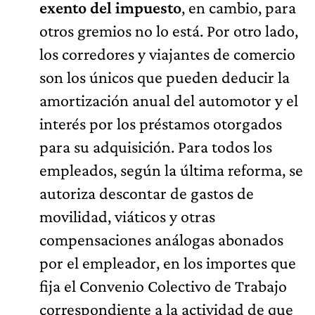
exento del impuesto
, en cambio, para
otros gremios no lo está. Por otro lado,
los corredores y viajantes de comercio
son los únicos que pueden deducir la
amortización anual del automotor y el
interés por los préstamos otorgados
para su adquisición. Para todos los
empleados, según la última reforma, se
autoriza descontar de gastos de
movilidad, viáticos y otras
compensaciones análogas abonados
por el empleador, en los importes que
fija el Convenio Colectivo de Trabajo
correspondiente a la actividad de que