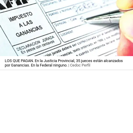
LOS QUE PAGAN. En la Justicia Provincial, 35 jueces están alcanzados
por Ganancias. En la Federal ninguno.
| Cedoc Perfil