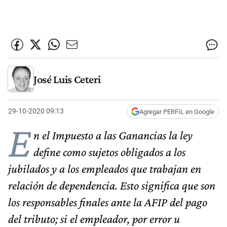
José Luis Ceteri
29-10-2020 09:13
Agregar PERFIL en Google
E
n el Impuesto a las Ganancias la ley
define como sujetos obligados a los
jubilados y a los empleados que trabajan en
relación de dependencia. Esto significa que son
los responsables finales ante la AFIP del pago
del tributo; si el empleador, por error u