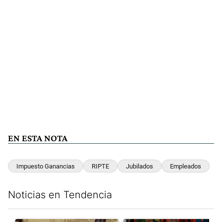
EN ESTA NOTA
Impuesto Ganancias
RIPTE
Jubilados
Empleados
Noticias en Tendencia
Este listado muestra los artículos con más comentarios en los últim