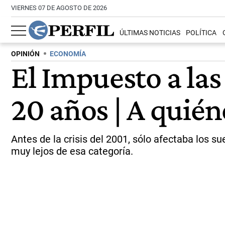
VIERNES 07 DE AGOSTO DE 2026
ÚLTIMAS NOTICIAS
POLÍTICA
OPINIÓN
ECONOMÍA
El Impuesto a la
20 años | A quién
Antes de la crisis del 2001, sólo afectaba los 
muy lejos de esa categoría.