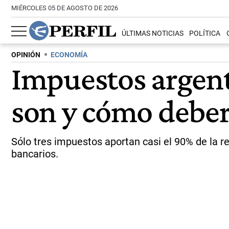
MIÉRCOLES 05 DE AGOSTO DE 2026
ÚLTIMAS NOTICIAS
POLÍTICA
OPINIÓN
ECONOMÍA
Impuestos argenti
son y cómo deber
Sólo tres impuestos aportan casi el 90% de la re
bancarios.