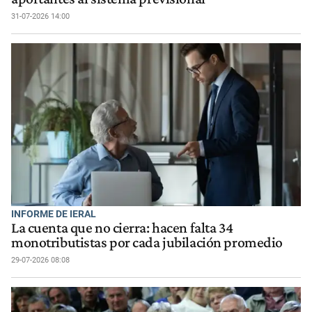
31-07-2026 14:00
INFORME DE IERAL
La cuenta que no cierra: hacen falta 34
monotributistas por cada jubilación promedio
29-07-2026 08:08