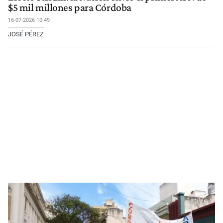
$5 mil millones para Córdoba
16-07-2026 10:49
JOSÉ PÉREZ