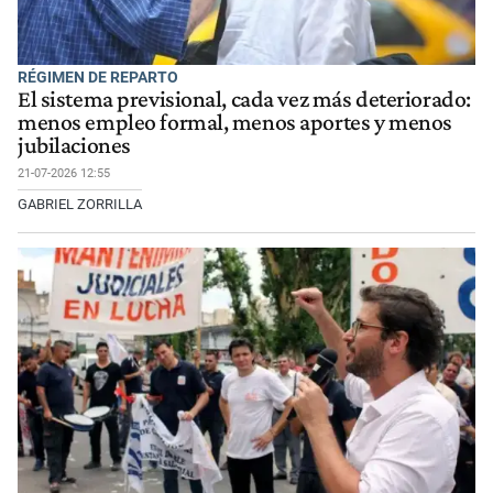
RÉGIMEN DE REPARTO
El sistema previsional, cada vez más deteriorado:
menos empleo formal, menos aportes y menos
jubilaciones
21-07-2026 12:55
GABRIEL ZORRILLA