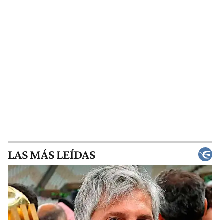
LAS MÁS LEÍDAS