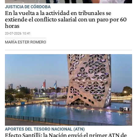
JUSTICIA DE CÓRDOBA
En la vuelta a la actividad en tribunales se
extiende el conflicto salarial con un paro por 60
horas
20-07-2026 10:41
MARÍA ESTER ROMERO
APORTES DEL TESORO NACIONAL (ATN)
Efecto Santilli: la Nación envió el primer ATN de