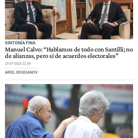
SINTONÍA FINA
Manuel Calvo: “Hablamos de todo con Santilli; no
de alianzas, pero sí de acuerdos electorales”
25-07-2026 22:59
ARIEL BOGDANOV