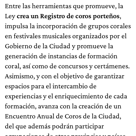
Entre las herramientas que promueve, la
Ley
crea un Registro de coros porteños
,
impulsa la incorporación de grupos corales
en festivales musicales organizados por el
Gobierno de la Ciudad y promueve la
generación de instancias de formación
coral, así como de concursos y certámenes.
Asimismo, y con el objetivo de garantizar
espacios para el intercambio de
experiencias y el enriquecimiento de cada
formación, avanza con la creación de un
Encuentro Anual de Coros de la Ciudad,
del que además podrán participar
agrupaciones de otras provincias y países.