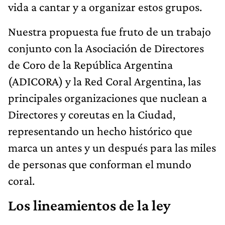
vida a cantar y a organizar estos grupos.
Nuestra propuesta fue fruto de un trabajo
conjunto con la Asociación de Directores
de Coro de la República Argentina
(ADICORA) y la Red Coral Argentina, las
principales organizaciones que nuclean a
Directores y coreutas en la Ciudad,
representando un hecho histórico que
marca un antes y un después para las miles
de personas que conforman el mundo
coral.
Los lineamientos de la ley