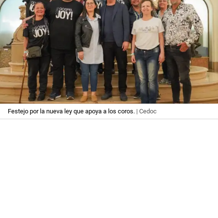
Festejo por la nueva ley que apoya a los coros.
| Cedoc