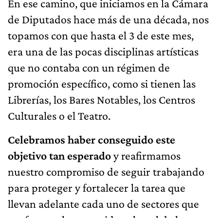
En ese camino, que iniciamos en la Cámara
de Diputados hace más de una década, nos
topamos con que hasta el 3 de este mes,
era una de las pocas disciplinas artísticas
que no contaba con un régimen de
promoción específico, como si tienen las
Librerías, los Bares Notables, los Centros
Culturales o el Teatro.
Celebramos haber conseguido este
objetivo tan esperado
y reafirmamos
nuestro compromiso de seguir trabajando
para proteger y fortalecer la tarea que
llevan adelante cada uno de sectores que