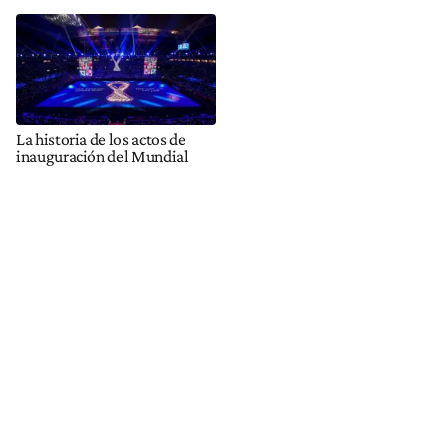
La historia de los actos de
inauguración del Mundial