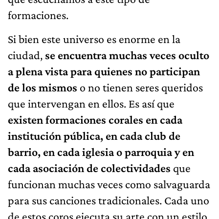
formaciones.
Si bien este universo es enorme en la
ciudad,
se encuentra muchas veces oculto
a plena vista para quienes no participan
de los mismos
o no tienen seres queridos
que intervengan en ellos. Es así que
existen formaciones corales en cada
institución pública, en cada club de
barrio, en cada iglesia o parroquia y en
cada asociación de colectividades
que
funcionan muchas veces como salvaguarda
para sus canciones tradicionales. Cada uno
de estos coros ejecuta su arte con un estilo