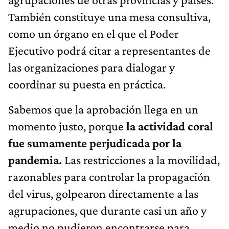
También constituye una mesa consultiva,
como un órgano en el que el Poder
Ejecutivo podrá citar a representantes de
las organizaciones para dialogar y
coordinar su puesta en práctica.
Sabemos que la aprobación llega en un
momento justo, porque
la actividad coral
fue sumamente perjudicada por la
pandemia.
Las restricciones a la movilidad,
razonables para controlar la propagación
del virus, golpearon directamente a las
agrupaciones, que durante casi un año y
medio no pudieron encontrarse para