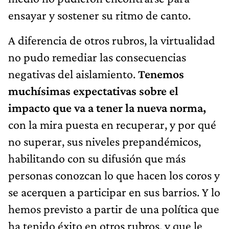
ensayar y sostener su ritmo de canto.
A diferencia de otros rubros, la virtualidad
no pudo remediar las consecuencias
negativas del aislamiento.
Tenemos
muchísimas expectativas sobre el
impacto que va a tener la nueva norma,
con la mira puesta en recuperar, y por qué
no superar, sus niveles prepandémicos,
habilitando con su difusión que más
personas conozcan lo que hacen los coros y
se acerquen a participar en sus barrios. Y lo
hemos previsto a partir de una política que
ha tenido éxito en otros rubros, y que le