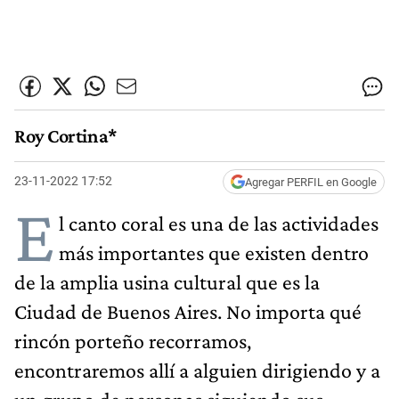
Roy Cortina*
23-11-2022 17:52
Agregar PERFIL en Google
E
l canto coral es una de las actividades
más importantes que existen dentro
de la amplia usina cultural que es la
Ciudad de Buenos Aires. No importa qué
rincón porteño recorramos,
encontraremos allí a alguien dirigiendo y a