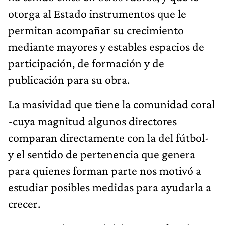
otorga al Estado instrumentos que le
permitan acompañar su crecimiento
mediante mayores y estables espacios de
participación, de formación y de
publicación para su obra.
La masividad que tiene la comunidad coral
-cuya magnitud algunos directores
comparan directamente con la del fútbol-
y el sentido de pertenencia que genera
para quienes forman parte nos motivó a
estudiar posibles medidas para ayudarla a
crecer.