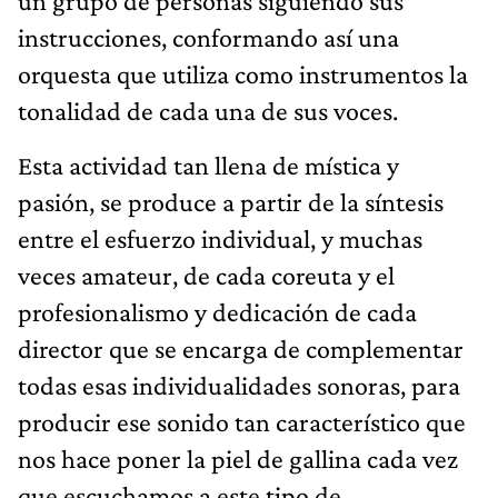
un grupo de personas siguiendo sus
instrucciones, conformando así una
orquesta que utiliza como instrumentos la
tonalidad de cada una de sus voces.
Esta actividad tan llena de mística y
pasión, se produce a partir de la síntesis
entre el esfuerzo individual, y muchas
veces amateur, de cada coreuta y el
profesionalismo y dedicación de cada
director que se encarga de complementar
todas esas individualidades sonoras, para
producir ese sonido tan característico que
nos hace poner la piel de gallina cada vez
que escuchamos a este tipo de