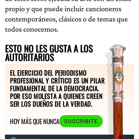
propio y que puede incluir cancioneros
contemporáneos, clásicos o de temas que
todos conocemos.
ESTO NO LES GUSTA A LOS
AUTORITARIOS
EL EJERCICIO DEL PERIODISMO
PROFESIONAL Y CRÍTICO ES UN PILAR
FUNDAMENTAL DE LA DEMOCRACIA.
POR ESO MOLESTA A QUIENES CREEN
SER LOS DUEÑOS DE LA VERDAD.
HOY MÁS QUE NUNCA
SUSCRIBITE