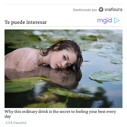
Gestionado por