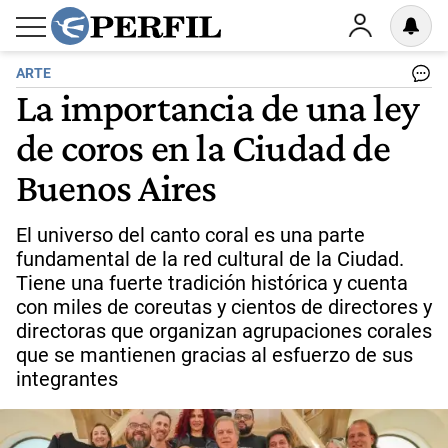
ARTE
La importancia de una ley
de coros en la Ciudad de
Buenos Aires
El universo del canto coral es una parte
fundamental de la red cultural de la Ciudad.
Tiene una fuerte tradición histórica y cuenta
con miles de coreutas y cientos de directores y
directoras que organizan agrupaciones corales
que se mantienen gracias al esfuerzo de sus
integrantes