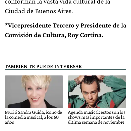
conforman la vasta vida cultural de la
Ciudad de Buenos Aires.
*Vicepresidente Tercero y Presidente de la
Comisión de Cultura, Roy Cortina.
TAMBIÉN TE PUEDE INTERESAR
Murió Sandra Guida, ícono de
Agenda musical: estos son los
la comedia musical, a los 60
shows más importantes de la
años
última semana de noviembre