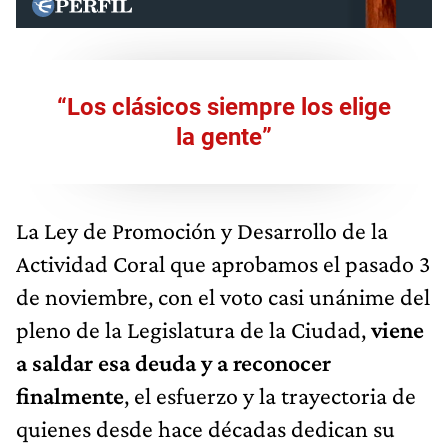
“Los clásicos siempre los elige
la gente”
La Ley de Promoción y Desarrollo de la
Actividad Coral que aprobamos el pasado 3
de noviembre, con el voto casi unánime del
pleno de la Legislatura de la Ciudad,
viene
a saldar esa deuda y a reconocer
finalmente
, el esfuerzo y la trayectoria de
quienes desde hace décadas dedican su