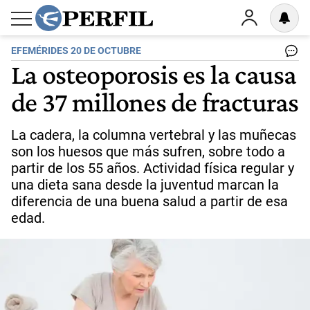
EFEMÉRIDES 20 DE OCTUBRE
La osteoporosis es la causa
de 37 millones de fracturas
La cadera, la columna vertebral y las muñecas
son los huesos que más sufren, sobre todo a
partir de los 55 años. Actividad física regular y
una dieta sana desde la juventud marcan la
diferencia de una buena salud a partir de esa
edad.