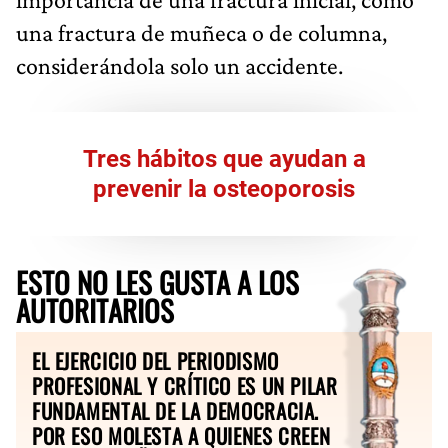
una fractura de muñeca o de columna,
considerándola solo un accidente.
Tres hábitos que ayudan a
prevenir la osteoporosis
ESTO NO LES GUSTA A LOS
AUTORITARIOS
EL EJERCICIO DEL PERIODISMO
PROFESIONAL Y CRÍTICO ES UN PILAR
FUNDAMENTAL DE LA DEMOCRACIA.
POR ESO MOLESTA A QUIENES CREEN