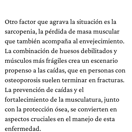
Otro factor que agrava la situación es la
sarcopenia, la pérdida de masa muscular
que también acompaña al envejecimiento.
La combinación de huesos debilitados y
músculos más frágiles crea un escenario
propenso a las caídas, que en personas con
osteoporosis suelen terminar en fracturas.
La prevención de caídas y el
fortalecimiento de la musculatura, junto
con la protección ósea, se convierten en
aspectos cruciales en el manejo de esta
enfermedad.