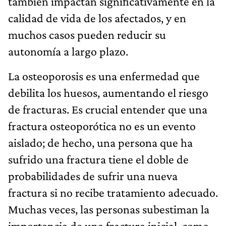
también impactan significativamente en la
calidad de vida de los afectados, y en
muchos casos pueden reducir su
autonomía a largo plazo.
La osteoporosis es una enfermedad que
debilita los huesos, aumentando el riesgo
de fracturas. Es crucial entender que una
fractura osteoporótica no es un evento
aislado; de hecho, una persona que ha
sufrido una fractura tiene el doble de
probabilidades de sufrir una nueva
fractura si no recibe tratamiento adecuado.
Muchas veces, las personas subestiman la
importancia de una fractura inicial, como