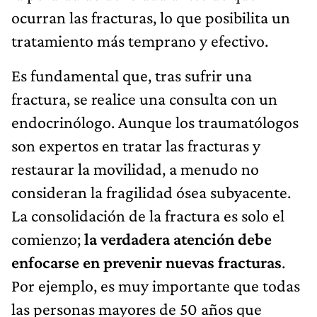
ocurran las fracturas, lo que posibilita un
tratamiento más temprano y efectivo.
Es fundamental que, tras sufrir una
fractura, se realice una consulta con un
endocrinólogo. Aunque los traumatólogos
son expertos en tratar las fracturas y
restaurar la movilidad, a menudo no
consideran la fragilidad ósea subyacente.
La consolidación de la fractura es solo el
comienzo;
la verdadera atención debe
enfocarse en prevenir nuevas fracturas
.
Por ejemplo, es muy importante que todas
las personas mayores de 50 años que