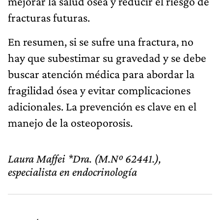
mejorar la salud ósea y reducir el riesgo de
fracturas futuras.
En resumen, si se sufre una fractura, no
hay que subestimar su gravedad y se debe
buscar atención médica para abordar la
fragilidad ósea y evitar complicaciones
adicionales. La prevención es clave en el
manejo de la osteoporosis.
Laura Maffei *Dra. (M.Nº 62441.),
especialista en endocrinología