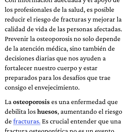
los profesionales de la salud, es posible
reducir el riesgo de fracturas y mejorar la
calidad de vida de las personas afectadas.
Prevenir la osteoporosis no solo depende
de la atención médica, sino también de
decisiones diarias que nos ayuden a
fortalecer nuestro cuerpo y estar
preparados para los desafíos que trae
consigo el envejecimiento.
La
osteoporosis
es una enfermedad que
debilita los
huesos
, aumentando el riesgo
de
fracturas.
Es crucial entender que una
fractura osteoporótica no es un evento