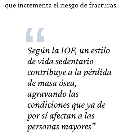
que incrementa el riesgo de fracturas.
Según la IOF, un estilo
de vida sedentario
contribuye a la pérdida
de masa ósea,
agravando las
condiciones que ya de
por sí afectan a las
personas mayores"