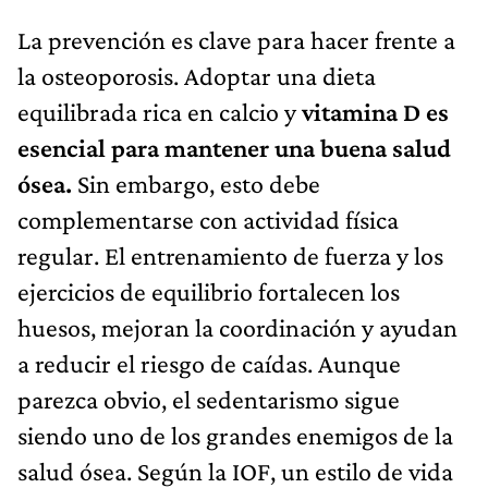
La prevención es clave para hacer frente a
la osteoporosis. Adoptar una dieta
equilibrada rica en calcio y
vitamina D es
esencial para mantener una buena salud
ósea.
Sin embargo, esto debe
complementarse con actividad física
regular. El entrenamiento de fuerza y los
ejercicios de equilibrio fortalecen los
huesos, mejoran la coordinación y ayudan
a reducir el riesgo de caídas. Aunque
parezca obvio, el sedentarismo sigue
siendo uno de los grandes enemigos de la
salud ósea. Según la IOF, un estilo de vida