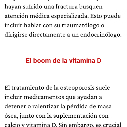
hayan sufrido una fractura busquen
atención médica especializada. Esto puede
incluir hablar con su traumatólogo o
dirigirse directamente a un endocrinólogo.
El boom de la vitamina D
El tratamiento de la osteoporosis suele
incluir medicamentos que ayudan a
detener o ralentizar la pérdida de masa
ósea, junto con la suplementación con
calcio y vitamina D. Sin embargo, es crucial