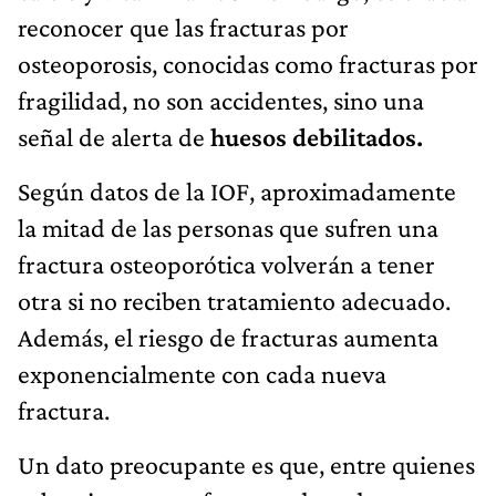
reconocer que las fracturas por
osteoporosis, conocidas como fracturas por
fragilidad, no son accidentes, sino una
señal de alerta de
huesos debilitados.
Según datos de la IOF, aproximadamente
la mitad de las personas que sufren una
fractura osteoporótica volverán a tener
otra si no reciben tratamiento adecuado.
Además, el riesgo de fracturas aumenta
exponencialmente con cada nueva
fractura.
Un dato preocupante es que, entre quienes