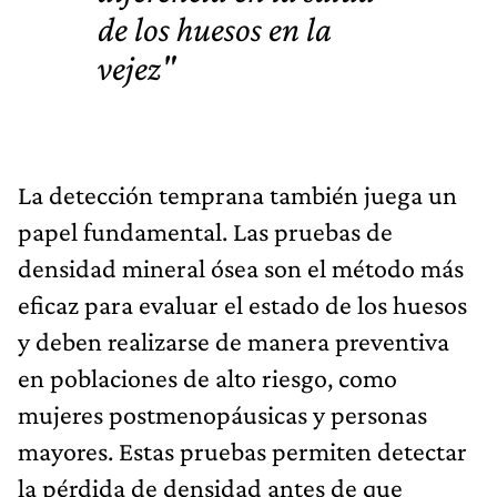
de los huesos en la
vejez"
La detección temprana también juega un
papel fundamental. Las pruebas de
densidad mineral ósea son el método más
eficaz para evaluar el estado de los huesos
y deben realizarse de manera preventiva
en poblaciones de alto riesgo, como
mujeres postmenopáusicas y personas
mayores. Estas pruebas permiten detectar
la pérdida de densidad antes de que