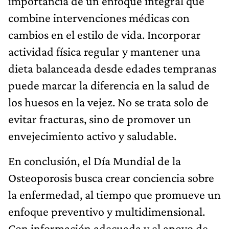
importancia de un enfoque integral que
combine intervenciones médicas con
cambios en el estilo de vida. Incorporar
actividad física regular y mantener una
dieta balanceada desde edades tempranas
puede marcar la diferencia en la salud de
los huesos en la vejez. No se trata solo de
evitar fracturas, sino de promover un
envejecimiento activo y saludable.
En conclusión, el Día Mundial de la
Osteoporosis busca crear conciencia sobre
la enfermedad, al tiempo que promueve un
enfoque preventivo y multidimensional.
Con información adecuada y el apoyo de