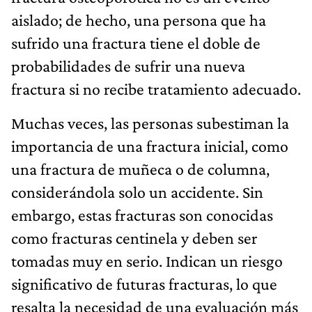
aislado; de hecho, una persona que ha
sufrido una fractura tiene el doble de
probabilidades de sufrir una nueva
fractura si no recibe tratamiento adecuado.
Muchas veces, las personas subestiman la
importancia de una fractura inicial, como
una fractura de muñeca o de columna,
considerándola solo un accidente. Sin
embargo, estas fracturas son conocidas
como fracturas centinela y deben ser
tomadas muy en serio. Indican un riesgo
significativo de futuras fracturas, lo que
resalta la necesidad de una evaluación más