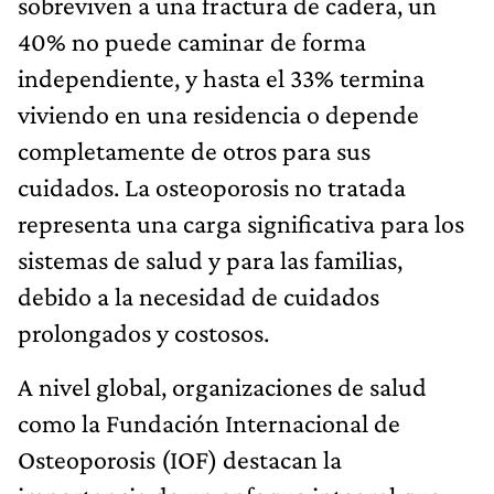
sobreviven a una fractura de cadera, un
40% no puede caminar de forma
independiente, y hasta el 33% termina
viviendo en una residencia o depende
completamente de otros para sus
cuidados. La osteoporosis no tratada
representa una carga significativa para los
sistemas de salud y para las familias,
debido a la necesidad de cuidados
prolongados y costosos.
A nivel global, organizaciones de salud
como la Fundación Internacional de
Osteoporosis (IOF) destacan la