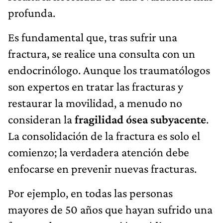
profunda.
Es fundamental que, tras sufrir una
fractura, se realice una consulta con un
endocrinólogo. Aunque los traumatólogos
son expertos en tratar las fracturas y
restaurar la movilidad, a menudo no
consideran la
fragilidad ósea subyacente
.
La consolidación de la fractura es solo el
comienzo; la verdadera atención debe
enfocarse en prevenir nuevas fracturas.
Por ejemplo, en todas las personas
mayores de 50 años que hayan sufrido una