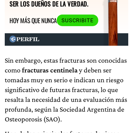
SER LOS DUEÑOS DE LA VERDAD.
HOY MÁS QUE NUNCA
SUSCRIBITE
Sin embargo, estas fracturas son conocidas
como
fracturas centinela
y deben ser
tomadas muy en serio e indican un riesgo
significativo de futuras fracturas, lo que
resalta la necesidad de una evaluación más
profunda, según la Sociedad Argentina de
Osteoporosis (SAO).