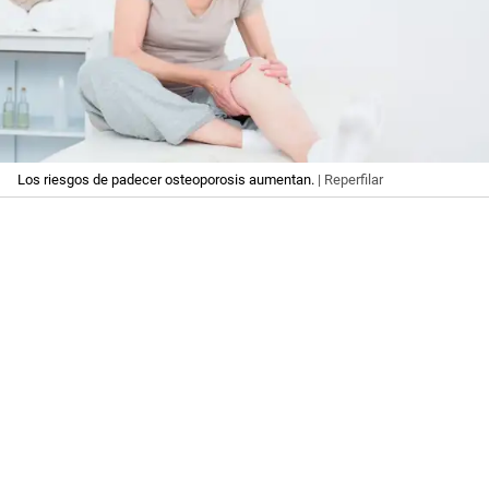
Los riesgos de padecer osteoporosis aumentan.
| Reperfilar