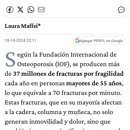
Laura Maffei*
18-10-2024 22:11
Agregar PERFIL en Google
S
egún la Fundación Internacional de
Osteoporosis (IOF), se producen más
de
37 millones de fracturas por fragilidad
cada año en personas
mayores de 55 años
,
lo que equivale a 70 fracturas por minuto.
Estas fracturas, que en su mayoría afectan
a la cadera, columna y muñeca, no solo
generan inmovilidad y dolor, sino que