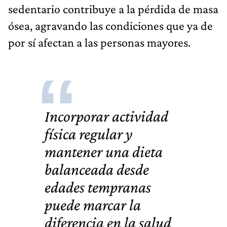
sedentario contribuye a la pérdida de masa
ósea, agravando las condiciones que ya de
por sí afectan a las personas mayores.
Incorporar
actividad
física regular
y
mantener una
dieta
balanceada
desde
edades tempranas
puede marcar la
diferencia en la salud