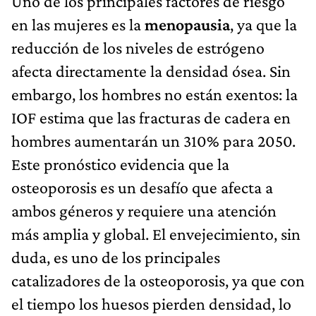
Uno de los principales factores de riesgo
en las mujeres es la
menopausia
, ya que la
reducción de los niveles de estrógeno
afecta directamente la densidad ósea. Sin
embargo, los hombres no están exentos: la
IOF estima que las fracturas de cadera en
hombres aumentarán un 310% para 2050.
Este pronóstico evidencia que la
osteoporosis es un desafío que afecta a
ambos géneros y requiere una atención
más amplia y global. El envejecimiento, sin
duda, es uno de los principales
catalizadores de la osteoporosis, ya que con
el tiempo los huesos pierden densidad, lo