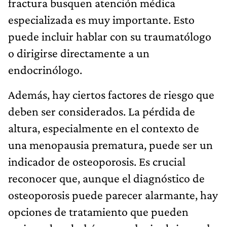
fractura busquen atención médica
especializada es muy importante. Esto
puede incluir hablar con su traumatólogo
o dirigirse directamente a un
endocrinólogo.
Además, hay ciertos factores de riesgo que
deben ser considerados. La pérdida de
altura, especialmente en el contexto de
una menopausia prematura, puede ser un
indicador de osteoporosis. Es crucial
reconocer que, aunque el diagnóstico de
osteoporosis puede parecer alarmante, hay
opciones de tratamiento que pueden