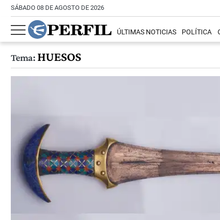
SÁBADO 08 DE AGOSTO DE 2026
ÚLTIMAS NOTICIAS
POLÍTICA
HUESOS
Tema: