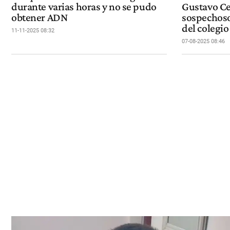
durante varias horas y no se pudo
Gustavo Cer
obtener ADN
sospechoso
del colegio
11-11-2025 08:32
07-08-2025 08:46