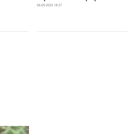
06-05-2025 18:27