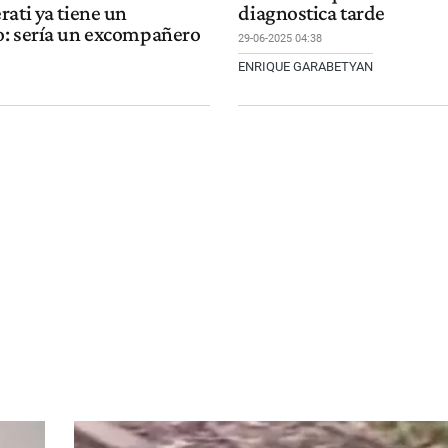
ati ya tiene un
diagnostica tarde
: sería un excompañero
29-06-2025 04:38
ENRIQUE GARABETYAN