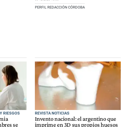
PERFIL REDACCIÓN CÓRDOBA
Y RIESGOS
REVISTA NOTICIAS
emia
Invento nacional: el argentino que
mbres se
imprime en 3D sus propios huesos