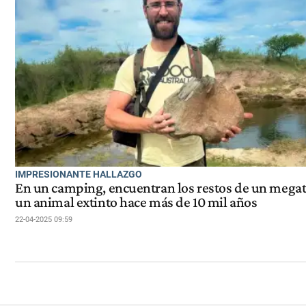
IMPRESIONANTE HALLAZGO
En un camping, encuentran los restos de un megat
un animal extinto hace más de 10 mil años
22-04-2025 09:59