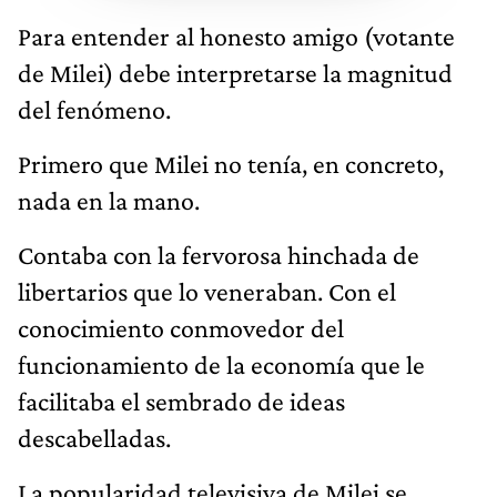
Para entender al honesto amigo (votante
de Milei) debe interpretarse la magnitud
del fenómeno.
Primero que Milei no tenía, en concreto,
nada en la mano.
Contaba con la fervorosa hinchada de
libertarios que lo veneraban. Con el
conocimiento conmovedor del
funcionamiento de la economía que le
facilitaba el sembrado de ideas
descabelladas.
La popularidad televisiva de Milei se