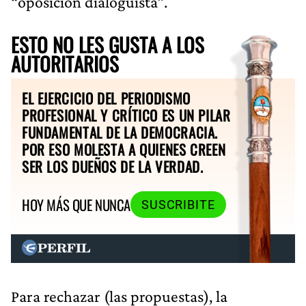
“oposición dialoguista”.
ESTO NO LES GUSTA A LOS
AUTORITARIOS
EL EJERCICIO DEL PERIODISMO
PROFESIONAL Y CRÍTICO ES UN PILAR
FUNDAMENTAL DE LA DEMOCRACIA.
POR ESO MOLESTA A QUIENES CREEN
SER LOS DUEÑOS DE LA VERDAD.
HOY MÁS QUE NUNCA
SUSCRIBITE
Para rechazar (las propuestas), la