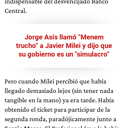
indispensable del desvencijado Banco
Central.
Jorge Asís llamó "Menem
trucho" a Javier Milei y dijo que
su gobierno es un "simulacro"
Pero cuando Milei percibió que había
llegado demasiado lejos (sin tener nada
tangible en la mano) ya era tarde. Había
obtenido el ticket para participar de la
segunda ronda, paradójicamente junto a