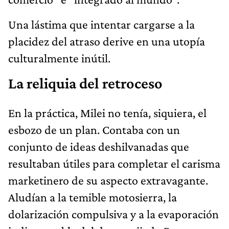
Una lástima que intentar cargarse a la
placidez del atraso derive en una utopía
culturalmente inútil.
La reliquia del retroceso
En la práctica, Milei no tenía, siquiera, el
esbozo de un plan. Contaba con un
conjunto de ideas deshilvanadas que
resultaban útiles para completar el carisma
marketinero de su aspecto extravagante.
Aludían a la temible motosierra, la
dolarización compulsiva y a la evaporación