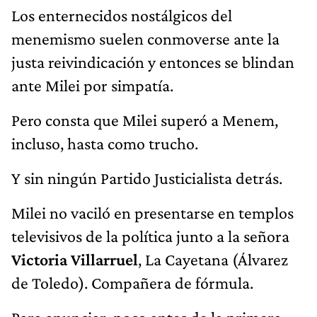
Los enternecidos nostálgicos del
menemismo suelen conmoverse ante la
justa reivindicación y entonces se blindan
ante Milei por simpatía.
Pero consta que Milei superó a Menem,
incluso, hasta como trucho.
Y sin ningún Partido Justicialista detrás.
Milei no vaciló en presentarse en templos
televisivos de la política junto a la señora
Victoria Villarruel
, La Cayetana (Álvarez
de Toledo). Compañera de fórmula.