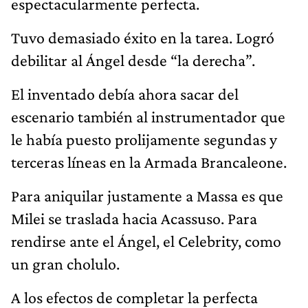
espectacularmente perfecta.
Tuvo demasiado éxito en la tarea. Logró
debilitar al Ángel desde “la derecha”.
El inventado debía ahora sacar del
escenario también al instrumentador que
le había puesto prolijamente segundas y
terceras líneas en la Armada Brancaleone.
Para aniquilar justamente a Massa es que
Milei se traslada hacia Acassuso. Para
rendirse ante el Ángel, el Celebrity, como
un gran cholulo.
A los efectos de completar la perfecta