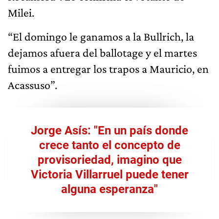
Milei.
“El domingo le ganamos a la Bullrich, la
dejamos afuera del ballotage y el martes
fuimos a entregar los trapos a Mauricio, en
Acassuso”.
Jorge Asís: "En un país donde
crece tanto el concepto de
provisoriedad, imagino que
Victoria Villarruel puede tener
alguna esperanza"