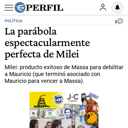
POLÍTICA
3
La parábola
espectacularmente
perfecta de Milei
Milei: producto exitoso de Massa para debilitar
a Mauricio (que terminó asociado con
Mauricio para vencer a Massa).