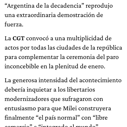
“Argentina de la decadencia” reprodujo
una extraordinaria demostración de
fuerza.
La
CGT
convocó a una multiplicidad de
actos por todas las ciudades de la república
para complementar la ceremonia del paro
inconcebible en la plenitud de enero.
La generosa intensidad del acontecimiento
debería inquietar a los libertarios
modernizadores que sufragaron con
entusiasmo para que Milei construyera
finalmente “el país normal” con “libre
comercio” e “integrado al mundo”.