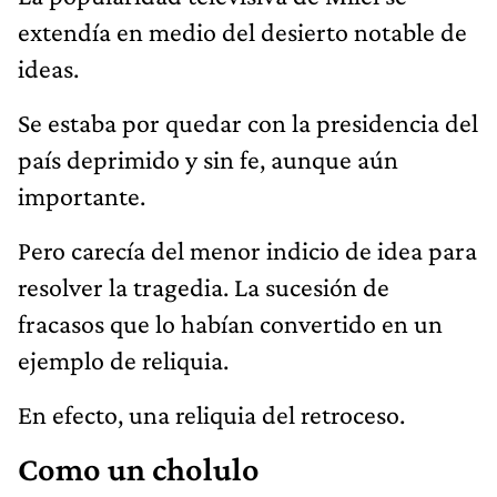
extendía en medio del desierto notable de
ideas.
Se estaba por quedar con la presidencia del
país deprimido y sin fe, aunque aún
importante.
Pero carecía del menor indicio de idea para
resolver la tragedia. La sucesión de
fracasos que lo habían convertido en un
ejemplo de reliquia.
En efecto, una reliquia del retroceso.
Como un cholulo