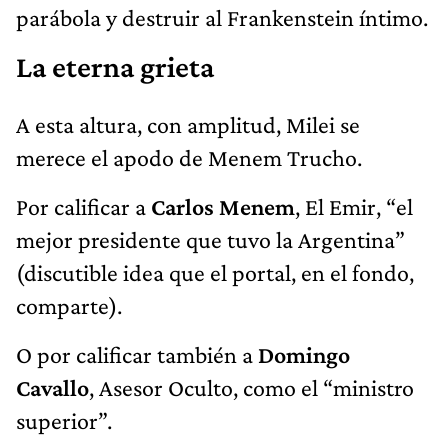
parábola y destruir al Frankenstein íntimo.
La eterna grieta
A esta altura, con amplitud, Milei se
merece el apodo de Menem Trucho.
Por calificar a
Carlos Menem
, El Emir, “el
mejor presidente que tuvo la Argentina”
(discutible idea que el portal, en el fondo,
comparte).
O por calificar también a
Domingo
Cavallo
, Asesor Oculto, como el “ministro
superior”.