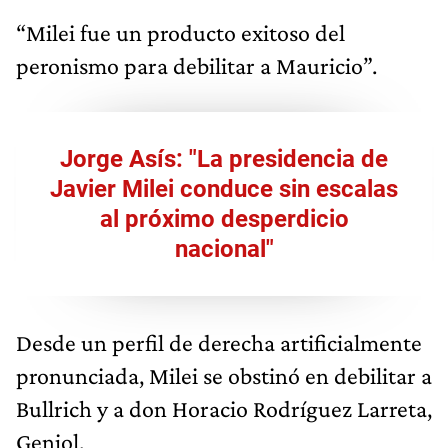
“Milei fue un producto exitoso del
peronismo para debilitar a Mauricio”.
Jorge Asís: "La presidencia de
Javier Milei conduce sin escalas
al próximo desperdicio
nacional"
Desde un perfil de derecha artificialmente
pronunciada, Milei se obstinó en debilitar a
Bullrich y a don Horacio Rodríguez Larreta,
Geniol.