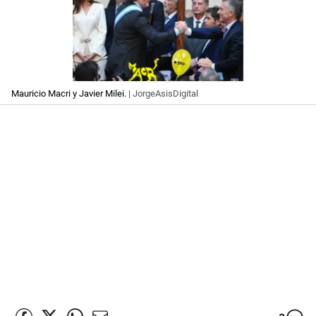
Mauricio Macri y Javier Milei.
| JorgeAsisDigital