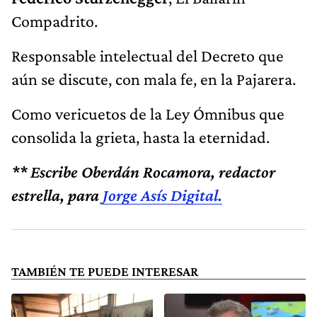
Compadrito.
Responsable intelectual del Decreto que
aún se discute, con mala fe, en la Pajarera.
Como vericuetos de la Ley Ómnibus que
consolida la grieta, hasta la eternidad.
** Escribe Oberdán Rocamora, redactor
estrella, para
Jorge Asís Digital.
TAMBIÉN TE PUEDE INTERESAR