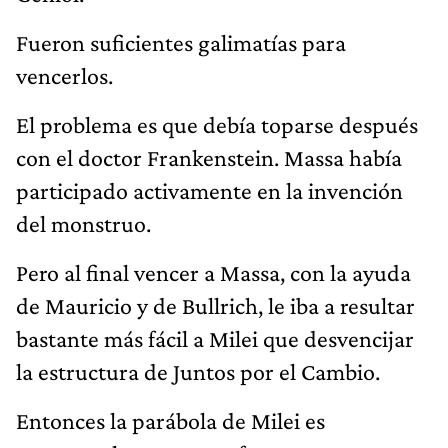
Fueron suficientes galimatías para
vencerlos.
El problema es que debía toparse después
con el doctor Frankenstein. Massa había
participado activamente en la invención
del monstruo.
Pero al final vencer a Massa, con la ayuda
de Mauricio y de Bullrich, le iba a resultar
bastante más fácil a Milei que desvencijar
la estructura de Juntos por el Cambio.
Entonces la parábola de Milei es