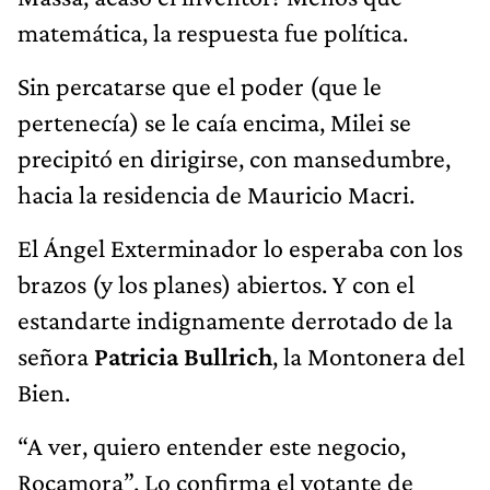
matemática, la respuesta fue política.
Sin percatarse que el poder (que le
pertenecía) se le caía encima, Milei se
precipitó en dirigirse, con mansedumbre,
hacia la residencia de Mauricio Macri.
El Ángel Exterminador lo esperaba con los
brazos (y los planes) abiertos. Y con el
estandarte indignamente derrotado de la
señora
Patricia Bullrich
, la Montonera del
Bien.
“A ver, quiero entender este negocio,
Rocamora”. Lo confirma el votante de