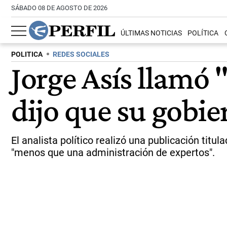
SÁBADO 08 DE AGOSTO DE 2026
ÚLTIMAS NOTICIAS
POLÍTICA
POLITICA
REDES SOCIALES
Jorge Asís llamó 
dijo que su gobie
El analista político realizó una publicación titu
"menos que una administración de expertos".