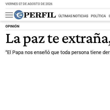
VIERNES 07 DE AGOSTO DE 2026
ÚLTIMAS NOTICIAS
POLÍTICA
OPINIÓN
La paz te extraña
“El Papa nos enseñó que toda persona tiene dere