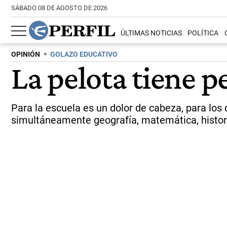
SÁBADO 08 DE AGOSTO DE 2026
ÚLTIMAS NOTICIAS
POLÍTICA
OPINIÓN
GOLAZO EDUCATIVO
La pelota tiene p
Para la escuela es un dolor de cabeza, para los
simultáneamente geografía, matemática, historia