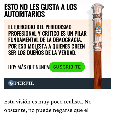
ESTO NO LES GUSTA A LOS
AUTORITARIOS
EL EJERCICIO DEL PERIODISMO
PROFESIONAL Y CRÍTICO ES UN PILAR
FUNDAMENTAL DE LA DEMOCRACIA.
POR ESO MOLESTA A QUIENES CREEN
SER LOS DUEÑOS DE LA VERDAD.
HOY MÁS QUE NUNCA
SUSCRIBITE
Esta visión es muy poco realista. No
obstante, no puede negarse que el