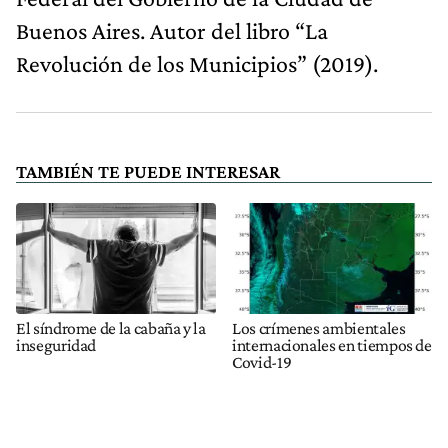
Buenos Aires. Autor del libro “La
Revolución de los Municipios” (2019).
TAMBIÉN TE PUEDE INTERESAR
El síndrome de la cabaña y la
Los crímenes ambientales
inseguridad
internacionales en tiempos de
Covid-19