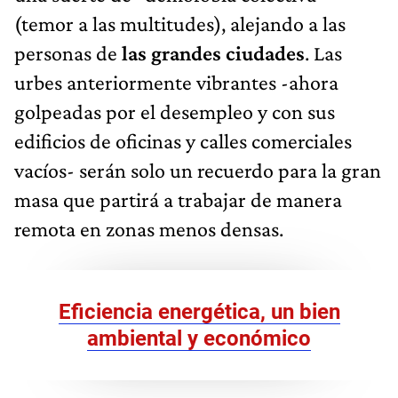
(temor a las multitudes), alejando a las
personas de
las grandes ciudades
. Las
urbes anteriormente vibrantes -ahora
golpeadas por el desempleo y con sus
edificios de oficinas y calles comerciales
vacíos- serán solo un recuerdo para la gran
masa que partirá a trabajar de manera
remota en zonas menos densas.
Eficiencia energética, un bien
ambiental y económico