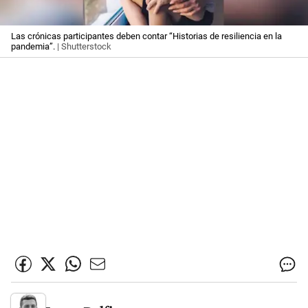
Las crónicas participantes deben contar “Historias de resiliencia en la
pandemia”.
| Shutterstock