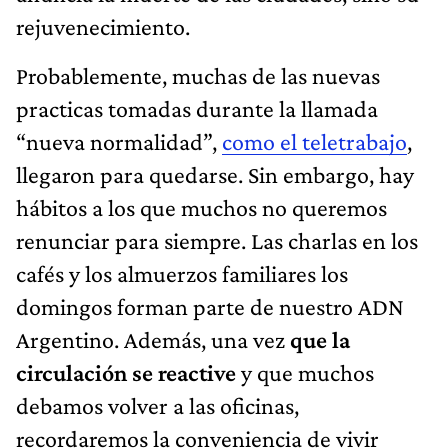
rejuvenecimiento.
Probablemente, muchas de las nuevas
practicas tomadas durante la llamada
“nueva normalidad”,
como el teletrabajo
,
llegaron para quedarse. Sin embargo, hay
hábitos a los que muchos no queremos
renunciar para siempre. Las charlas en los
cafés y los almuerzos familiares los
domingos forman parte de nuestro ADN
Argentino. Además, una vez
que la
circulación se reactive
y que muchos
debamos volver a las oficinas,
recordaremos la conveniencia de vivir