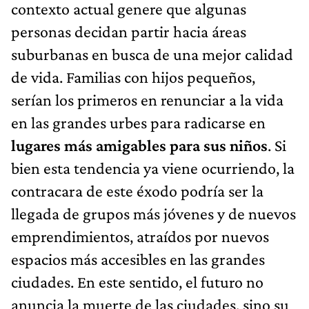
contexto actual genere que algunas
personas decidan partir hacia áreas
suburbanas en busca de una mejor calidad
de vida. Familias con hijos pequeños,
serían los primeros en renunciar a la vida
en las grandes urbes para radicarse en
lugares más amigables para sus niños
. Si
bien esta tendencia ya viene ocurriendo, la
contracara de este éxodo podría ser la
llegada de grupos más jóvenes y de nuevos
emprendimientos, atraídos por nuevos
espacios más accesibles en las grandes
ciudades. En este sentido, el futuro no
anuncia la muerte de las ciudades, sino su