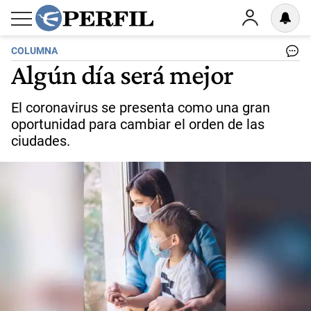
COLUMNA
Algún día será mejor
El coronavirus se presenta como una gran
oportunidad para cambiar el orden de las
ciudades.