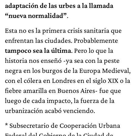
adaptación de las urbes a la llamada
“nueva normalidad”
.
Esta no es la primera crisis sanitaria que
enfrentan las ciudades. Probablemente
tampoco sea la última
. Pero lo que la
historia nos enseñó -ya sea con la peste
negra en los burgos de la Europa Medieval,
con el cólera en Londres en el siglo XIX o la
fiebre amarilla en Buenos Aires- fue que
luego de cada impacto, la fuerza de la
urbanización acabó venciendo.
* Subsecretario de Cooperación Urbana
Federal del Gobierno de la Ciudad de