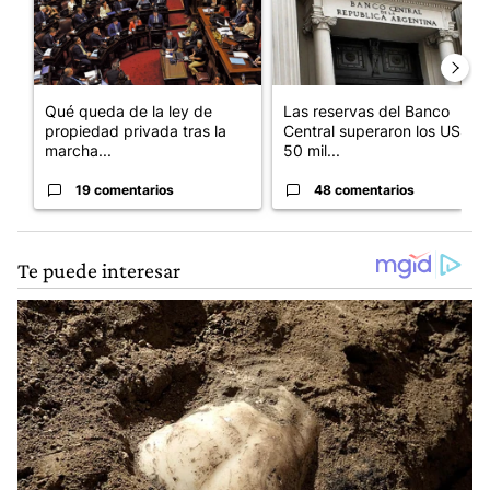
Qué queda de la ley de
Las reservas del Banco
propiedad privada tras la
Central superaron los US$
marcha...
50 mil...
19 comentarios
48 comentarios