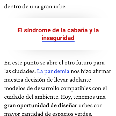
dentro de una gran urbe.
El síndrome de la cabaña y la
inseguridad
En este punto se abre el otro futuro para
las ciudades.
La pandemia
nos hizo afirmar
nuestra decisión de llevar adelante
modelos de desarrollo compatibles con el
cuidado del ambiente. Hoy, tenemos una
gran oportunidad de diseñar
urbes con
mayor cantidad de espacios verdes,