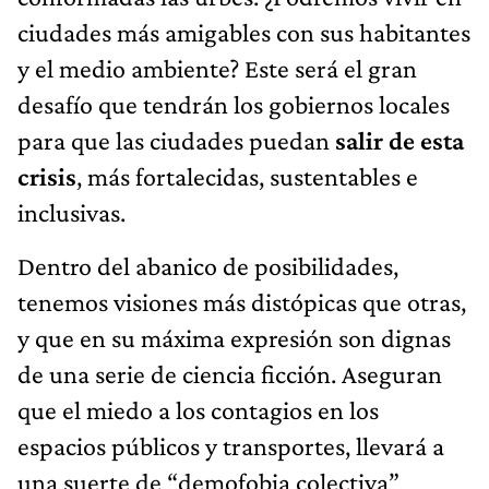
ciudades más amigables con sus habitantes
y el medio ambiente? Este será el gran
desafío que tendrán los gobiernos locales
para que las ciudades puedan
salir de esta
crisis
, más fortalecidas, sustentables e
inclusivas.
Dentro del abanico de posibilidades,
tenemos visiones más distópicas que otras,
y que en su máxima expresión son dignas
de una serie de ciencia ficción. Aseguran
que el miedo a los contagios en los
espacios públicos y transportes, llevará a
una suerte de “demofobia colectiva”