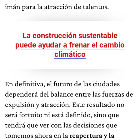
imán para la atracción de talentos.
La construcción sustentable
puede ayudar a frenar el cambio
climático
En definitiva, el futuro de las ciudades
dependerá del balance entre las fuerzas de
expulsión y atracción. Este resultado no
será fortuito ni está definido, sino que
tendrá que ver con las decisiones que
tomemos ahora en la
reapertura y la