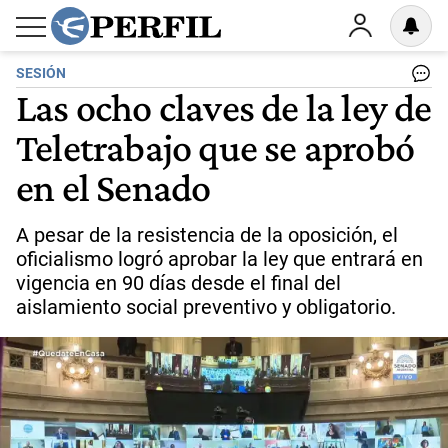
SESIÓN
Las ocho claves de la ley de
Teletrabajo que se aprobó
en el Senado
A pesar de la resistencia de la oposición, el
oficialismo logró aprobar la ley que entrará en
vigencia en 90 días desde el final del
aislamiento social preventivo y obligatorio.