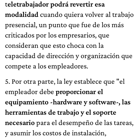
t
eletrabajador podrá revertir esa
modalidad
cuando quiera volver al trabajo
presencial, un punto que fue de los más
criticados por los empresarios, que
consideran que esto choca con la
capacidad de dirección y organización que
compete a los empleadores.
5. Por otra parte, la ley establece que "el
empleador debe
proporcionar el
equipamiento -hardware y software-, las
herramientas de trabajo y el soporte
necesario
para el desempeño de las tareas,
y asumir los costos de instalación,