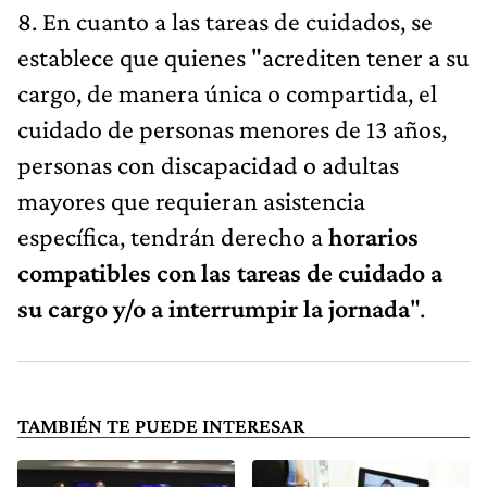
8. En cuanto a las tareas de cuidados, se
establece que quienes "acrediten tener a su
cargo, de manera única o compartida, el
cuidado de personas menores de 13 años,
personas con discapacidad o adultas
mayores que requieran asistencia
específica, tendrán derecho a
horarios
compatibles con las tareas de cuidado a
su cargo y/o a interrumpir la jornada
".
TAMBIÉN TE PUEDE INTERESAR