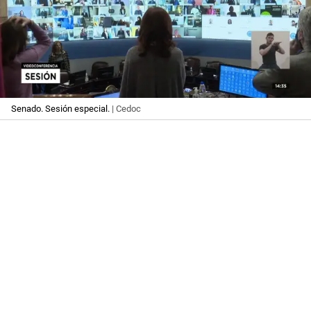
Senado. Sesión especial.
| Cedoc