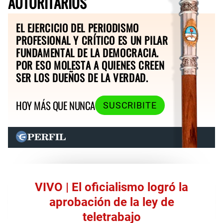
AUTORITARIOS
EL EJERCICIO DEL PERIODISMO
PROFESIONAL Y CRÍTICO ES UN PILAR
FUNDAMENTAL DE LA DEMOCRACIA.
POR ESO MOLESTA A QUIENES CREEN
SER LOS DUEÑOS DE LA VERDAD.
HOY MÁS QUE NUNCA
SUSCRIBITE
VIVO | El oficialismo logró la
aprobación de la ley de
teletrabajo