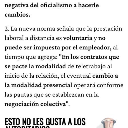
negativa del oficialismo a hacerle
cambios.
2. La nueva norma señala que la prestación
laboral a distancia es
voluntaria
y
no
puede ser impuesta por el empleador,
al
tiempo que agrega: "
En los contratos que
se pacte la modalidad
de teletrabajo al
inicio de la relación, el eventual
cambio a
la modalidad presencial
operará conforme
las pautas que se establezcan en la
negociación colectiva
".
ESTO NO LES GUSTA A LOS