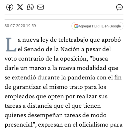
30-07-2020 19:59
Agregar PERFIL en Google
L
a nueva ley de teletrabajo que aprobó
el Senado de la Nación a pesar del
voto contrario de la oposición, "busca
darle un marco a la nueva modalidad que
se extendió durante la pandemia con el fin
de garantizar el mismo trato para los
empleados que opten por realizar sus
tareas a distancia que el que tienen
quienes desempeñan tareas de modo
presencial", expresan en el oficialismo para