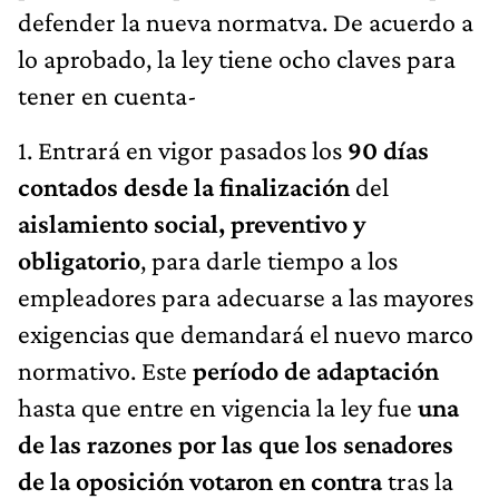
defender la nueva normatva. De acuerdo a
lo aprobado, la ley tiene ocho claves para
tener en cuenta-
1. Entrará en vigor pasados los
90 días
contados desde la finalización
del
aislamiento social, preventivo y
obligatorio
, para darle tiempo a los
empleadores para adecuarse a las mayores
exigencias que demandará el nuevo marco
normativo. Este
período de adaptación
hasta que entre en vigencia la ley fue
una
de las razones por las que los senadores
de la oposición votaron en contra
tras la