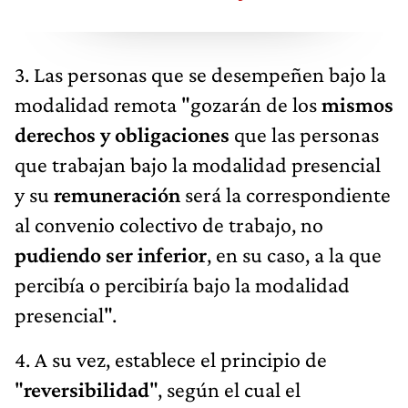
3. Las personas que se desempeñen bajo la
modalidad remota "gozarán de los
mismos
derechos y obligaciones
que las personas
que trabajan bajo la modalidad presencial
y su
remuneración
será la correspondiente
al convenio colectivo de trabajo, no
pudiendo ser inferior
, en su caso, a la que
percibía o percibiría bajo la modalidad
presencial".
4. A su vez, establece el principio de
"
reversibilidad
", según el cual el