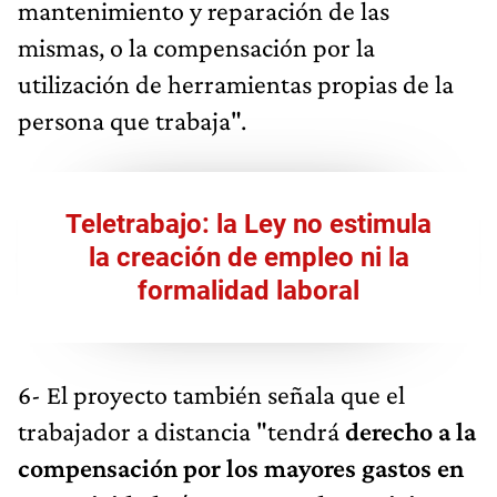
mantenimiento y reparación de las
mismas, o la compensación por la
utilización de herramientas propias de la
persona que trabaja".
Teletrabajo: la Ley no estimula
la creación de empleo ni la
formalidad laboral
6- El proyecto también señala que el
trabajador a distancia "tendrá
derecho a la
compensación por los mayores gastos en