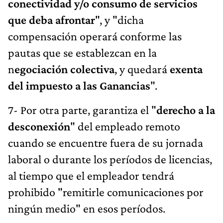
conectividad y/o consumo de servicios
que deba afrontar
", y "dicha
compensación operará conforme las
pautas que se establezcan en la
n
egociación colectiva
, y quedará
exenta
del impuesto a las Ganancias
".
7- Por otra parte, garantiza el "
derecho a la
desconexión
" del empleado remoto
cuando se encuentre fuera de su jornada
laboral o durante los períodos de licencias,
al tiempo que el empleador tendrá
prohibido "remitirle comunicaciones por
ningún medio" en esos períodos.