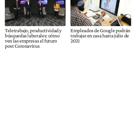
Teletrabajo, productividad y
Empleados de Google podrán
búsquedas laborales: cómo
trabajar en casa hasta julio de
ven las empresas el futuro
2021
post Coronavirus