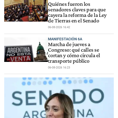
Quiénes fueron los
senadores claves para que
cayera la reforma de la Ley
de Tierras en el Senado
06-08-2026 16:42
MANIFESTACIÓN 6A
Marcha de jueves a
Congreso: qué calles se
cortan y cómo circula el
transporte público
06-08-2026 16:23