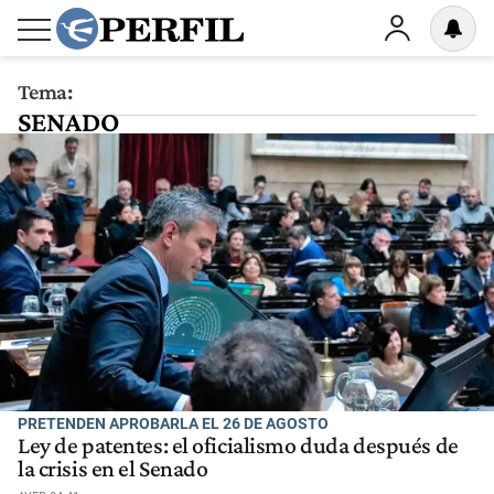
Tema:
SENADO
PRETENDEN APROBARLA EL 26 DE AGOSTO
Ley de patentes: el oficialismo duda después de
la crisis en el Senado