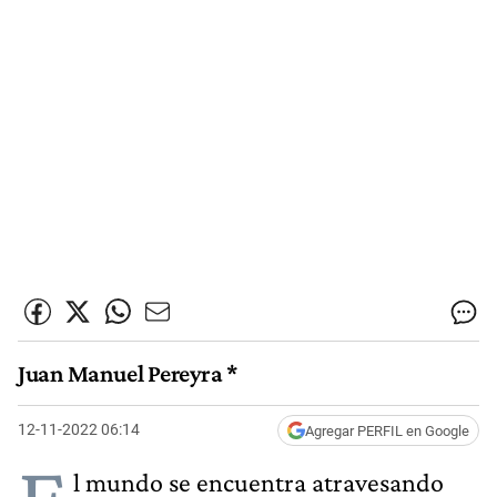
Juan Manuel Pereyra *
12-11-2022 06:14
Agregar PERFIL en Google
l mundo se encuentra atravesando