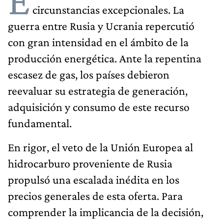
E
circunstancias excepcionales. La
guerra entre Rusia y Ucrania repercutió
con gran intensidad en el ámbito de la
producción energética. Ante la repentina
escasez de gas, los países debieron
reevaluar su estrategia de generación,
adquisición y consumo de este recurso
fundamental.
En rigor, el veto de la Unión Europea al
hidrocarburo proveniente de Rusia
propulsó una escalada inédita en los
precios generales de esta oferta. Para
comprender la implicancia de la decisión,