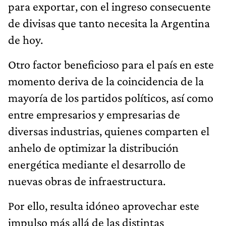
para exportar, con el ingreso consecuente
de divisas que tanto necesita la Argentina
de hoy.
Otro factor beneficioso para el país en este
momento deriva de la coincidencia de la
mayoría de los partidos políticos, así como
entre empresarios y empresarias de
diversas industrias, quienes comparten el
anhelo de optimizar la distribución
energética mediante el desarrollo de
nuevas obras de infraestructura.
Por ello, resulta idóneo aprovechar este
impulso más allá de las distintas