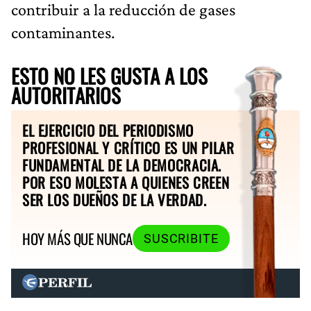
contribuir a la reducción de gases
contaminantes.
ESTO NO LES GUSTA A LOS
AUTORITARIOS
EL EJERCICIO DEL PERIODISMO
PROFESIONAL Y CRÍTICO ES UN PILAR
FUNDAMENTAL DE LA DEMOCRACIA.
POR ESO MOLESTA A QUIENES CREEN
SER LOS DUEÑOS DE LA VERDAD.
HOY MÁS QUE NUNCA
SUSCRIBITE