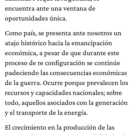
encuentra ante una ventana de
oportunidades única.
Como país, se presenta ante nosotros un
atajo histórico hacia la emancipación
económica, a pesar de que durante este
proceso de re configuración se continúe
padeciendo las consecuencias económicas
de la guerra. Ocurre porque prevalecen los
recursos y capacidades nacionales; sobre
todo, aquellos asociados con la generación
y el transporte de la energía.
El crecimiento en la producción de las