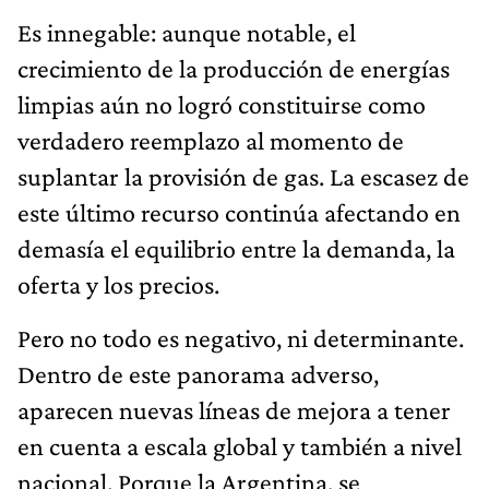
Es innegable: aunque notable, el
crecimiento de la producción de energías
limpias aún no logró constituirse como
verdadero reemplazo al momento de
suplantar la provisión de gas. La escasez de
este último recurso continúa afectando en
demasía el equilibrio entre la demanda, la
oferta y los precios.
Pero no todo es negativo, ni determinante.
Dentro de este panorama adverso,
aparecen nuevas líneas de mejora a tener
en cuenta a escala global y también a nivel
nacional. Porque la Argentina, se