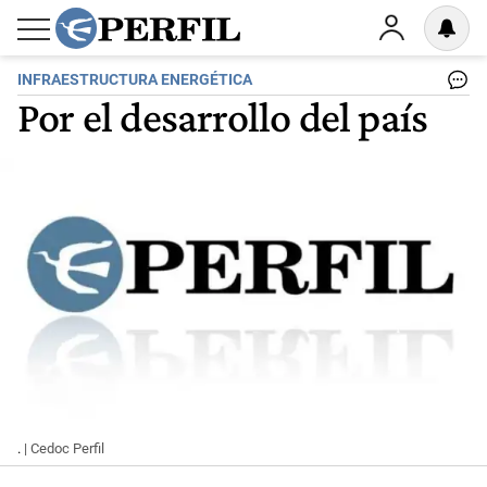
INFRAESTRUCTURA ENERGÉTICA
Por el desarrollo del país
.
| Cedoc Perfil