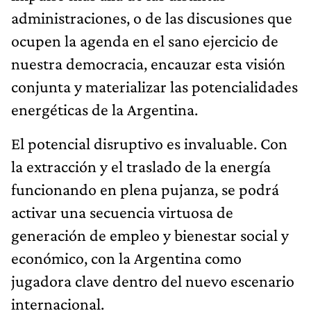
administraciones, o de las discusiones que
ocupen la agenda en el sano ejercicio de
nuestra democracia, encauzar esta visión
conjunta y materializar las potencialidades
energéticas de la Argentina.
El potencial disruptivo es invaluable. Con
la extracción y el traslado de la energía
funcionando en plena pujanza, se podrá
activar una secuencia virtuosa de
generación de empleo y bienestar social y
económico, con la Argentina como
jugadora clave dentro del nuevo escenario
internacional.