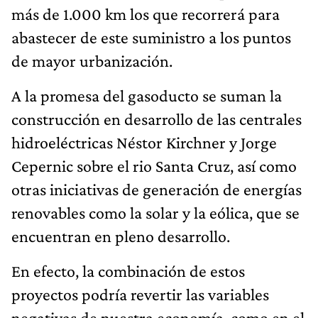
más de 1.000 km los que recorrerá para
abastecer de este suministro a los puntos
de mayor urbanización.
A la promesa del gasoducto se suman la
construcción en desarrollo de las centrales
hidroeléctricas Néstor Kirchner y Jorge
Cepernic sobre el rio Santa Cruz, así como
otras iniciativas de generación de energías
renovables como la solar y la eólica, que se
encuentran en pleno desarrollo.
En efecto, la combinación de estos
proyectos podría revertir las variables
negativas de nuestra economía, como en el