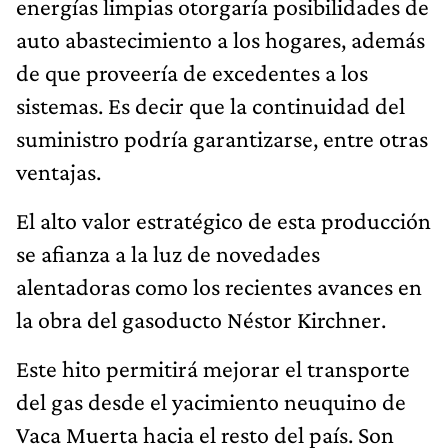
energías limpias otorgaría posibilidades de
auto abastecimiento a los hogares, además
de que proveería de excedentes a los
sistemas. Es decir que la continuidad del
suministro podría garantizarse, entre otras
ventajas.
El alto valor estratégico de esta producción
se afianza a la luz de novedades
alentadoras como los recientes avances en
la obra del gasoducto Néstor Kirchner.
Este hito permitirá mejorar el transporte
del gas desde el yacimiento neuquino de
Vaca Muerta hacia el resto del país. Son