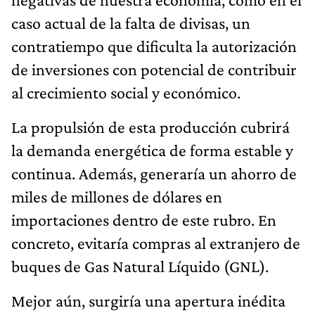
caso actual de la falta de divisas, un
contratiempo que dificulta la autorización
de inversiones con potencial de contribuir
al crecimiento social y económico.
La propulsión de esta producción cubrirá
la demanda energética de forma estable y
continua. Además, generaría un ahorro de
miles de millones de dólares en
importaciones dentro de este rubro. En
concreto, evitaría compras al extranjero de
buques de Gas Natural Líquido (GNL).
Mejor aún, surgiría una apertura inédita