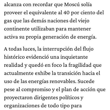
alcanza con recordar que Moscú solía
proveer el equivalente al 40 por ciento del
gas que las demás naciones del viejo
continente utilizaban para mantener
activa su propia generación de energía.
A todas luces, la interrupción del flujo
histórico evidenció una inquietante
realidad y quedó en foco la fragilidad que
actualmente exhibe la transición hacia el
uso de las energías renovables. Sucede
pese al compromiso y el plan de acción que
proyectaron dirigentes políticos y
organizaciones de todo tipo para