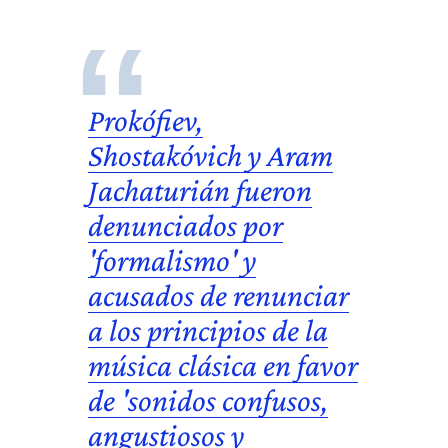
Prokófiev,
Shostakóvich y Aram
Jachaturián fueron
denunciados por
'formalismo' y
acusados de renunciar
a los principios de la
música clásica en favor
de 'sonidos confusos,
angustiosos y