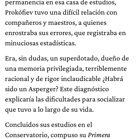
permanencia en esa casa de estudios,
Prokófiev tuvo una difícil relación con
compañeros y maestros, a quienes
enrostraba sus errores, que registraba en
minuciosas estadísticas.
Era, sin dudas, un superdotado, dueño de
una memoria privilegiada, terriblemente
racional y de rigor inclaudicable ¿Habrá
sido un Asperger? Este diagnóstico
explicaría las dificultades para socializar
que tuvo a lo largo de su vida.
Concluidos sus estudios en el
Conservatorio, compuso su
Primera