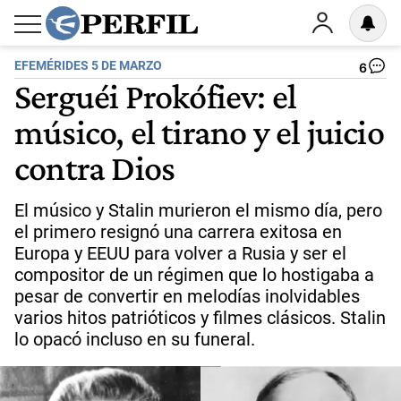
EFEMÉRIDES 5 DE MARZO
6
Serguéi Prokófiev: el
músico, el tirano y el juicio
contra Dios
El músico y Stalin murieron el mismo día, pero
el primero resignó una carrera exitosa en
Europa y EEUU para volver a Rusia y ser el
compositor de un régimen que lo hostigaba a
pesar de convertir en melodías inolvidables
varios hitos patrióticos y filmes clásicos. Stalin
lo opacó incluso en su funeral.