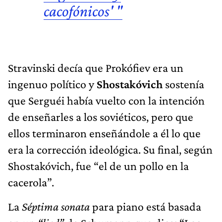
cacofónicos' "
Stravinski decía que Prokófiev era un
ingenuo político y
Shostakóvich
sostenía
que Serguéi había vuelto con la intención
de enseñarles a los soviéticos, pero que
ellos terminaron enseñándole a él lo que
era la corrección ideológica. Su final, según
Shostakóvich, fue “el de un pollo en la
cacerola”.
La
Séptima sonata
para piano está basada