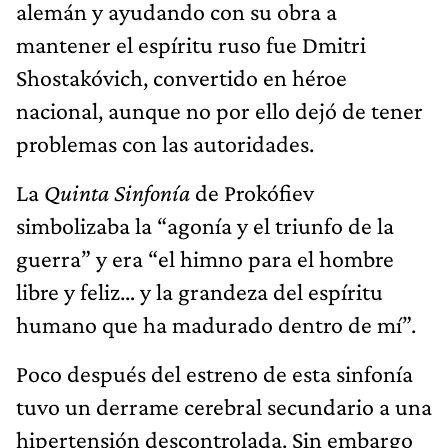
alemán y ayudando con su obra a
mantener el espíritu ruso fue Dmitri
Shostakóvich, convertido en héroe
nacional, aunque no por ello dejó de tener
problemas con las autoridades.
La
Quinta Sinfonía
de Prokófiev
simbolizaba la “agonía y el triunfo de la
guerra” y era “el himno para el hombre
libre y feliz… y la grandeza del espíritu
humano que ha madurado dentro de mí”.
Poco después del estreno de esta sinfonía
tuvo un derrame cerebral secundario a una
hipertensión descontrolada. Sin embargo