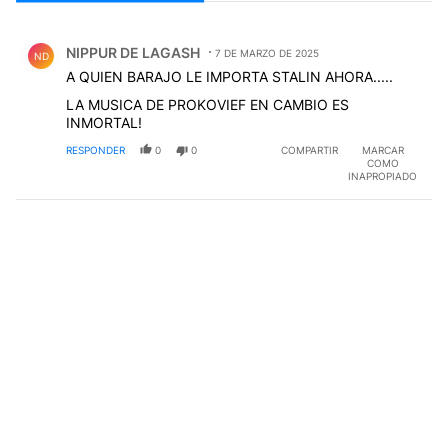
Todos los comentarios
Comentario de NIPPUR DE LAGASH.
NIPPUR DE LAGASH
7 DE MARZO DE 2025
ND
A QUIEN BARAJO LE IMPORTA STALIN AHORA.....
LA MUSICA DE PROKOVIEF EN CAMBIO ES
INMORTAL!
RESPONDER
0
0
COMPARTIR
MARCAR
COMO
INAPROPIADO