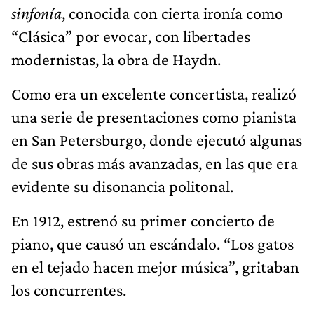
sinfonía
, conocida con cierta ironía como
“Clásica” por evocar, con libertades
modernistas, la obra de Haydn.
Como era un excelente concertista, realizó
una serie de presentaciones como pianista
en San Petersburgo, donde ejecutó algunas
de sus obras más avanzadas, en las que era
evidente su disonancia politonal.
En 1912, estrenó su primer concierto de
piano, que causó un escándalo. “Los gatos
en el tejado hacen mejor música”, gritaban
los concurrentes.