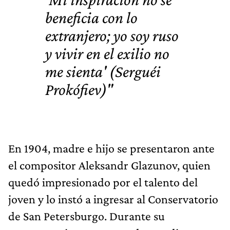
beneficia con lo
extranjero; yo soy ruso
y vivir en el exilio no
me sienta' (Serguéi
Prokófiev)"
En 1904, madre e hijo se presentaron ante
el compositor Aleksandr Glazunov, quien
quedó impresionado por el talento del
joven y lo instó a ingresar al Conservatorio
de San Petersburgo. Durante su