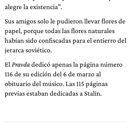
alegre la existencia”.
Sus amigos solo le pudieron llevar flores de
papel, porque todas las flores naturales
habían sido confiscadas para el entierro del
jerarca soviético.
El
Pravda
dedicó apenas la página número
116 de su edición del 6 de marzo al
obituario del músico. Las 115 páginas
previas estaban dedicadas a Stalin.