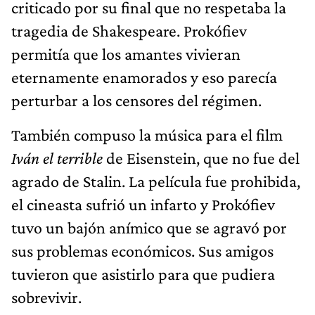
criticado por su final que no respetaba la
tragedia de Shakespeare. Prokófiev
permitía que los amantes vivieran
eternamente enamorados y eso parecía
perturbar a los censores del régimen.
También compuso la música para el film
Iván el terrible
de Eisenstein, que no fue del
agrado de Stalin. La película fue prohibida,
el cineasta sufrió un infarto y Prokófiev
tuvo un bajón anímico que se agravó por
sus problemas económicos. Sus amigos
tuvieron que asistirlo para que pudiera
sobrevivir.