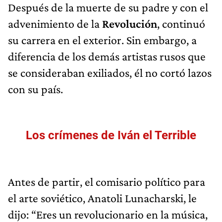
Después de la muerte de su padre y con el
advenimiento de la
Revolución
, continuó
su carrera en el exterior. Sin embargo, a
diferencia de los demás artistas rusos que
se consideraban exiliados, él no cortó lazos
con su país.
Los crímenes de Iván el Terrible
Antes de partir, el comisario político para
el arte soviético, Anatoli Lunacharski, le
dijo: “Eres un revolucionario en la música,