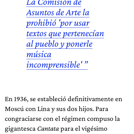
La Comisión de
Asuntos de Arte la
prohibió 'por usar
textos que pertenecían
al pueblo y ponerle
música
incomprensible' ”
En 1936, se estableció definitivamente en
Moscú con Lina y sus dos hijos. Para
congraciarse con el régimen compuso la
gigantesca
Cantata
para el vigésimo