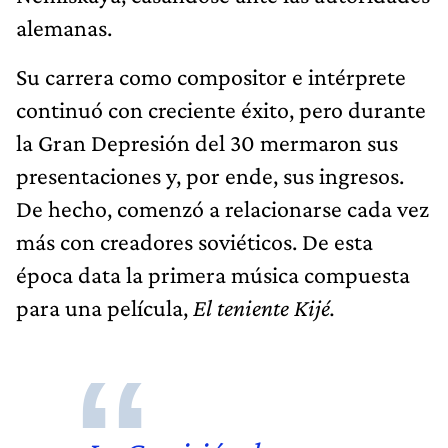
alemanas.
Su carrera como compositor e intérprete
continuó con creciente éxito, pero durante
la Gran Depresión del 30 mermaron sus
presentaciones y, por ende, sus ingresos.
De hecho, comenzó a relacionarse cada vez
más con creadores soviéticos. De esta
época data la primera música compuesta
para una película,
El teniente Kijé.