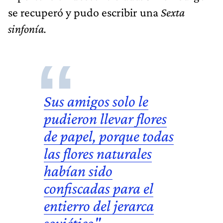
se recuperó y pudo escribir una
Sexta
sinfonía.
Sus amigos solo le
pudieron llevar flores
de papel, porque todas
las flores naturales
habían sido
confiscadas para el
entierro del jerarca
soviético"