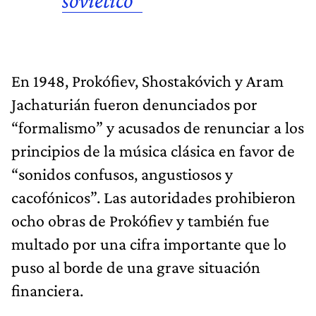
En 1948, Prokófiev, Shostakóvich y Aram
Jachaturián fueron denunciados por
“formalismo” y acusados de renunciar a los
principios de la música clásica en favor de
“sonidos confusos, angustiosos y
cacofónicos”. Las autoridades prohibieron
ocho obras de Prokófiev y también fue
multado por una cifra importante que lo
puso al borde de una grave situación
financiera.