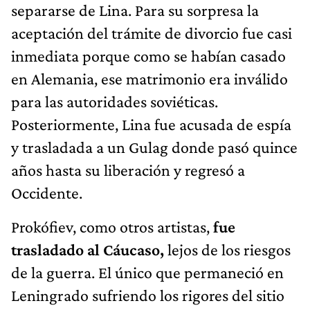
separarse de Lina. Para su sorpresa la
aceptación del trámite de divorcio fue casi
inmediata porque como se habían casado
en Alemania, ese matrimonio era inválido
para las autoridades soviéticas.
Posteriormente, Lina fue acusada de espía
y trasladada a un Gulag donde pasó quince
años hasta su liberación y regresó a
Occidente.
Prokófiev, como otros artistas,
fue
trasladado al Cáucaso,
lejos de los riesgos
de la guerra. El único que permaneció en
Leningrado sufriendo los rigores del sitio