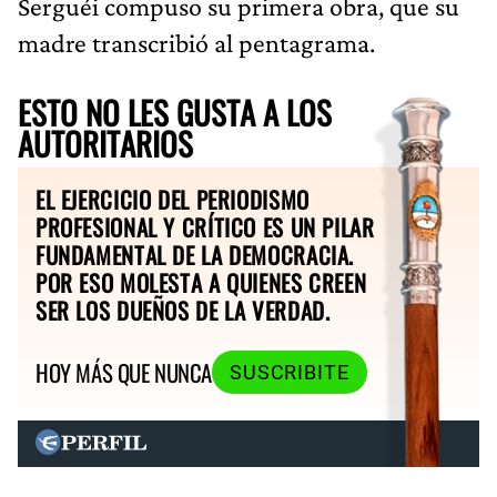
Serguéi compuso su primera obra, que su
madre transcribió al pentagrama.
ESTO NO LES GUSTA A LOS
AUTORITARIOS
EL EJERCICIO DEL PERIODISMO
PROFESIONAL Y CRÍTICO ES UN PILAR
FUNDAMENTAL DE LA DEMOCRACIA.
POR ESO MOLESTA A QUIENES CREEN
SER LOS DUEÑOS DE LA VERDAD.
HOY MÁS QUE NUNCA
SUSCRIBITE