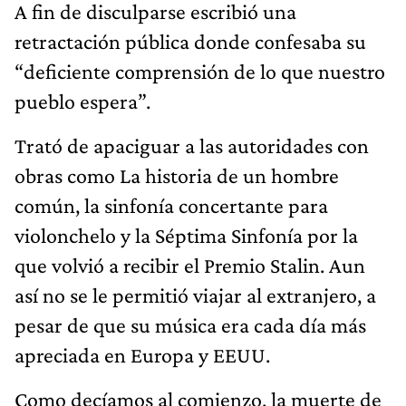
A fin de disculparse escribió una
retractación pública donde confesaba su
“deficiente comprensión de lo que nuestro
pueblo espera”.
Trató de apaciguar a las autoridades con
obras como La historia de un hombre
común, la sinfonía concertante para
violonchelo y la Séptima Sinfonía por la
que volvió a recibir el Premio Stalin. Aun
así no se le permitió viajar al extranjero, a
pesar de que su música era cada día más
apreciada en Europa y EEUU.
Como decíamos al comienzo, la muerte de