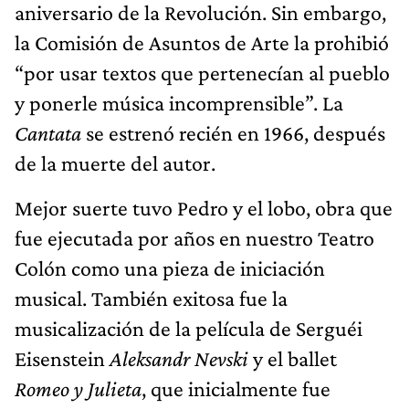
aniversario de la Revolución. Sin embargo,
la Comisión de Asuntos de Arte la prohibió
“por usar textos que pertenecían al pueblo
y ponerle música incomprensible”. La
Cantata
se estrenó recién en 1966, después
de la muerte del autor.
Mejor suerte tuvo Pedro y el lobo, obra que
fue ejecutada por años en nuestro Teatro
Colón como una pieza de iniciación
musical. También exitosa fue la
musicalización de la película de Serguéi
Eisenstein
Aleksandr Nevski
y el ballet
Romeo y Julieta
, que inicialmente fue