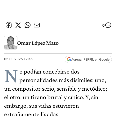
6
Omar López Mato
05-03-2025 17:46
Agregar PERFIL en Google
N
o podían concebirse dos
personalidades más disímiles: uno,
un compositor serio, sensible y metódico;
el otro, un tirano brutal y cínico. Y, sin
embargo, sus vidas estuvieron
extrañamente ligadas.