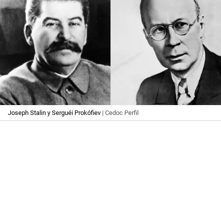
Joseph Stalin y Serguéi Prokófiev
| Cedoc Perfil