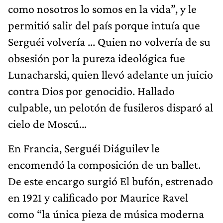
como nosotros lo somos en la vida”, y le
permitió salir del país porque intuía que
Serguéi volvería ... Quien no volvería de su
obsesión por la pureza ideológica fue
Lunacharski, quien llevó adelante un juicio
contra Dios por genocidio. Hallado
culpable, un pelotón de fusileros disparó al
cielo de Moscú...
En Francia, Serguéi Diáguilev le
encomendó la composición de un ballet.
De este encargo surgió El bufón, estrenado
en 1921 y calificado por Maurice Ravel
como “la única pieza de música moderna