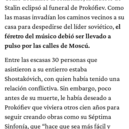
Stalin eclipsó al funeral de Prokófiev. Como
las masas invadían los caminos vecinos a su
casa para despedirse del líder soviético,
el
féretro del músico debió ser llevado a
pulso por las calles de Moscú.
Entre las escasas 30 personas que
asistieron a su entierro estaba
Shostakóvich, con quien había tenido una
relación conflictiva. Sin embargo, poco
antes de su muerte, le había deseado a
Prokófiev que viviera otros cien años para
seguir creando obras como su Séptima
Sinfonía, que “hace que sea más fácil y