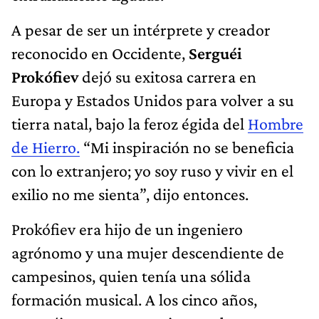
A pesar de ser un intérprete y creador
reconocido en Occidente,
Serguéi
Prokófiev
dejó su exitosa carrera en
Europa y Estados Unidos para volver a su
tierra natal, bajo la feroz égida del
Hombre
de Hierro.
“Mi inspiración no se beneficia
con lo extranjero; yo soy ruso y vivir en el
exilio no me sienta”, dijo entonces.
Prokófiev era hijo de un ingeniero
agrónomo y una mujer descendiente de
campesinos, quien tenía una sólida
formación musical. A los cinco años,