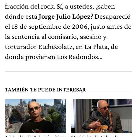
fracción del rock. Sí, a ustedes, ¿saben
dónde está
Jorge Julio López
? Desapareció
el 18 de septiembre de 2006, justo antes de
la sentencia al comisario, asesino y
torturador Etchecolatz, en La Plata, de
donde provienen Los Redondos…
TAMBIÉN TE PUEDE INTERESAR