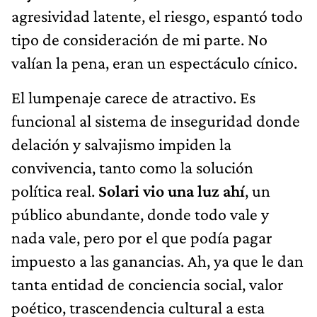
agresividad latente, el riesgo, espantó todo
tipo de consideración de mi parte. No
valían la pena, eran un espectáculo cínico.
El lumpenaje carece de atractivo. Es
funcional al sistema de inseguridad donde
delación y salvajismo impiden la
convivencia, tanto como la solución
política real.
Solari vio una luz ahí
, un
público abundante, donde todo vale y
nada vale, pero por el que podía pagar
impuesto a las ganancias. Ah, ya que le dan
tanta entidad de conciencia social, valor
poético, trascendencia cultural a esta