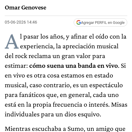
Omar Genovese
05-06-2026 14:46
Agregar PERFIL en Google
A
l pasar los años, y afinar el oído con la
experiencia, la apreciación musical
del rock reclama un gran valor para
estimar:
cómo suena una banda en vivo
. Si
en vivo es otra cosa estamos en estado
musical, caso contrario, es un espectáculo
para fanáticos que, en general, cada uno
está en la propia frecuencia o interés. Misas
individuales para un dios esquivo.
Mientras escuchaba a Sumo, un amigo que