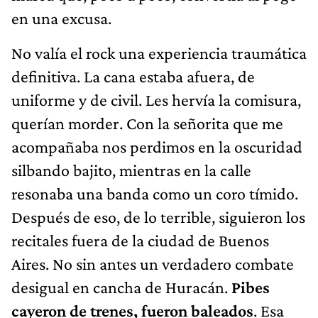
en una excusa.
No valía el rock una experiencia traumática
definitiva. La cana estaba afuera, de
uniforme y de civil. Les hervía la comisura,
querían morder. Con la señorita que me
acompañaba nos perdimos en la oscuridad
silbando bajito, mientras en la calle
resonaba una banda como un coro tímido.
Después de eso, de lo terrible, siguieron los
recitales fuera de la ciudad de Buenos
Aires. No sin antes un verdadero combate
desigual en cancha de Huracán.
Pibes
cayeron de trenes, fueron baleados
. Esa