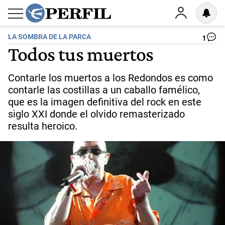
LA SOMBRA DE LA PARCA
1
Todos tus muertos
Contarle los muertos a los Redondos es como
contarle las costillas a un caballo famélico,
que es la imagen definitiva del rock en este
siglo XXI donde el olvido remasterizado
resulta heroico.