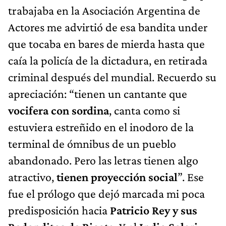
trabajaba en la Asociación Argentina de
Actores me advirtió de esa bandita under
que tocaba en bares de mierda hasta que
caía la policía de la dictadura, en retirada
criminal después del mundial. Recuerdo su
apreciación: “tienen un cantante que
vocifera con sordina
, canta como si
estuviera estreñido en el inodoro de la
terminal de ómnibus de un pueblo
abandonado. Pero las letras tienen algo
atractivo,
tienen proyección social
”. Ese
fue el prólogo que dejó marcada mi poca
predisposición hacia
Patricio Rey y sus