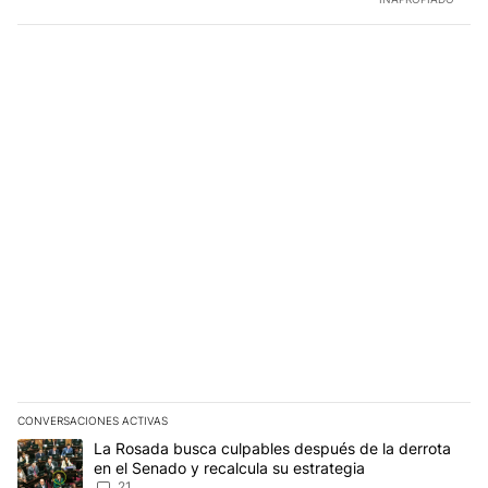
CONVERSACIONES ACTIVAS
Este listado muestra los artículos con más comentarios en los últim
Un artículo de tendencia con el título "La Rosada busca culpables
La Rosada busca culpables después de la derrota
en el Senado y recalcula su estrategia
21