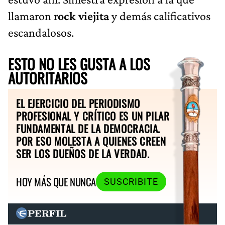
llamaron
rock viejita
y demás calificativos
escandalosos.
ESTO NO LES GUSTA A LOS
AUTORITARIOS
EL EJERCICIO DEL PERIODISMO
PROFESIONAL Y CRÍTICO ES UN PILAR
FUNDAMENTAL DE LA DEMOCRACIA.
POR ESO MOLESTA A QUIENES CREEN
SER LOS DUEÑOS DE LA VERDAD.
HOY MÁS QUE NUNCA
SUSCRIBITE