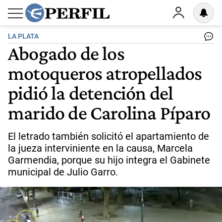
LA PLATA
Abogado de los
motoqueros atropellados
pidió la detención del
marido de Carolina Píparo
El letrado también solicitó el apartamiento de
la jueza interviniente en la causa, Marcela
Garmendia, porque su hijo integra el Gabinete
municipal de Julio Garro.