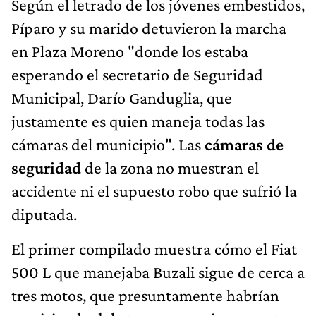
Según el letrado de los jóvenes embestidos,
Píparo y su marido detuvieron la marcha
en Plaza Moreno "donde los estaba
esperando el secretario de Seguridad
Municipal, Darío Ganduglia, que
justamente es quien maneja todas las
cámaras del municipio". Las
cámaras de
seguridad
de la zona no muestran el
accidente ni el supuesto robo que sufrió la
diputada.
El primer compilado muestra cómo el Fiat
500 L que manejaba Buzali sigue de cerca a
tres motos, que presuntamente habrían