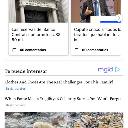
Las reservas del Banco
Caputo criticó a “todos los
Central superaron los US$
tarados que hablan de la
50 mil...
in...
40 comentarios
60 comentarios