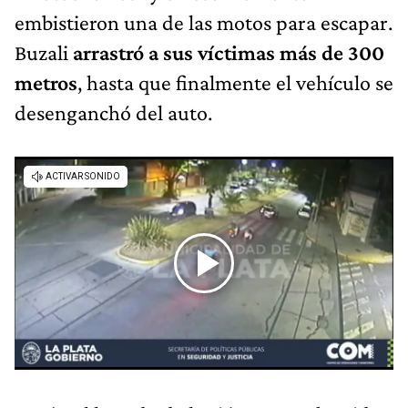
embistieron una de las motos para escapar.
Buzali
arrastró a sus víctimas más de 300
metros
, hasta que finalmente el vehículo se
desenganchó del auto.