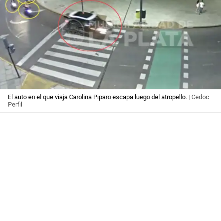
El auto en el que viaja Carolina Piparo escapa luego del atropello.
| Cedoc
Perfil