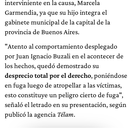
interviniente en la causa, Marcela
Garmendia, ya que su hijo integra el
gabinete municipal de la capital de la
provincia de Buenos Aires.
"Atento al comportamiento desplegado
por Juan Ignacio Buzali en el acontecer de
los hechos, quedó demostrado su
desprecio total por el derecho
, poniéndose
en fuga luego de atropellar a las víctimas,
esto constituye un peligro cierto de fuga",
señaló el letrado en su presentación, según
publicó la agencia
Télam
.