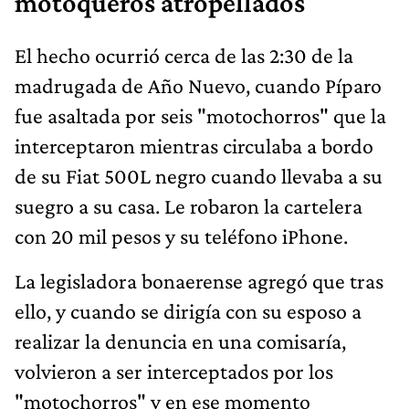
motoqueros atropellados
El hecho ocurrió cerca de las 2:30 de la
madrugada de Año Nuevo, cuando Píparo
fue asaltada por seis "motochorros" que la
interceptaron mientras circulaba a bordo
de su Fiat 500L negro cuando llevaba a su
suegro a su casa. Le robaron la cartelera
con 20 mil pesos y su teléfono iPhone.
La legisladora bonaerense agregó que tras
ello, y cuando se dirigía con su esposo a
realizar la denuncia en una comisaría,
volvieron a ser interceptados por los
"motochorros" y en ese momento