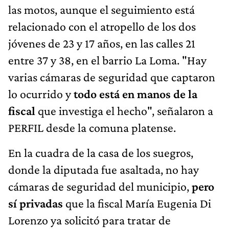
las motos, aunque el seguimiento está
relacionado con el atropello de los dos
jóvenes de 23 y 17 años, en las calles 21
entre 37 y 38, en el barrio La Loma. "Hay
varias cámaras de seguridad que captaron
lo ocurrido y
todo está en manos de la
fiscal
que investiga el hecho", señalaron a
PERFIL desde la comuna platense.
En la cuadra de la casa de los suegros,
donde la diputada fue asaltada, no hay
cámaras de seguridad del municipio,
pero
sí privadas
que la fiscal María Eugenia Di
Lorenzo ya solicitó para tratar de