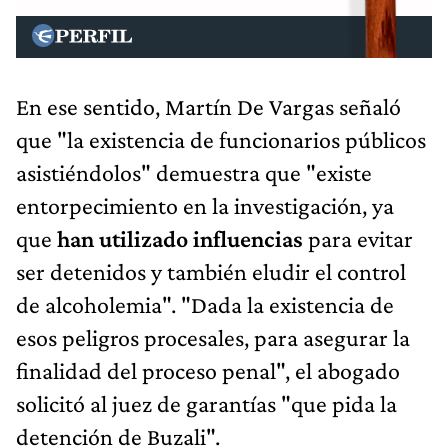
En ese sentido, Martín De Vargas señaló
que "la existencia de funcionarios públicos
asistiéndolos" demuestra que "existe
entorpecimiento en la investigación, ya
que
han utilizado influencias
para evitar
ser detenidos y también eludir el control
de alcoholemia". "Dada la existencia de
esos peligros procesales, para asegurar la
finalidad del proceso penal", el abogado
solicitó al juez de garantías "que pida la
detención de Buzali".