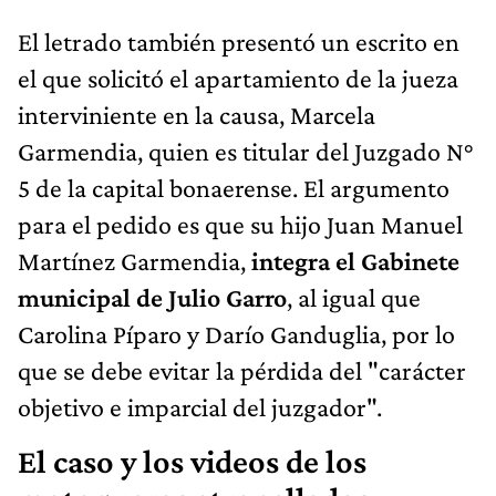
El letrado también presentó un escrito en
el que solicitó el apartamiento de la jueza
interviniente en la causa, Marcela
Garmendia, quien es titular del Juzgado N°
5 de la capital bonaerense. El argumento
para el pedido es que su hijo Juan Manuel
Martínez Garmendia,
integra el Gabinete
municipal de Julio Garro
, al igual que
Carolina Píparo y Darío Ganduglia, por lo
que se debe evitar la pérdida del "carácter
objetivo e imparcial del juzgador".
El caso y los videos de los