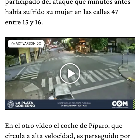
participado del ataque que minutos antes
había sufrido su mujer en las calles 47
entre 15 y 16.
En el otro video el coche de Píparo, que
circula a alta velocidad, es perseguido por