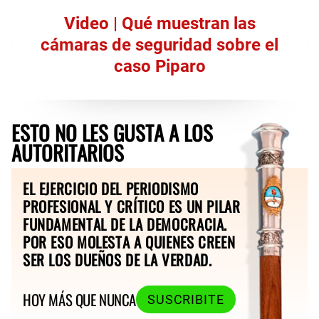
Video | Qué muestran las
cámaras de seguridad sobre el
caso Piparo
ESTO NO LES GUSTA A LOS
AUTORITARIOS
EL EJERCICIO DEL PERIODISMO
PROFESIONAL Y CRÍTICO ES UN PILAR
FUNDAMENTAL DE LA DEMOCRACIA.
POR ESO MOLESTA A QUIENES CREEN
SER LOS DUEÑOS DE LA VERDAD.
HOY MÁS QUE NUNCA
SUSCRIBITE