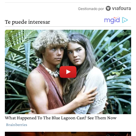
Gestionado por