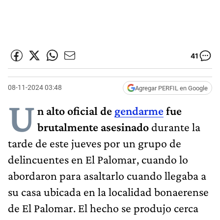
41
08-11-2024 03:48
Agregar PERFIL en Google
U
n alto oficial de
gendarme
fue
brutalmente asesinado
durante la
tarde de este jueves por un grupo de
delincuentes en El Palomar, cuando lo
abordaron para asaltarlo cuando llegaba a
su casa ubicada en la localidad bonaerense
de El Palomar. El hecho se produjo cerca