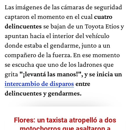
Las imágenes de las cámaras de seguridad
captaron el momento en el cual
cuatro
delincuentes
se bajan de un Toyota Etios y
apuntan hacia el interior del vehículo
donde estaba el gendarme, junto a un
compañero de la fuerza. En ese momento
se escucha que uno de los ladrones que
grita
"¡levantá las manos!", y se inicia un
intercambio de disparos
entre
delincuentes y gendarmes.
Flores: un taxista atropelló a dos
motochorros que asaltaron a