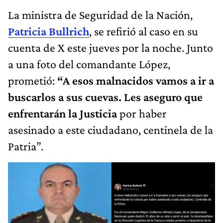
La ministra de Seguridad de la Nación,
Patricia Bullrich
, se refirió al caso en su
cuenta de X este jueves por la noche. Junto
a una foto del comandante López,
prometió:
“A esos malnacidos vamos a ir a
buscarlos a sus cuevas. Les aseguro que
enfrentarán la Justicia
por haber
asesinado a este ciudadano, centinela de la
Patria”.