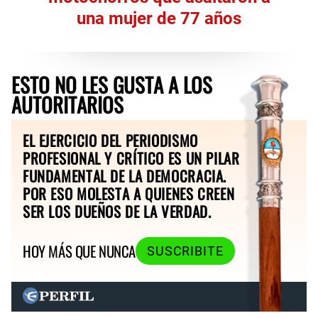
una mujer de 77 años
ESTO NO LES GUSTA A LOS
AUTORITARIOS
EL EJERCICIO DEL PERIODISMO
PROFESIONAL Y CRÍTICO ES UN PILAR
FUNDAMENTAL DE LA DEMOCRACIA.
POR ESO MOLESTA A QUIENES CREEN
SER LOS DUEÑOS DE LA VERDAD.
HOY MÁS QUE NUNCA
SUSCRIBITE