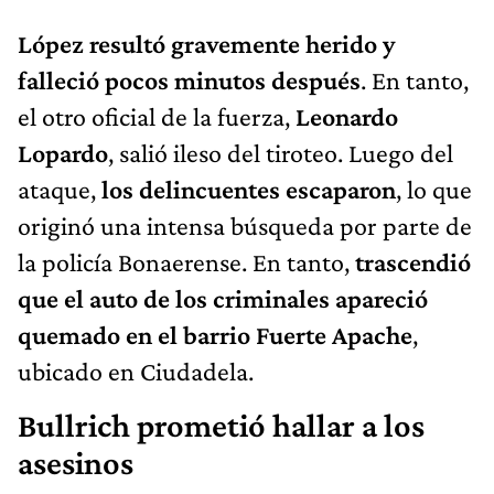
López resultó gravemente herido y
falleció pocos minutos después
. En tanto,
el otro oficial de la fuerza,
Leonardo
Lopardo
, salió ileso del tiroteo. Luego del
ataque,
los delincuentes escaparon
, lo que
originó una intensa búsqueda por parte de
la policía Bonaerense. En tanto,
trascendió
que el auto de los criminales apareció
quemado en el barrio Fuerte Apache
,
ubicado en Ciudadela.
Bullrich prometió hallar a los
asesinos