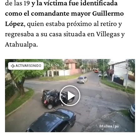
de las 19
y la víctima fue identificada
como el comandante mayor Guillermo
López
, quien estaba próximo al retiro y
regresaba a su casa situada en Villegas y
Atahualpa.