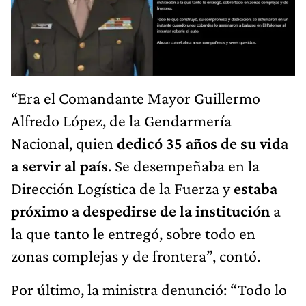
“Era el Comandante Mayor Guillermo
Alfredo López, de la Gendarmería
Nacional, quien
dedicó 35 años de su vida
a servir al país
. Se desempeñaba en la
Dirección Logística de la Fuerza y
estaba
próximo a despedirse de la institución
a
la que tanto le entregó, sobre todo en
zonas complejas y de frontera”, contó.
Por último, la ministra denunció: “Todo lo