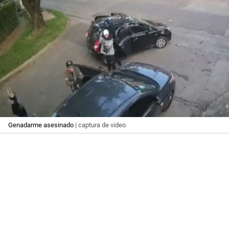
Genadarme asesinado
| captura de video