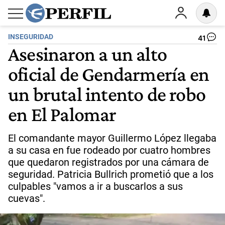
INSEGURIDAD
41
Asesinaron a un alto
oficial de Gendarmería en
un brutal intento de robo
en El Palomar
El comandante mayor Guillermo López llegaba
a su casa en fue rodeado por cuatro hombres
que quedaron registrados por una cámara de
seguridad. Patricia Bullrich prometió que a los
culpables "vamos a ir a buscarlos a sus
cuevas".