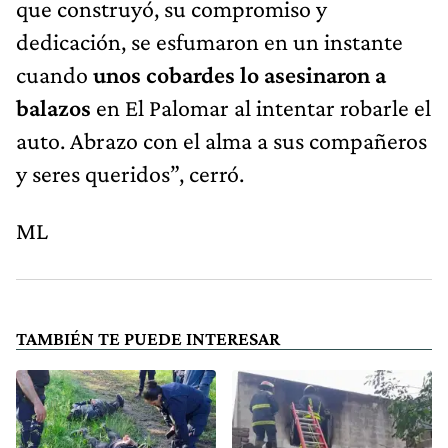
que construyó, su compromiso y
dedicación, se esfumaron en un instante
cuando
unos cobardes lo asesinaron a
balazos
en El Palomar al intentar robarle el
auto. Abrazo con el alma a sus compañeros
y seres queridos”, cerró.
ML
TAMBIÉN TE PUEDE INTERESAR