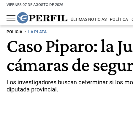
VIERNES 07 DE AGOSTO DE 2026
ÚLTIMAS NOTICIAS
POLÍTICA
POLICIA
LA PLATA
Caso Piparo: la Ju
cámaras de segu
Los investigadores buscan determinar si los mot
diputada provincial.