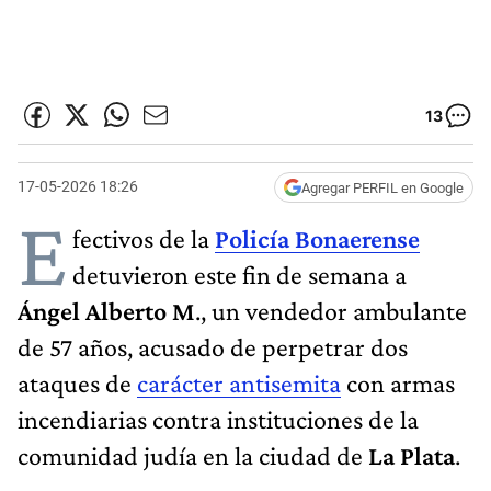
13
17-05-2026 18:26
Agregar PERFIL en Google
E
fectivos de la
Policía Bonaerense
detuvieron este fin de semana a
Ángel Alberto M
., un vendedor ambulante
de 57 años, acusado de perpetrar dos
ataques de
carácter antisemita
con armas
incendiarias contra instituciones de la
comunidad judía en la ciudad de
La Plata
.