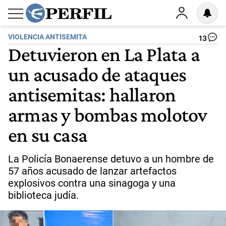
VIOLENCIA ANTISEMITA
13
Detuvieron en La Plata a
un acusado de ataques
antisemitas: hallaron
armas y bombas molotov
en su casa
La Policía Bonaerense detuvo a un hombre de
57 años acusado de lanzar artefactos
explosivos contra una sinagoga y una
biblioteca judía.