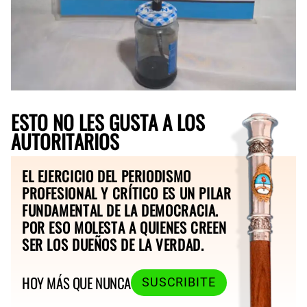
ESTO NO LES GUSTA A LOS
AUTORITARIOS
EL EJERCICIO DEL PERIODISMO
PROFESIONAL Y CRÍTICO ES UN PILAR
FUNDAMENTAL DE LA DEMOCRACIA.
POR ESO MOLESTA A QUIENES CREEN
SER LOS DUEÑOS DE LA VERDAD.
HOY MÁS QUE NUNCA
SUSCRIBITE