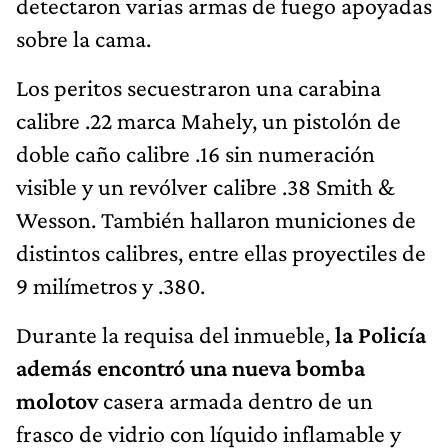
detectaron varias armas de fuego apoyadas
sobre la cama.
Los peritos secuestraron una carabina
calibre .22 marca Mahely, un pistolón de
doble caño calibre .16 sin numeración
visible y un revólver calibre .38 Smith &
Wesson. También hallaron municiones de
distintos calibres, entre ellas proyectiles de
9 milímetros y .380.
Durante la requisa del inmueble,
la Policía
además encontró una nueva bomba
molotov
casera armada dentro de un
frasco de vidrio con líquido inflamable y