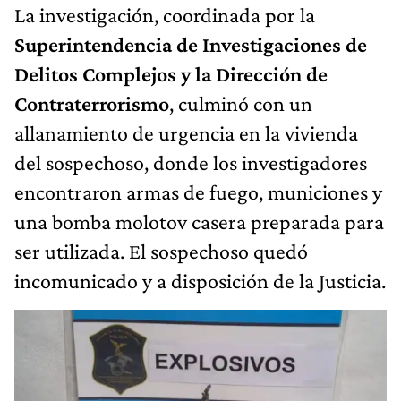
La investigación, coordinada por la
Superintendencia de Investigaciones de
Delitos Complejos y la Dirección de
Contraterrorismo
, culminó con un
allanamiento de urgencia en la vivienda
del sospechoso, donde los investigadores
encontraron armas de fuego, municiones y
una bomba molotov casera preparada para
ser utilizada. El sospechoso quedó
incomunicado y a disposición de la Justicia.