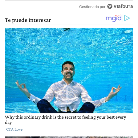
Gestionado por