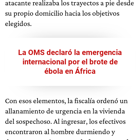
atacante realizaba los trayectos a pie desde
su propio domicilio hacia los objetivos
elegidos.
La OMS declaró la emergencia
internacional por el brote de
ébola en África
Con esos elementos, la fiscalía ordenó un
allanamiento de urgencia en la vivienda
del sospechoso. Al ingresar, los efectivos
encontraron al hombre durmiendo y