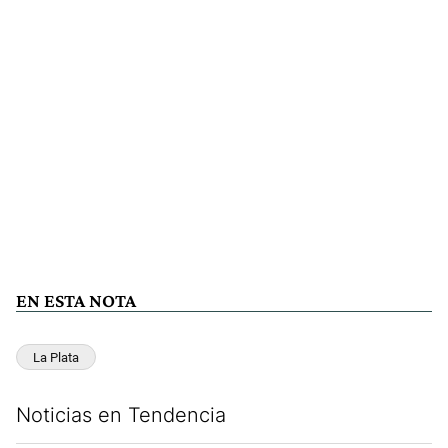
EN ESTA NOTA
La Plata
Noticias en Tendencia