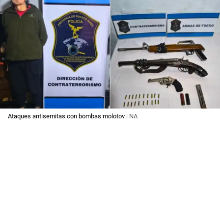
Ataques antisemitas con bombas molotov
| NA