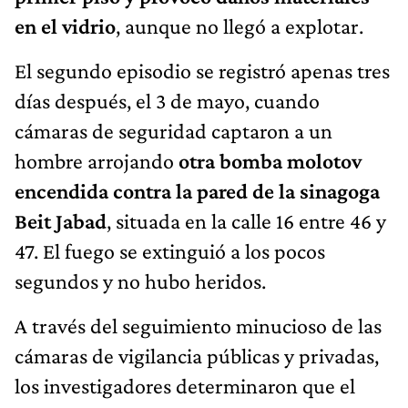
en el vidrio
, aunque no llegó a explotar.
El segundo episodio se registró apenas tres
días después, el 3 de mayo, cuando
cámaras de seguridad captaron a un
hombre arrojando
otra bomba molotov
encendida contra la pared de la sinagoga
Beit Jabad
, situada en la calle 16 entre 46 y
47. El fuego se extinguió a los pocos
segundos y no hubo heridos.
A través del seguimiento minucioso de las
cámaras de vigilancia públicas y privadas,
los investigadores determinaron que el