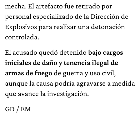
mecha. El artefacto fue retirado por
personal especializado de la Dirección de
Explosivos para realizar una detonación
controlada.
El acusado quedó detenido
bajo cargos
iniciales de daño y tenencia ilegal de
armas de fuego
de guerra y uso civil,
aunque la causa podría agravarse a medida
que avance la investigación.
GD / EM