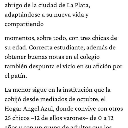
abrigo de la ciudad de La Plata,
adaptándose a su nueva vida y
compartiendo
momentos, sobre todo, con tres chicas de
su edad. Correcta estudiante, además de
obtener buenas notas en el colegio
también despunta el vicio en su afición por
el patín.
La menor sigue en la institución que la
cobijó desde mediados de octubre, el
Hogar Angel Azul, donde convive con otros
25 chicos –12 de ellos varones– de 0 a 12
años y con un grupo de adultos que los