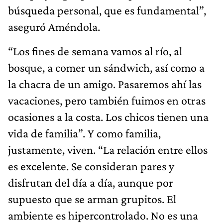
búsqueda personal, que es fundamental”,
aseguró Améndola.
“Los fines de semana vamos al río, al
bosque, a comer un sándwich, así como a
la chacra de un amigo. Pasaremos ahí las
vacaciones, pero también fuimos en otras
ocasiones a la costa. Los chicos tienen una
vida de familia”. Y como familia,
justamente, viven. “La relación entre ellos
es excelente. Se consideran pares y
disfrutan del día a día, aunque por
supuesto que se arman grupitos. El
ambiente es hipercontrolado. No es una