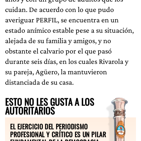
cuidan. De acuerdo con lo que pudo
averiguar PERFIL, se encuentra en un
estado anímico estable pese a su situación,
alejada de su familia y amigos, y no
obstante el calvario por el que pasó
durante seis días, en los cuales Rivarola y
su pareja, Agüero, la mantuvieron
distanciada de su casa.
ESTO NO LES GUSTA A LOS
AUTORITARIOS
EL EJERCICIO DEL PERIODISMO
PROFESIONAL Y CRÍTICO ES UN PILAR