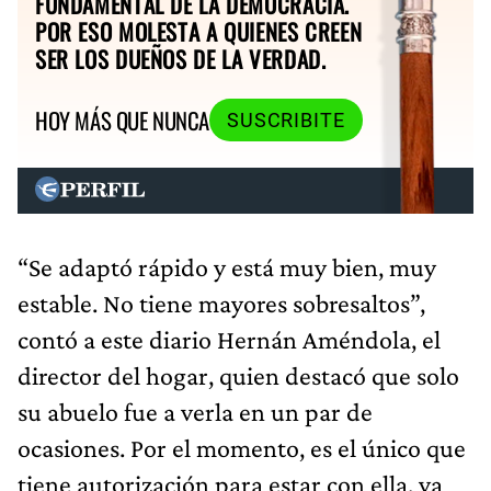
FUNDAMENTAL DE LA DEMOCRACIA.
POR ESO MOLESTA A QUIENES CREEN
SER LOS DUEÑOS DE LA VERDAD.
HOY MÁS QUE NUNCA
SUSCRIBITE
“Se adaptó rápido y está muy bien, muy
estable. No tiene mayores sobresaltos”,
contó a este diario Hernán Améndola, el
director del hogar, quien destacó que solo
su abuelo fue a verla en un par de
ocasiones. Por el momento, es el único que
tiene autorización para estar con ella, ya