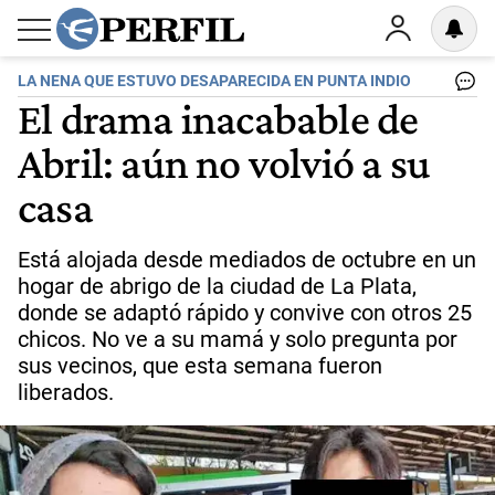
LA NENA QUE ESTUVO DESAPARECIDA EN PUNTA INDIO
El drama inacabable de
Abril: aún no volvió a su
casa
Está alojada desde mediados de octubre en un
hogar de abrigo de la ciudad de La Plata,
donde se adaptó rápido y convive con otros 25
chicos. No ve a su mamá y solo pregunta por
sus vecinos, que esta semana fueron
liberados.