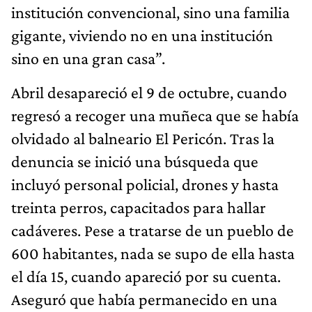
institución convencional, sino una familia
gigante, viviendo no en una institución
sino en una gran casa”.
Abril desapareció el 9 de octubre, cuando
regresó a recoger una muñeca que se había
olvidado al balneario El Pericón. Tras la
denuncia se inició una búsqueda que
incluyó personal policial, drones y hasta
treinta perros, capacitados para hallar
cadáveres. Pese a tratarse de un pueblo de
600 habitantes, nada se supo de ella hasta
el día 15, cuando apareció por su cuenta.
Aseguró que había permanecido en una