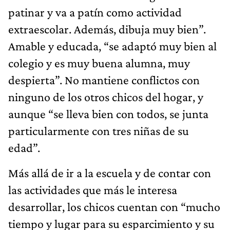
patinar y va a patín como actividad
extraescolar. Además, dibuja muy bien”.
Amable y educada, “se adaptó muy bien al
colegio y es muy buena alumna, muy
despierta”. No mantiene conflictos con
ninguno de los otros chicos del hogar, y
aunque “se lleva bien con todos, se junta
particularmente con tres niñas de su
edad”.
Más allá de ir a la escuela y de contar con
las actividades que más le interesa
desarrollar, los chicos cuentan con “mucho
tiempo y lugar para su esparcimiento y su