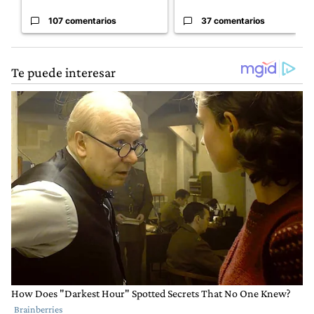
107 comentarios
37 comentarios