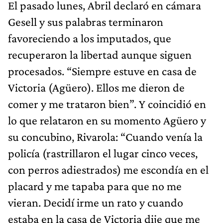
El pasado lunes, Abril declaró en cámara
Gesell y sus palabras terminaron
favoreciendo a los imputados, que
recuperaron la libertad aunque siguen
procesados. “Siempre estuve en casa de
Victoria (Agüero). Ellos me dieron de
comer y me trataron bien”. Y coincidió en
lo que relataron en su momento Agüero y
su concubino, Rivarola: “Cuando venía la
policía (rastrillaron el lugar cinco veces,
con perros adiestrados) me escondía en el
placard y me tapaba para que no me
vieran. Decidí irme un rato y cuando
estaba en la casa de Victoria dije que me