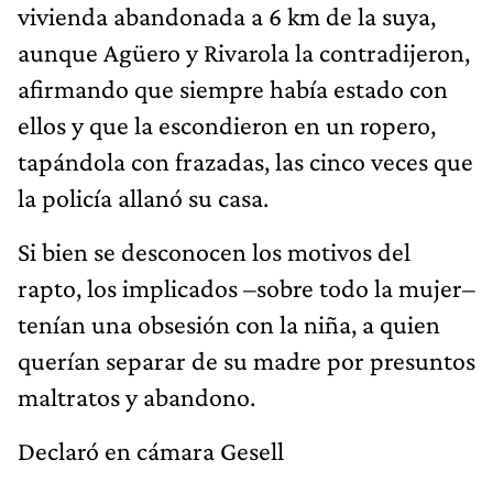
vivienda abandonada a 6 km de la suya,
aunque Agüero y Rivarola la contradijeron,
afirmando que siempre había estado con
ellos y que la escondieron en un ropero,
tapándola con frazadas, las cinco veces que
la policía allanó su casa.
Si bien se desconocen los motivos del
rapto, los implicados –sobre todo la mujer–
tenían una obsesión con la niña, a quien
querían separar de su madre por presuntos
maltratos y abandono.
Declaró en cámara Gesell