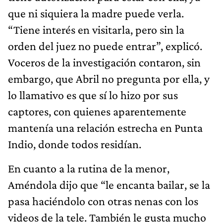
que ni siquiera la madre puede verla.
“Tiene interés en visitarla, pero sin la
orden del juez no puede entrar”, explicó.
Voceros de la investigación contaron, sin
embargo, que Abril no pregunta por ella, y
lo llamativo es que sí lo hizo por sus
captores, con quienes aparentemente
mantenía una relación estrecha en Punta
Indio, donde todos residían.
En cuanto a la rutina de la menor,
Améndola dijo que “le encanta bailar, se la
pasa haciéndolo con otras nenas con los
videos de la tele. También le gusta mucho