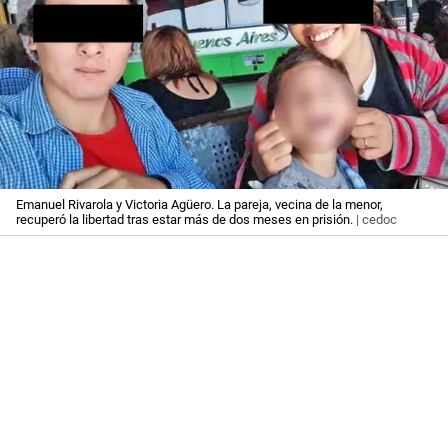
Emanuel Rivarola y Victoria Agüero. La pareja, vecina de la menor,
recuperó la libertad tras estar más de dos meses en prisión.
| cedoc