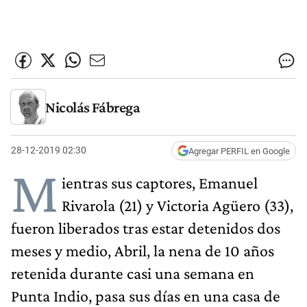
Nicolás Fábrega
28-12-2019 02:30
Agregar PERFIL en Google
M
ientras sus captores, Emanuel
Rivarola (21) y Victoria Agüero (33),
fueron liberados tras estar detenidos dos
meses y medio, Abril, la nena de 10 años
retenida durante casi una semana en
Punta Indio, pasa sus días en una casa de