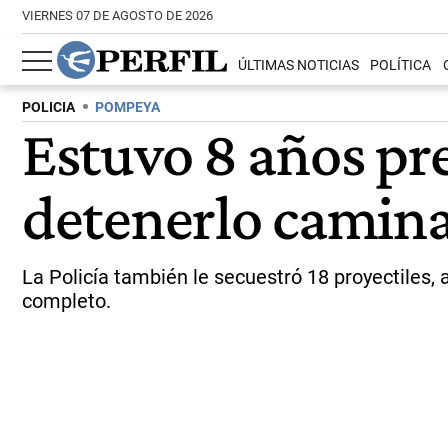
VIERNES 07 DE AGOSTO DE 2026
ÚLTIMAS NOTICIAS
POLÍTICA
POLICIA
POMPEYA
Estuvo 8 años pre
detenerlo camin
La Policía también le secuestró 18 proyectiles,
completo.