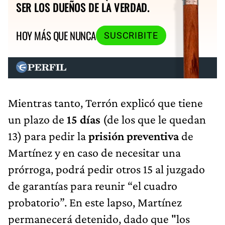
SER LOS DUEÑOS DE LA VERDAD.
HOY MÁS QUE NUNCA
SUSCRIBITE
Mientras tanto, Terrón explicó que tiene
un plazo de
15 días
(de los que le quedan
13) para pedir la
prisión preventiva
de
Martínez y en caso de necesitar una
prórroga, podrá pedir otros 15 al juzgado
de garantías para reunir “el cuadro
probatorio”. En este lapso, Martínez
permanecerá detenido, dado que "los