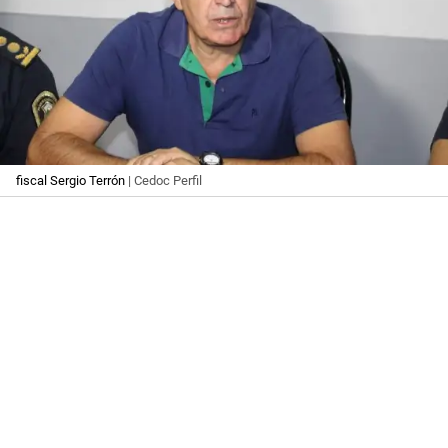
fiscal Sergio Terrón
| Cedoc Perfil