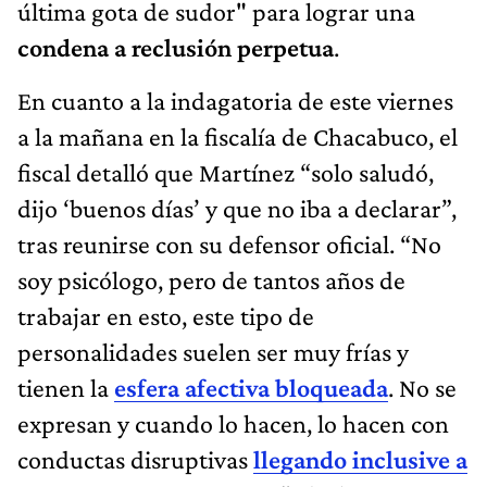
última gota de sudor" para lograr una
condena a reclusión perpetua
.
En cuanto a la indagatoria de este viernes
a la mañana en la fiscalía de Chacabuco, el
fiscal detalló que Martínez “solo saludó,
dijo ‘buenos días’ y que no iba a declarar”,
tras reunirse con su defensor oficial. “No
soy psicólogo, pero de tantos años de
trabajar en esto, este tipo de
personalidades suelen ser muy frías y
tienen la
esfera afectiva bloqueada
. No se
expresan y cuando lo hacen, lo hacen con
conductas disruptivas
llegando inclusive a