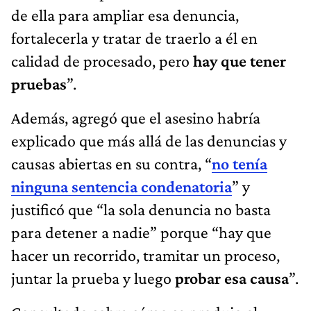
de ella para ampliar esa denuncia,
fortalecerla y tratar de traerlo a él en
calidad de procesado, pero
hay que tener
pruebas
”.
Además, agregó que el asesino habría
explicado que más allá de las denuncias y
causas abiertas en su contra, “
no tenía
ninguna sentencia condenatoria
” y
justificó que “la sola denuncia no basta
para detener a nadie” porque “hay que
hacer un recorrido, tramitar un proceso,
juntar la prueba y luego
probar esa causa
”.