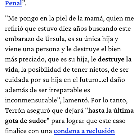
Penal
”.
"Me pongo en la piel de la mamá, quien me
refirió que estuvo diez años buscando este
embarazo de Úrsula, es su única hija y
viene una persona y le destruye el bien
más preciado, que es su hija, le
destruye la
vida
, la posibilidad de tener nietos, de ser
cuidada por su hija en el futuro...el daño
además de ser irreparable es
inconmensurable", lamentó. Por lo tanto,
Terrón aseguró que dejará "
hasta la última
gota de sudor
" para lograr que este caso
finalice con una
condena a reclusión