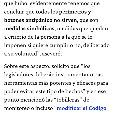
que hubo, evidentemente tenemos que
concluir que todos los
perímetros y
botones antipánico no sirven
, que son
medidas simbólicas
, medidas que quedan
a criterio de la persona a la que se le
imponen si quiere cumplir o no, deliberado
a su voluntad”, aseveró.
Sobre este aspecto, solicitó que “los
legisladores deberán instrumentar otras
herramientas más potentes y eficaces para
poder evitar este tipo de hechos” y en ese
punto mencionó las “tobilleras” de
monitoreo o incluso “
modificar el Código