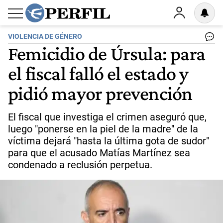
VIOLENCIA DE GÉNERO
Femicidio de Úrsula: para
el fiscal falló el estado y
pidió mayor prevención
El fiscal que investiga el crimen aseguró que,
luego "ponerse en la piel de la madre" de la
víctima dejará "hasta la última gota de sudor"
para que el acusado Matías Martínez sea
condenado a reclusión perpetua.