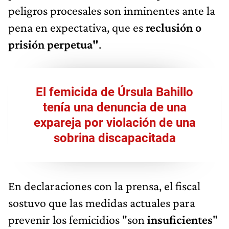
peligros procesales son inminentes ante la
pena en expectativa, que es
reclusión o
prisión perpetua"
.
El femicida de Úrsula Bahillo
tenía una denuncia de una
expareja por violación de una
sobrina discapacitada
En declaraciones con la prensa, el fiscal
sostuvo que las medidas actuales para
prevenir los femicidios "son
insuficientes
"