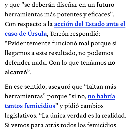
y que "se deberán diseñar en un futuro
herramientas más potentes y eficaces".
Con respecto a la
acción del Estado ante el
caso de Úrsula
, Terrón respondió:
“Evidentemente funcionó mal porque si
llegamos a este resultado, no podemos
defender nada. Con lo que teníamos
no
alcanzó
”.
En ese sentido, aseguró que “faltan más
herramientas” porque “si no,
no habría
tantos femicidios
” y pidió cambios
legislativos. “La única verdad es la realidad.
Si vemos para atrás todos los femicidios