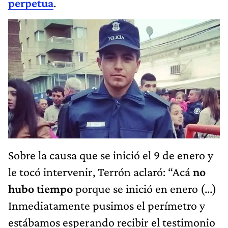
perpetua
.
Sobre la causa que se inició el 9 de enero y
le tocó intervenir, Terrón aclaró: “Acá
no
hubo tiempo
porque se inició en enero (...)
Inmediatamente pusimos el perímetro y
estábamos esperando recibir el testimonio