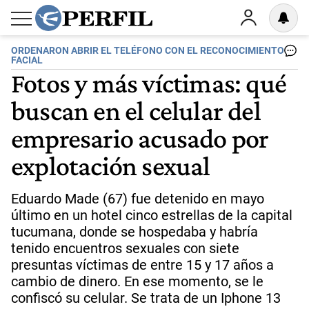
ORDENARON ABRIR EL TELÉFONO CON EL RECONOCIMIENTO
FACIAL
Fotos y más víctimas: qué
buscan en el celular del
empresario acusado por
explotación sexual
Eduardo Made (67) fue detenido en mayo
último en un hotel cinco estrellas de la capital
tucumana, donde se hospedaba y habría
tenido encuentros sexuales con siete
presuntas víctimas de entre 15 y 17 años a
cambio de dinero. En ese momento, se le
confiscó su celular. Se trata de un Iphone 13