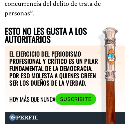
concurrencia del delito de trata de
personas”.
ESTO NO LES GUSTA A LOS
AUTORITARIOS
EL EJERCICIO DEL PERIODISMO
PROFESIONAL Y CRÍTICO ES UN PILAR
FUNDAMENTAL DE LA DEMOCRACIA.
POR ESO MOLESTA A QUIENES CREEN
SER LOS DUEÑOS DE LA VERDAD.
HOY MÁS QUE NUNCA
SUSCRIBITE