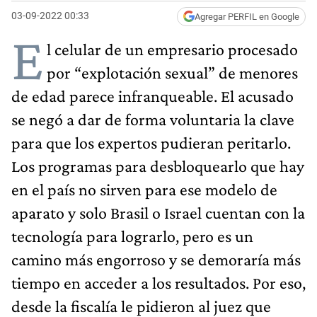
03-09-2022 00:33
Agregar PERFIL en Google
E
l celular de un empresario procesado
por “explotación sexual” de menores
de edad parece infranqueable. El acusado
se negó a dar de forma voluntaria la clave
para que los expertos pudieran peritarlo.
Los programas para desbloquearlo que hay
en el país no sirven para ese modelo de
aparato y solo Brasil o Israel cuentan con la
tecnología para lograrlo, pero es un
camino más engorroso y se demoraría más
tiempo en acceder a los resultados. Por eso,
desde la fiscalía le pidieron al juez que