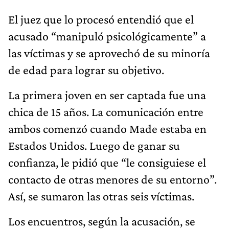
El juez que lo procesó entendió que el
acusado “manipuló psicológicamente” a
las víctimas y se aprovechó de su minoría
de edad para lograr su objetivo.
La primera joven en ser captada fue una
chica de 15 años. La comunicación entre
ambos comenzó cuando Made estaba en
Estados Unidos. Luego de ganar su
confianza, le pidió que “le consiguiese el
contacto de otras menores de su entorno”.
Así, se sumaron las otras seis víctimas.
Los encuentros, según la acusación, se