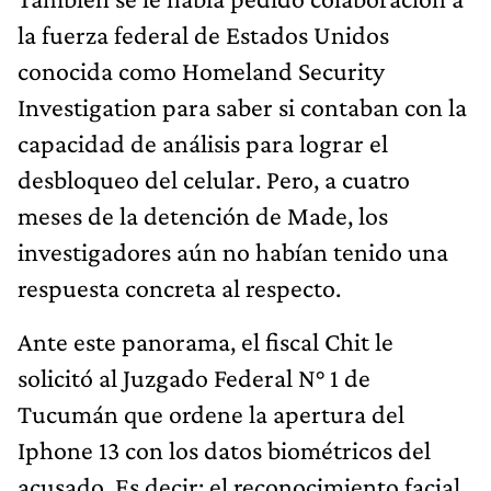
la fuerza federal de Estados Unidos
conocida como Homeland Security
Investigation para saber si contaban con la
capacidad de análisis para lograr el
desbloqueo del celular. Pero, a cuatro
meses de la detención de Made, los
investigadores aún no habían tenido una
respuesta concreta al respecto.
Ante este panorama, el fiscal Chit le
solicitó al Juzgado Federal N° 1 de
Tucumán que ordene la apertura del
Iphone 13 con los datos biométricos del
acusado. Es decir: el reconocimiento facial