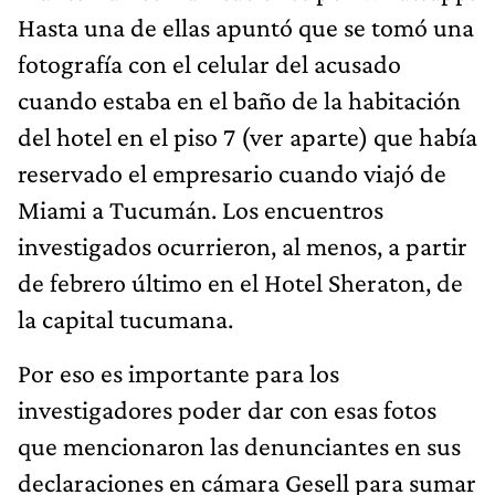
Hasta una de ellas apuntó que se tomó una
fotografía con el celular del acusado
cuando estaba en el baño de la habitación
del hotel en el piso 7 (ver aparte) que había
reservado el empresario cuando viajó de
Miami a Tucumán. Los encuentros
investigados ocurrieron, al menos, a partir
de febrero último en el Hotel Sheraton, de
la capital tucumana.
Por eso es importante para los
investigadores poder dar con esas fotos
que mencionaron las denunciantes en sus
declaraciones en cámara Gesell para sumar