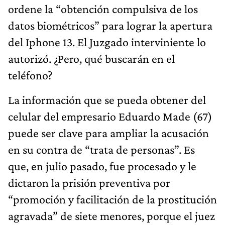
ordene la “obtención compulsiva de los
datos biométricos” para lograr la apertura
del Iphone 13. El Juzgado interviniente lo
autorizó. ¿Pero, qué buscarán en el
teléfono?
La información que se pueda obtener del
celular del empresario Eduardo Made (67)
puede ser clave para ampliar la acusación
en su contra de “trata de personas”. Es
que, en julio pasado, fue procesado y le
dictaron la prisión preventiva por
“promoción y facilitación de la prostitución
agravada” de siete menores, porque el juez