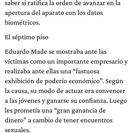
saber si ratifica la orden de avanzar en la
apertura del aparato con los datos
biométricos.
El séptimo piso
Eduardo Made se mostraba ante las
víctimas como un importante empresario y
realizaba ante ellas una “fastuosa
exhibición de poderío económico”. Según
la causa, su modo de actuar era convencer
a las jóvenes y ganarse su confianza. Luego
les prometía una “gran ganancia de
dinero” a cambio de tener encuentros
sexuales.