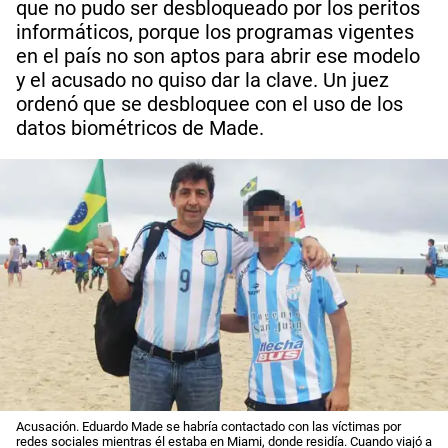
que no pudo ser desbloqueado por los peritos
informáticos, porque los programas vigentes
en el país no son aptos para abrir ese modelo
y el acusado no quiso dar la clave. Un juez
ordenó que se desbloquee con el uso de los
datos biométricos de Made.
Acusación. Eduardo Made se habría contactado con las víctimas por
redes sociales mientras él estaba en Miami, donde residía. Cuando viajó a