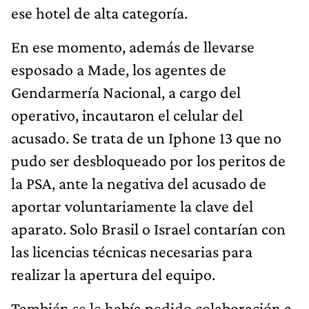
ese hotel de alta categoría.
En ese momento, además de llevarse
esposado a Made, los agentes de
Gendarmería Nacional, a cargo del
operativo, incautaron el celular del
acusado. Se trata de un Iphone 13 que no
pudo ser desbloqueado por los peritos de
la PSA, ante la negativa del acusado de
aportar voluntariamente la clave del
aparato. Solo Brasil o Israel contarían con
las licencias técnicas necesarias para
realizar la apertura del equipo.
También se le había pedido colaboración a