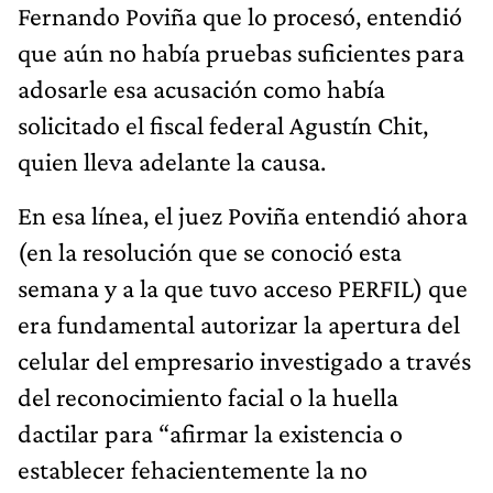
Fernando Poviña que lo procesó, entendió
que aún no había pruebas suficientes para
adosarle esa acusación como había
solicitado el fiscal federal Agustín Chit,
quien lleva adelante la causa.
En esa línea, el juez Poviña entendió ahora
(en la resolución que se conoció esta
semana y a la que tuvo acceso PERFIL) que
era fundamental autorizar la apertura del
celular del empresario investigado a través
del reconocimiento facial o la huella
dactilar para “afirmar la existencia o
establecer fehacientemente la no