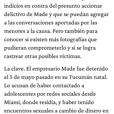
indicios en contra del presunto accionar
delictivo de Made y que se puedan agregar
a las conversaciones aportadas por las
menores a la causa. Pero también para
conocer si existen más fotografías que
pudieran comprometerlo y si se logra
rastrear otras posibles víctimas.
La clave. El empresario Made fue detenido
el 5 de mayo pasado en su Tucumán natal.
Lo acusan de haber contactado a
adolescentes por redes sociales desde
Miami, donde residía, y haber tenido
encuentros sexuales a cambio de dinero en