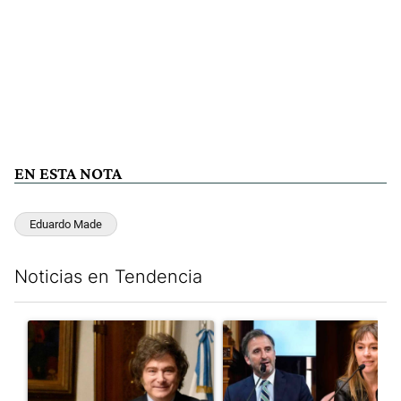
EN ESTA NOTA
Eduardo Made
Noticias en Tendencia
Este listado muestra los artículos con más comentarios en los últim
Un artículo de tendencia con el título "Encuesta: Patricia Bull
Un artículo de tendencia con e