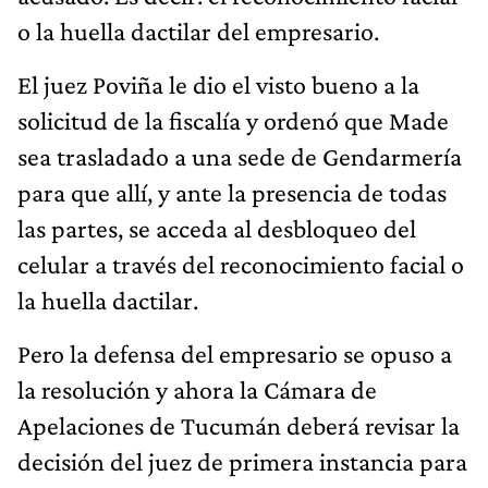
o la huella dactilar del empresario.
El juez Poviña le dio el visto bueno a la
solicitud de la fiscalía y ordenó que Made
sea trasladado a una sede de Gendarmería
para que allí, y ante la presencia de todas
las partes, se acceda al desbloqueo del
celular a través del reconocimiento facial o
la huella dactilar.
Pero la defensa del empresario se opuso a
la resolución y ahora la Cámara de
Apelaciones de Tucumán deberá revisar la
decisión del juez de primera instancia para