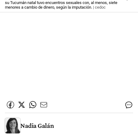
su Tucumán natal tuvo encuentros sexuales con, al menos, siete
menores a cambio de dinero, según la imputación.
| cedoc
Nadia Galán