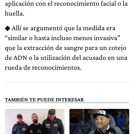
aplicación con el reconocimiento facial o la
huella.
◆ Allí se argumentó que la medida era
“similar o hasta incluso menos invasiva”
que la extracción de sangre para un cotejo
de ADN o la utilización del acusado en una
rueda de reconocimientos.
TAMBIÉN TE PUEDE INTERESAR