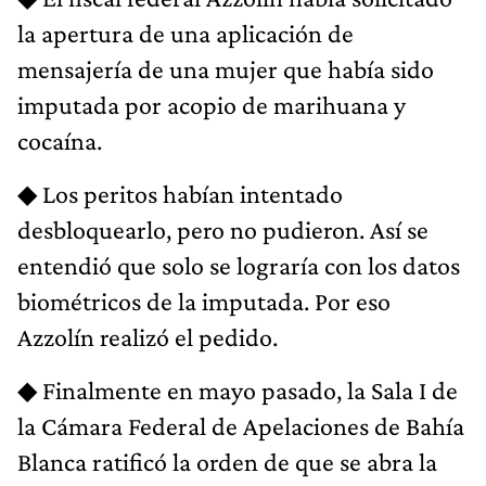
la apertura de una aplicación de
mensajería de una mujer que había sido
imputada por acopio de marihuana y
cocaína.
◆ Los peritos habían intentado
desbloquearlo, pero no pudieron. Así se
entendió que solo se lograría con los datos
biométricos de la imputada. Por eso
Azzolín realizó el pedido.
◆ Finalmente en mayo pasado, la Sala I de
la Cámara Federal de Apelaciones de Bahía
Blanca ratificó la orden de que se abra la