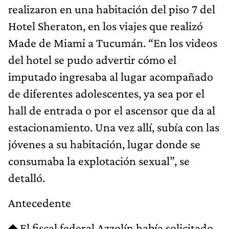
realizaron en una habitación del piso 7 del
Hotel Sheraton, en los viajes que realizó
Made de Miami a Tucumán. “En los videos
del hotel se pudo advertir cómo el
imputado ingresaba al lugar acompañado
de diferentes adolescentes, ya sea por el
hall de entrada o por el ascensor que da al
estacionamiento. Una vez allí, subía con las
jóvenes a su habitación, lugar donde se
consumaba la explotación sexual”, se
detalló.
Antecedente
◆ El fiscal federal Azzolín había solicitado