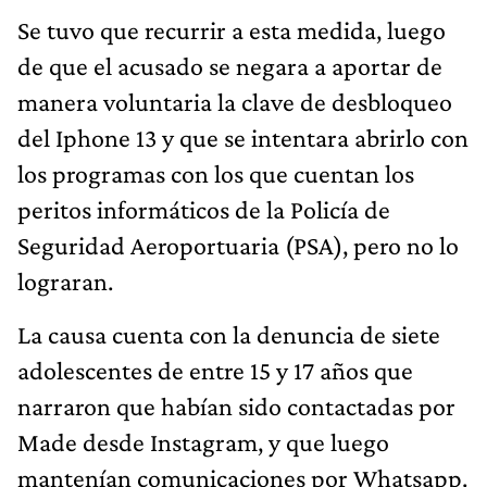
Se tuvo que recurrir a esta medida, luego
de que el acusado se negara a aportar de
manera voluntaria la clave de desbloqueo
del Iphone 13 y que se intentara abrirlo con
los programas con los que cuentan los
peritos informáticos de la Policía de
Seguridad Aeroportuaria (PSA), pero no lo
lograran.
La causa cuenta con la denuncia de siete
adolescentes de entre 15 y 17 años que
narraron que habían sido contactadas por
Made desde Instagram, y que luego
mantenían comunicaciones por Whatsapp.