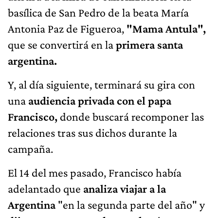
basílica de San Pedro de la beata María
Antonia Paz de Figueroa,
"Mama Antula",
que se convertirá en la
primera santa
argentina.
Y, al día siguiente, terminará su gira con
una
audiencia privada con el papa
Francisco,
donde buscará recomponer las
relaciones tras sus dichos durante la
campaña.
El 14 del mes pasado, Francisco había
adelantado que
analiza viajar a la
Argentina
"en la segunda parte del año" y