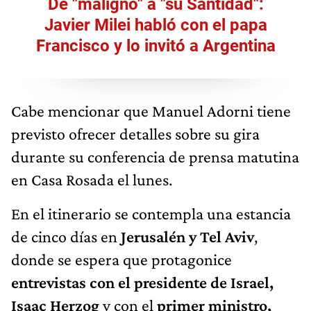
De "maligno" a "su Santidad":
Javier Milei habló con el papa
Francisco y lo invitó a Argentina
Cabe mencionar que Manuel Adorni tiene
previsto ofrecer detalles sobre su gira
durante su conferencia de prensa matutina
en Casa Rosada el lunes.
En el itinerario se contempla una estancia
de cinco días en
Jerusalén y Tel Aviv
,
donde se espera que protagonice
entrevistas con el presidente de Israel,
Isaac Herzog
y con el
primer ministro,