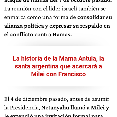
La reunión con el líder israelí también se
enmarca como una forma de
consolidar su
alianza política y expresar su respaldo en
el conflicto contra Hamas.
La historia de la Mama Antula, la
santa argentina que acercará a
Milei con Francisco
El 4 de diciembre pasado, antes de asumir
la Presidencia,
Netanyahu llamó a Milei y
le extendió una invitación formal para