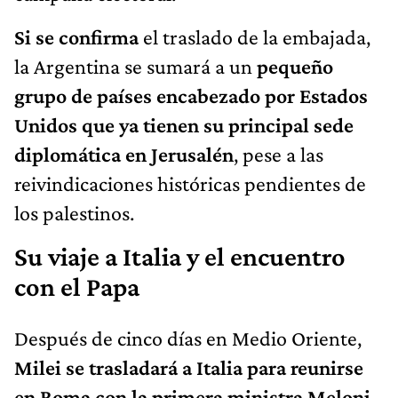
Si se confirma
el traslado de la embajada,
la Argentina se sumará a un
pequeño
grupo de países encabezado por Estados
Unidos que ya tienen su principal sede
diplomática en Jerusalén
, pese a las
reivindicaciones históricas pendientes de
los palestinos.
Su viaje a Italia y el encuentro
con el Papa
Después de cinco días en Medio Oriente,
Milei se trasladará a Italia para reunirse
en Roma con la primera ministra Meloni