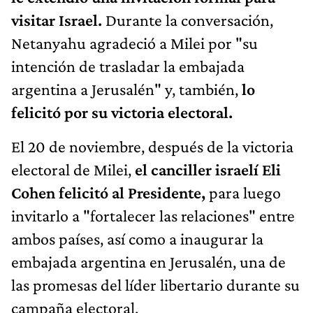
visitar Israel.
Durante la conversación,
Netanyahu agradeció a Milei por "su
intención de trasladar la embajada
argentina a Jerusalén" y, también,
lo
felicitó por su victoria electoral.
El 20 de noviembre, después de la victoria
electoral de Milei,
el canciller israelí Eli
Cohen felicitó al Presidente,
para luego
invitarlo a "fortalecer las relaciones" entre
ambos países, así como a inaugurar la
embajada argentina en Jerusalén, una de
las promesas del líder libertario durante su
campaña electoral.