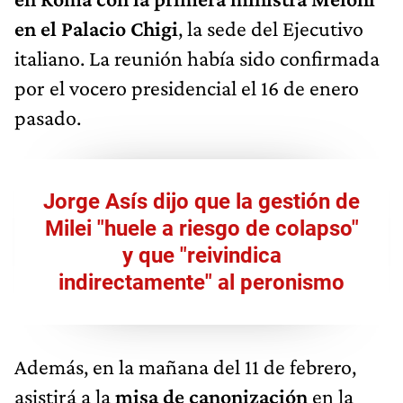
en el Palacio Chigi
, la sede del Ejecutivo
italiano. La reunión había sido confirmada
por el vocero presidencial el 16 de enero
pasado.
Jorge Asís dijo que la gestión de
Milei "huele a riesgo de colapso"
y que "reivindica
indirectamente" al peronismo
Además, en la mañana del 11 de febrero,
asistirá a la
misa de canonización
en la