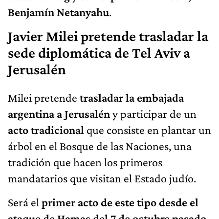
Benjamín Netanyahu
.
Javier Milei pretende trasladar la
sede diplomática de Tel Aviv a
Jerusalén
Milei pretende
trasladar la embajada
argentina a Jerusalén
y participar de un
acto tradicional
que consiste en plantar un
árbol en el Bosque de las Naciones, una
tradición que hacen los primeros
mandatarios que visitan el Estado judío.
Será el
primer acto de este tipo desde el
ataque de Hamas del 7 de octubre pasado.