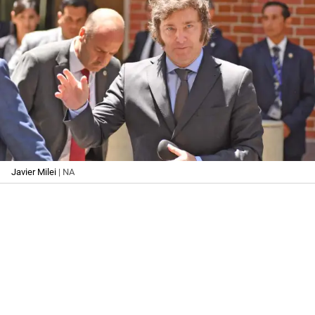
Javier Milei
| NA