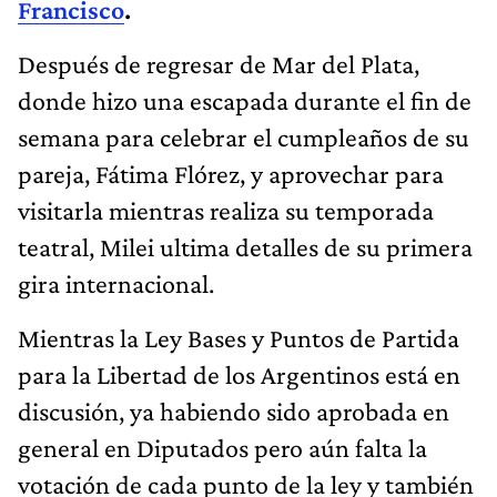
Francisco
.
Después de regresar de Mar del Plata,
donde hizo una escapada durante el fin de
semana para celebrar el cumpleaños de su
pareja, Fátima Flórez, y aprovechar para
visitarla mientras realiza su temporada
teatral, Milei ultima detalles de su primera
gira internacional.
Mientras la Ley Bases y Puntos de Partida
para la Libertad de los Argentinos está en
discusión, ya habiendo sido aprobada en
general en Diputados pero aún falta la
votación de cada punto de la ley y también