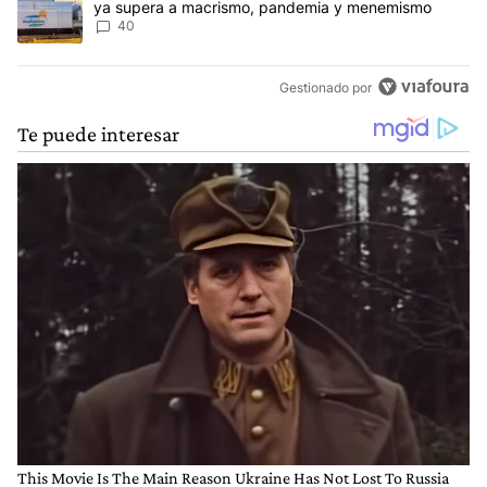
ya supera a macrismo, pandemia y menemismo
40
Gestionado por