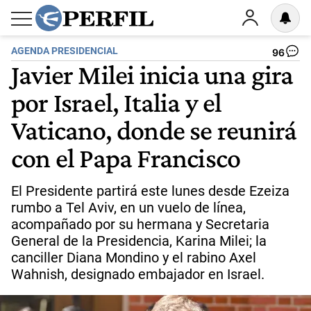
AGENDA PRESIDENCIAL
96
Javier Milei inicia una gira
por Israel, Italia y el
Vaticano, donde se reunirá
con el Papa Francisco
El Presidente partirá este lunes desde Ezeiza
rumbo a Tel Aviv, en un vuelo de línea,
acompañado por su hermana y Secretaria
General de la Presidencia, Karina Milei; la
canciller Diana Mondino y el rabino Axel
Wahnish, designado embajador en Israel.