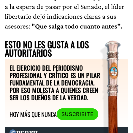
a la espera de pasar por el Senado, el líder
libertario dejó indicaciones claras a sus
asesores:
"Que salga todo cuanto antes".
ESTO NO LES GUSTA A LOS
AUTORITARIOS
EL EJERCICIO DEL PERIODISMO
PROFESIONAL Y CRÍTICO ES UN PILAR
FUNDAMENTAL DE LA DEMOCRACIA.
POR ESO MOLESTA A QUIENES CREEN
SER LOS DUEÑOS DE LA VERDAD.
HOY MÁS QUE NUNCA
SUSCRIBITE