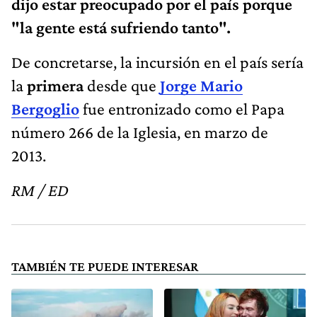
dijo estar preocupado por el país porque
"la gente está sufriendo tanto".
De concretarse, la incursión en el país sería
la
primera
desde que
Jorge Mario
Bergoglio
fue entronizado como el Papa
número 266 de la Iglesia, en marzo de
2013.
RM / ED
TAMBIÉN TE PUEDE INTERESAR