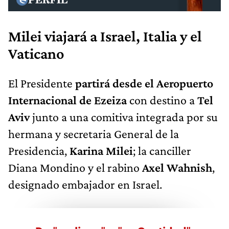
Milei viajará a Israel, Italia y el
Vaticano
El Presidente
partirá desde el Aeropuerto
Internacional de Ezeiza
con destino a
Tel
Aviv
junto a una comitiva integrada por su
hermana y secretaria General de la
Presidencia,
Karina Milei
; la canciller
Diana Mondino y el rabino
Axel Wahnish
,
designado embajador en Israel.