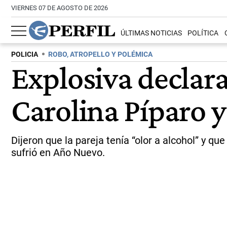
VIERNES 07 DE AGOSTO DE 2026
ÚLTIMAS NOTICIAS
POLÍTICA
POLICIA
ROBO, ATROPELLO Y POLÉMICA
Explosiva declara
Carolina Píparo 
Dijeron que la pareja tenía “olor a alcohol” y q
sufrió en Año Nuevo.