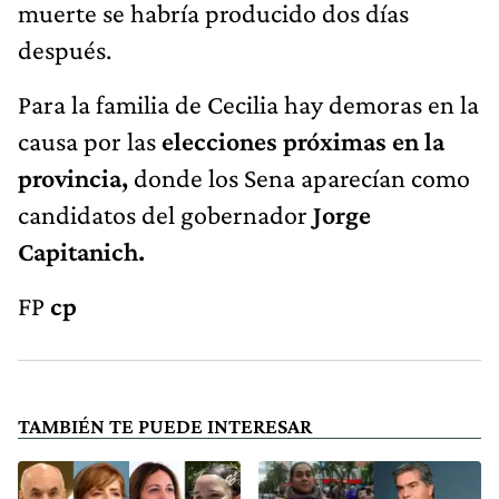
muerte se habría producido dos días
después.
Para la familia de Cecilia hay demoras en la
causa por las
elecciones próximas en la
provincia,
donde los Sena aparecían como
candidatos del gobernador
Jorge
Capitanich.
FP
cp
TAMBIÉN TE PUEDE INTERESAR