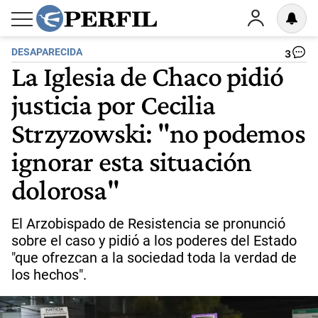
DESAPARECIDA
3
La Iglesia de Chaco pidió
justicia por Cecilia
Strzyzowski: "no podemos
ignorar esta situación
dolorosa"
El Arzobispado de Resistencia se pronunció
sobre el caso y pidió a los poderes del Estado
"que ofrezcan a la sociedad toda la verdad de
los hechos".