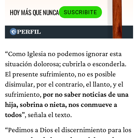
HOY MÁS QUE NUNCA
SUSCRIBITE
“Como Iglesia no podemos ignorar esta
situación dolorosa; cubrirla o esconderla.
El presente sufrimiento, no es posible
disimular, por el contrario, el llanto, y el
sufrimiento,
por no saber noticias de una
hija, sobrina o nieta, nos conmueve a
todos
", señala el texto.
“Pedimos a Dios el discernimiento para los