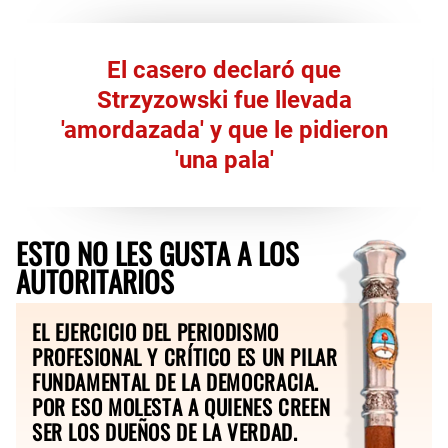
El casero declaró que
Strzyzowski fue llevada
'amordazada' y que le pidieron
'una pala'
ESTO NO LES GUSTA A LOS
AUTORITARIOS
EL EJERCICIO DEL PERIODISMO
PROFESIONAL Y CRÍTICO ES UN PILAR
FUNDAMENTAL DE LA DEMOCRACIA.
POR ESO MOLESTA A QUIENES CREEN
SER LOS DUEÑOS DE LA VERDAD.