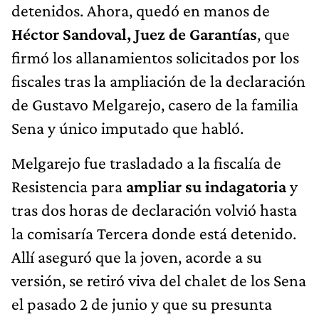
detenidos. Ahora, quedó en manos de
Héctor Sandoval, Juez de Garantías
, que
firmó los allanamientos solicitados por los
fiscales tras la ampliación de la declaración
de Gustavo Melgarejo, casero de la familia
Sena y único imputado que habló.
Melgarejo fue trasladado a la fiscalía de
Resistencia para
ampliar su indagatoria
y
tras dos horas de declaración volvió hasta
la comisaría Tercera donde está detenido.
Allí aseguró que la joven, acorde a su
versión, se retiró viva del chalet de los Sena
el pasado 2 de junio y que su presunta