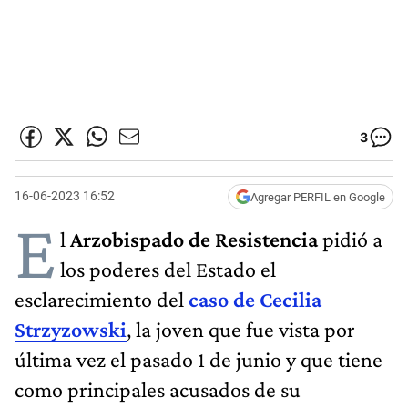
3
16-06-2023 16:52
Agregar PERFIL en Google
E
l
Arzobispado de Resistencia
pidió a
los poderes del Estado el
esclarecimiento del
caso de Cecilia
Strzyzowski
, la joven que fue vista por
última vez el pasado 1 de junio y que tiene
como principales acusados de su