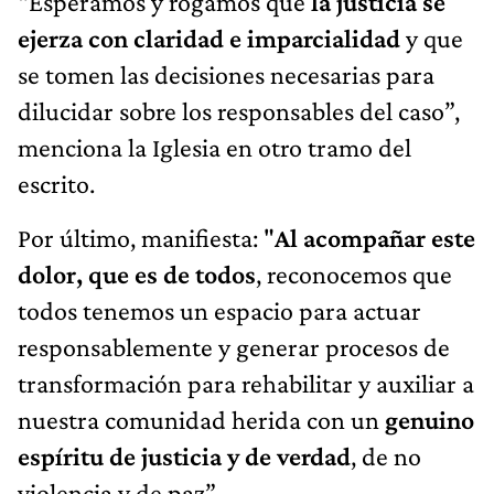
“Esperamos y rogamos que
la justicia se
ejerza con claridad e imparcialidad
y que
se tomen las decisiones necesarias para
dilucidar sobre los responsables del caso”,
menciona la Iglesia en otro tramo del
escrito.
Por último, manifiesta: "
Al acompañar este
dolor, que es de todos
, reconocemos que
todos tenemos un espacio para actuar
responsablemente y generar procesos de
transformación para rehabilitar y auxiliar a
nuestra comunidad herida con un
genuino
espíritu de justicia y de verdad
, de no
violencia y de paz”.