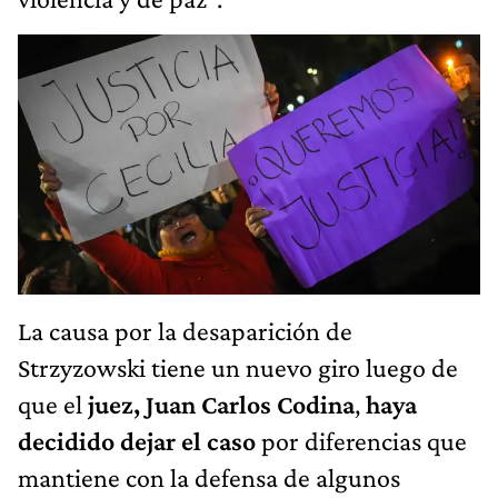
La causa por la desaparición de
Strzyzowski tiene un nuevo giro luego de
que el
juez, Juan Carlos Codina
,
haya
decidido dejar el caso
por
diferencias que
mantiene con la defensa de algunos