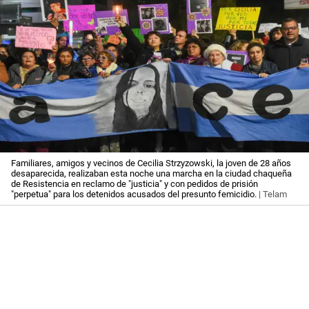
Familiares, amigos y vecinos de Cecilia Strzyzowski, la joven de 28 años
desaparecida, realizaban esta noche una marcha en la ciudad chaqueña
de Resistencia en reclamo de "justicia" y con pedidos de prisión
"perpetua" para los detenidos acusados del presunto femicidio.
| Telam