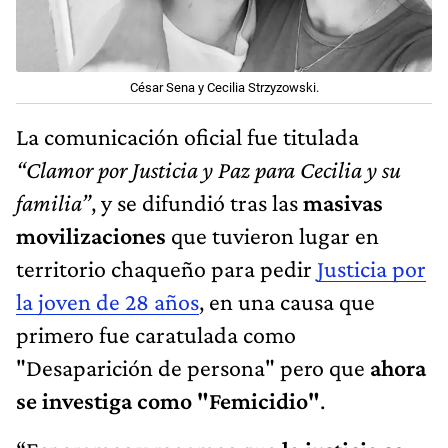
César Sena y Cecilia Strzyzowski.
La comunicación oficial fue titulada
“Clamor por Justicia y Paz para Cecilia y su
familia”
, y se difundió tras las
masivas
movilizaciones
que tuvieron lugar en
territorio chaqueño para pedir
Justicia por
la joven de 28 años
, en una causa que
primero fue caratulada como
"Desaparición de persona" pero que
ahora
se investiga como "Femicidio"
.