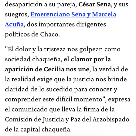
desaparición a su pareja,
César Sena
, y sus
suegros,
Emerenciano Sena y Marcela
Acuña
, dos importantes dirigentes
políticos de Chaco.
"El dolor y la tristeza nos golpean como
sociedad chaqueña,
el clamor por la
aparición de Cecilia nos une
, la verdad de
la realidad exige que la justicia nos brinde
claridad de lo sucedido para conocer y
comprender este difícil momento", expresa
el comunicado que lleva la firma de la
Comisión de Justicia y Paz del Arzobispado
de la capital chaqueña.