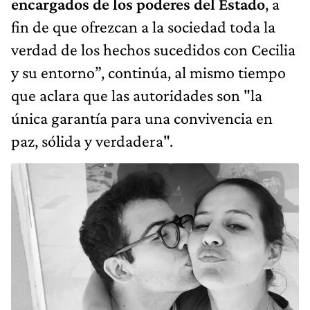
encargados de los poderes del Estado
, a
fin de que ofrezcan a la sociedad toda la
verdad de los hechos sucedidos con Cecilia
y su entorno”, continúa, al mismo tiempo
que aclara que las autoridades son "la
única garantía para una convivencia en
paz, sólida y verdadera".