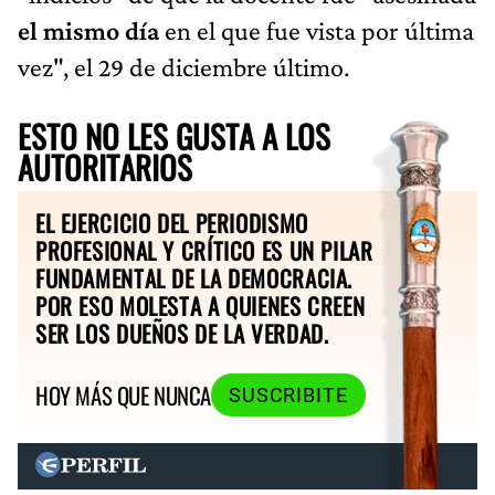
el mismo día
en el que fue vista por última
vez", el 29 de diciembre último.
ESTO NO LES GUSTA A LOS
AUTORITARIOS
EL EJERCICIO DEL PERIODISMO
PROFESIONAL Y CRÍTICO ES UN PILAR
FUNDAMENTAL DE LA DEMOCRACIA.
POR ESO MOLESTA A QUIENES CREEN
SER LOS DUEÑOS DE LA VERDAD.
HOY MÁS QUE NUNCA
SUSCRIBITE