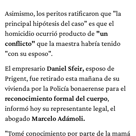
Asimismo, los peritos ratificaron que "la
principal hipótesis del caso" es que el
homicidio ocurrió producto de
"un
conflicto"
que la maestra habría tenido
"con su esposo".
El empresario
Daniel Sfeir,
esposo de
Prigent, fue retirado esta mañana de su
vivienda por la Policía bonaerense para el
reconocimiento formal del cuerpo
,
informó hoy su representante legal, el
abogado
Marcelo Adámoli.
"Tomé conocimiento por parte de la mamá