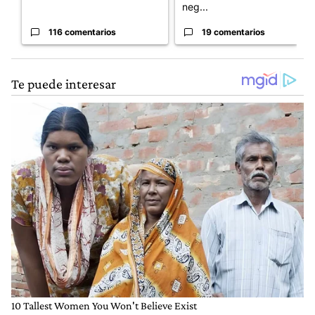
neg...
116 comentarios
19 comentarios