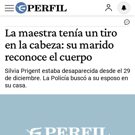
La maestra tenía un tiro
en la cabeza: su marido
reconoce el cuerpo
Silvia Prigent estaba desaparecida desde el 29
de diciembre. La Policía buscó a su esposo en
su casa.