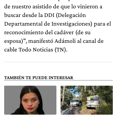
de nuestro asistido de que lo vinieron a
buscar desde la DDI (Delegación
Departamental de Investigaciones) para el
reconocimiento del cadáver (de su
esposa)", manifestó Adámoli al canal de
cable Todo Noticias (TN).
TAMBIÉN TE PUEDE INTERESAR