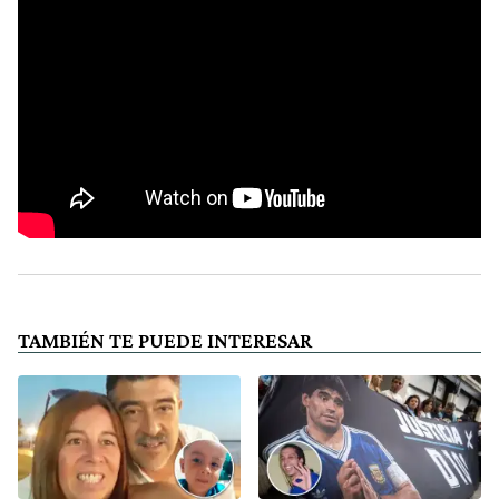
TAMBIÉN TE PUEDE INTERESAR