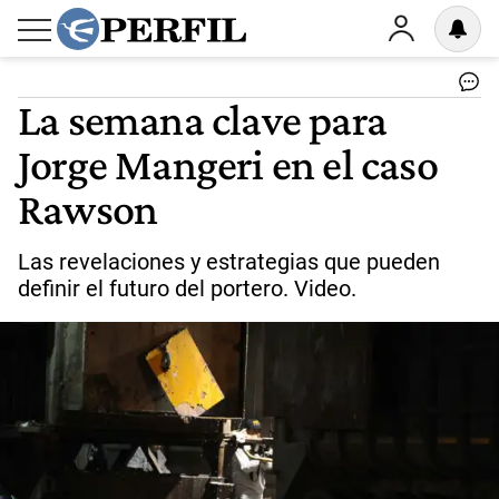
La semana clave para
Jorge Mangeri en el caso
Rawson
Las revelaciones y estrategias que pueden
definir el futuro del portero. Video.