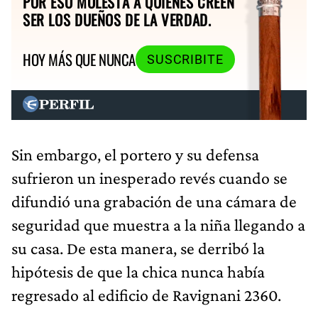
POR ESO MOLESTA A QUIENES CREEN
SER LOS DUEÑOS DE LA VERDAD.
HOY MÁS QUE NUNCA
SUSCRIBITE
Sin embargo, el portero y su defensa
sufrieron un inesperado revés cuando se
difundió una grabación de una cámara de
seguridad que muestra a la niña llegando a
su casa. De esta manera, se derribó la
hipótesis de que la chica nunca había
regresado al edificio de Ravignani 2360.