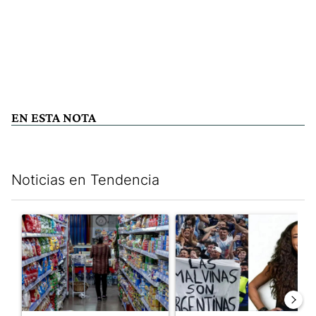
EN ESTA NOTA
Noticias en Tendencia
Este listado muestra los artículos con más comentarios en los últim
Un artículo de tendencia con el título "La inflación en CABA m
Un artículo de tendencia con e