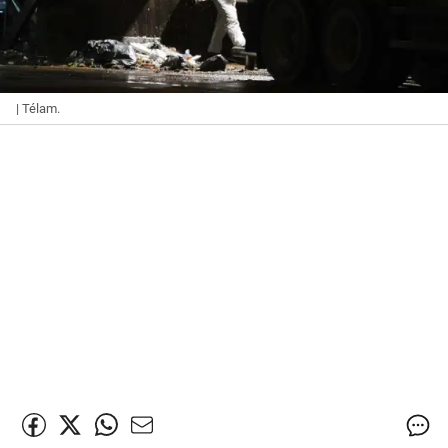
| Télam.