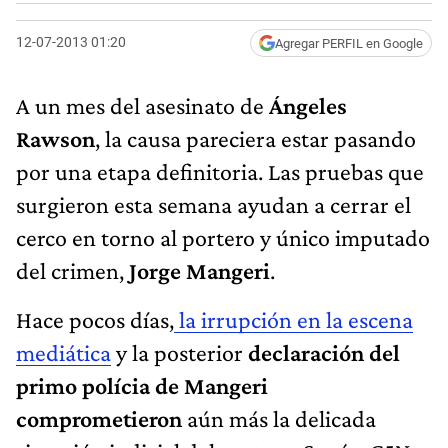
12-07-2013 01:20
Agregar PERFIL en Google
A un mes del asesinato de
Ángeles
Rawson
, la causa pareciera estar pasando
por una etapa definitoria. Las pruebas que
surgieron esta semana ayudan a cerrar el
cerco en torno al portero y único imputado
del crimen,
Jorge Mangeri
.
Hace pocos días,
la irrupción en la escena
mediática
y la posterior
declaración del
primo polícia de Mangeri
comprometieron
aún más la delicada