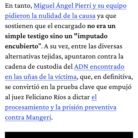
En tanto,
Miguel Ángel Pierri y su equipo
pidieron la nulidad de la causa
ya que
sostienen que el encargado
no era un
simple testigo sino un "imputado
encubierto
". A su vez, entre las diversas
alternativas tejidas, apuntaron contra la
cadena de custodia del
ADN encontrado
en las uñas de la víctima
, que, en definitiva,
se convirtió en la prueba clave que empujó
al juez Feliciano Ríos a dictar
el
procesamiento y
la prisión preventiva
contra Mangeri
.