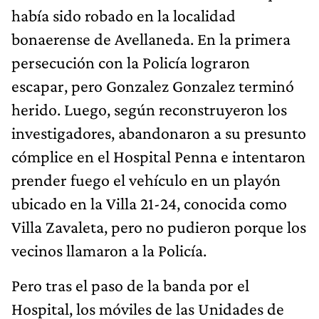
había sido robado en la localidad
bonaerense de Avellaneda. En la primera
persecución con la Policía lograron
escapar, pero Gonzalez Gonzalez terminó
herido. Luego, según reconstruyeron los
investigadores, abandonaron a su presunto
cómplice en el Hospital Penna e intentaron
prender fuego el vehículo en un playón
ubicado en la Villa 21-24, conocida como
Villa Zavaleta, pero no pudieron porque los
vecinos llamaron a la Policía.
Pero tras el paso de la banda por el
Hospital, los móviles de las Unidades de