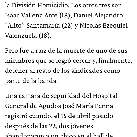
la División Homicidio. Los otros tres son
Isaac Vallena Arce (18), Daniel Alejandro
“Alito” Santamaría (22) y Nicolás Ezequiel
Valenzuela (18).
Pero fue a raíz de la muerte de uno de sus
miembros que se logró cercar y, finalmente,
detener al resto de los sindicados como
parte de la banda.
Una cámara de seguridad del Hospital
General de Agudos José María Penna
registró cuando, el 15 de abril pasado
después de las 22, dos jóvenes
abandonaron a un chico en el hall de