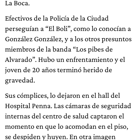
La Boca.
Efectivos de la Policía de la Ciudad
perseguían a “El Boli”, como lo conocían a
González González, y a los otros presuntos
miembros de la banda “Los pibes de
Alvarado”. Hubo un enfrentamiento y el
joven de 20 años terminó herido de
gravedad.
Sus cómplices, lo dejaron en el hall del
Hospital Penna. Las cámaras de seguridad
internas del centro de salud captaron el
momento en que lo acomodan en el piso,
se despiden y huyen. En otra imagen