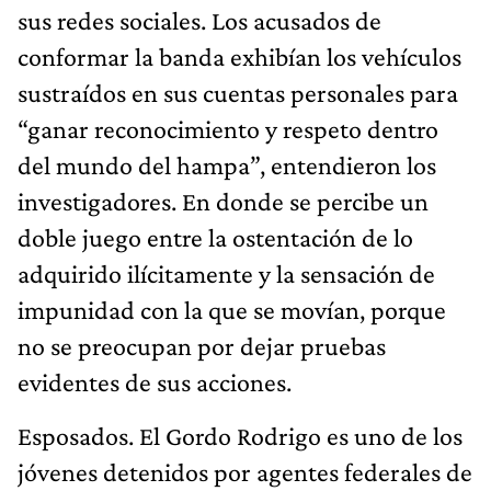
sus redes sociales. Los acusados de
conformar la banda exhibían los vehículos
sustraídos en sus cuentas personales para
“ganar reconocimiento y respeto dentro
del mundo del hampa”, entendieron los
investigadores. En donde se percibe un
doble juego entre la ostentación de lo
adquirido ilícitamente y la sensación de
impunidad con la que se movían, porque
no se preocupan por dejar pruebas
evidentes de sus acciones.
Esposados. El Gordo Rodrigo es uno de los
jóvenes detenidos por agentes federales de