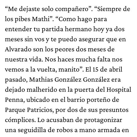
“Me dejaste solo compañero”. “Siempre de
los pibes Mathi”. “Como hago para
entender tu partida hermano hoy ya dos
meses sin vos y te puedo asegurar que en
Alvarado son los peores dos meses de
nuestra vida. Nos haces mucha falta nos
vemos a la vuelta, manito”. El 15 de abril
pasado, Mathias González González era
dejado malherido en la puerta del Hospital
Penna, ubicado en el barrio porteño de
Parque Patricios, por dos de sus presuntos
cómplices. Lo acusaban de protagonizar
una seguidilla de robos a mano armada en