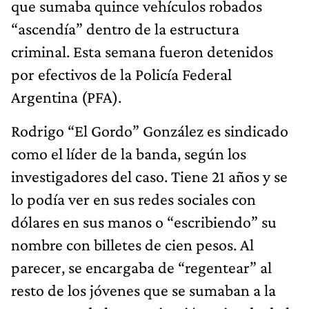
que sumaba quince vehículos robados
“ascendía” dentro de la estructura
criminal. Esta semana fueron detenidos
por efectivos de la Policía Federal
Argentina (PFA).
Rodrigo “El Gordo” González es sindicado
como el líder de la banda, según los
investigadores del caso. Tiene 21 años y se
lo podía ver en sus redes sociales con
dólares en sus manos o “escribiendo” su
nombre con billetes de cien pesos. Al
parecer, se encargaba de “regentear” al
resto de los jóvenes que se sumaban a la