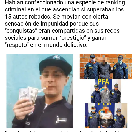
Habían confeccionado una especie de ranking
criminal en el que ascendían si superaban los
15 autos robados. Se movían con cierta
sensación de impunidad porque sus
“conquistas” eran compartidas en sus redes
sociales para sumar “prestigio” y ganar
“respeto” en el mundo delictivo.