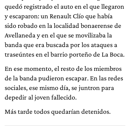
quedó registrado el auto en el que llegaron
y escaparon: un Renault Clío que había
sido robado en la localidad bonaerense de
Avellaneda y en el que se movilizaba la
banda que era buscada por los ataques a
traseúntes en el barrio porteño de La Boca.
En ese momento, el resto de los miembros
de la banda pudieron escapar. En las redes
sociales, ese mismo día, se juntron para
depedir al joven fallecido.
Más tarde todos quedarían detenidos.