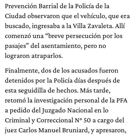
Prevención Barrial de la Policía de la
Ciudad observaron que el vehículo, que era
buscado, ingresaba a la Villa Zavaleta. Allí
comenzó una “breve persecución por los
pasajes” del asentamiento, pero no
lograron atraparlos.
Finalmente, dos de los acusados fueron
detenidos por la Policía días después de
esta seguidilla de hechos. Más tarde,
retomó la investigación personal de la PFA
a pedido del Juzgado Nacional en lo
Criminal y Correccional N° 50 a cargo del
juez Carlos Manuel Bruniard, y apresaron,