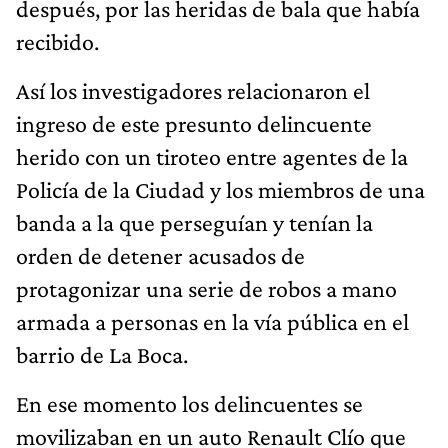
después, por las heridas de bala que había
recibido.
Así los investigadores relacionaron el
ingreso de este presunto delincuente
herido con un tiroteo entre agentes de la
Policía de la Ciudad y los miembros de una
banda a la que perseguían y tenían la
orden de detener acusados de
protagonizar una serie de robos a mano
armada a personas en la vía pública en el
barrio de La Boca.
En ese momento los delincuentes se
movilizaban en un auto Renault Clío que