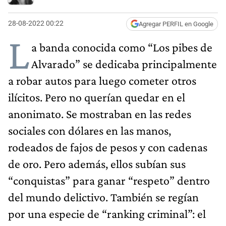
28-08-2022 00:22
Agregar PERFIL en Google
L
a banda conocida como “Los pibes de
Alvarado” se dedicaba principalmente
a robar autos para luego cometer otros
ilícitos. Pero no querían quedar en el
anonimato. Se mostraban en las redes
sociales con dólares en las manos,
rodeados de fajos de pesos y con cadenas
de oro. Pero además, ellos subían sus
“conquistas” para ganar “respeto” dentro
del mundo delictivo. También se regían
por una especie de “ranking criminal”: el