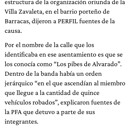
estructura de la organización oriunda de la
Villa Zavaleta, en el barrio porteño de
Barracas, dijeron a PERFIL fuentes de la
causa.
Por el nombre de la calle que los
identificaba en ese asentamiento es que se
los conocía como “Los pibes de Alvarado”.
Dentro de la banda había un orden
jerárquico “en el que ascendían al miembro
que llegue a la cantidad de quince
vehículos robados”, explicaron fuentes de
la PFA que detuvo a parte de sus
integrantes.