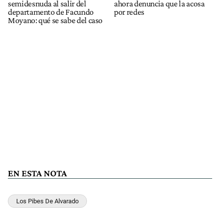
semidesnuda al salir del
ahora denuncia que la acosa
departamento de Facundo
por redes
Moyano: qué se sabe del caso
EN ESTA NOTA
Los Pibes De Alvarado