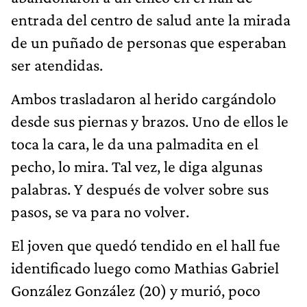
entrada del centro de salud ante la mirada
de un puñado de personas que esperaban
ser atendidas.
Ambos trasladaron al herido cargándolo
desde sus piernas y brazos. Uno de ellos le
toca la cara, le da una palmadita en el
pecho, lo mira. Tal vez, le diga algunas
palabras. Y después de volver sobre sus
pasos, se va para no volver.
El joven que quedó tendido en el hall fue
identificado luego como Mathias Gabriel
González González (20) y murió, poco