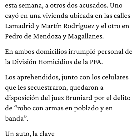
esta semana, a otros dos acusados. Uno
cayó en una vivienda ubicada en las calles
Lamadrid y Martín Rodríguez y el otro en
Pedro de Mendoza y Magallanes.
En ambos domicilios irrumpió personal de
la División Homicidios de la PFA.
Los aprehendidos, junto con los celulares
que les secuestraron, quedaron a
disposición del juez Bruniard por el delito
de “robo con armas en poblado y en
banda”.
Un auto, la clave