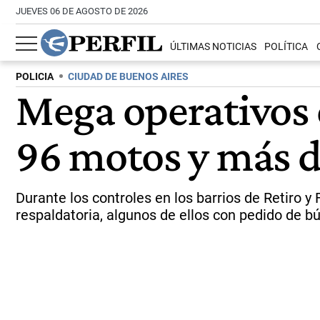
JUEVES 06 DE AGOSTO DE 2026
ÚLTIMAS NOTICIAS
POLÍTICA
POLICIA
CIUDAD DE BUENOS AIRES
Mega operativos en
96 motos y más d
Durante los controles en los barrios de Retiro 
respaldatoria, algunos de ellos con pedido de b