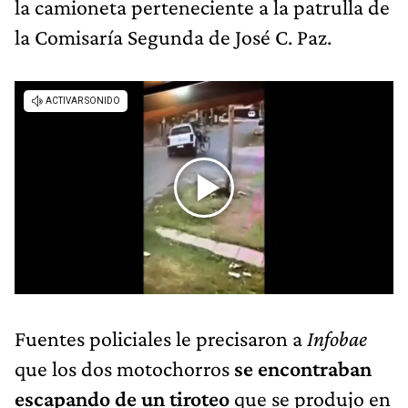
la camioneta perteneciente a la patrulla de
la Comisaría Segunda de José C. Paz.
Fuentes policiales le precisaron a
Infobae
que los dos motochorros
se encontraban
escapando de un tiroteo
que se produjo en