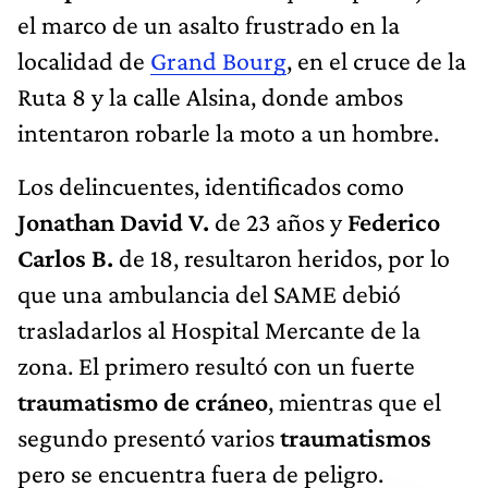
el marco de un asalto frustrado en la
localidad de
Grand Bourg
, en el cruce de la
Ruta 8 y la calle Alsina, donde ambos
intentaron robarle la moto a un hombre.
Los delincuentes, identificados como
Jonathan David V.
de 23 años y
Federico
Carlos B.
de 18, resultaron heridos, por lo
que una ambulancia del SAME debió
trasladarlos al Hospital Mercante de la
zona. El primero resultó con un fuerte
traumatismo de cráneo
, mientras que el
segundo presentó varios
traumatismos
pero se encuentra fuera de peligro.