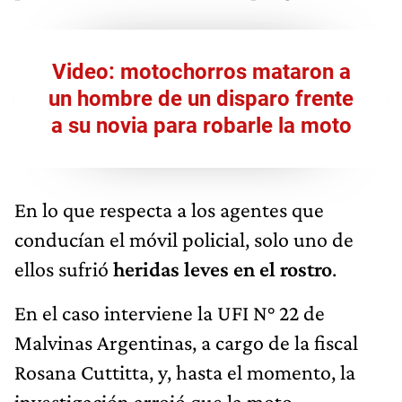
Video: motochorros mataron a
un hombre de un disparo frente
a su novia para robarle la moto
En lo que respecta a los agentes que
conducían el móvil policial, solo uno de
ellos sufrió
heridas leves en el rostro
.
En el caso interviene la UFI N° 22 de
Malvinas Argentinas, a cargo de la fiscal
Rosana Cuttitta, y, hasta el momento, la
investigación arrojó que la moto