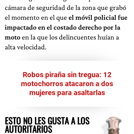
cámara de seguridad de la zona que grabó
el momento en el que
el móvil policial fue
impactado en el costado derecho por la
moto
en la que los delincuentes huían a
alta velocidad.
Robos piraña sin tregua: 12
motochorros atacaron a dos
mujeres para asaltarlas
ESTO NO LES GUSTA A LOS
AUTORITARIOS