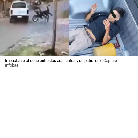
Impactante choque entre dos asaltantes y un patrullero
| Captura -
Infobae