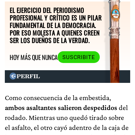
EL EJERCICIO DEL PERIODISMO
PROFESIONAL Y CRÍTICO ES UN PILAR
FUNDAMENTAL DE LA DEMOCRACIA.
POR ESO MOLESTA A QUIENES CREEN
SER LOS DUEÑOS DE LA VERDAD.
HOY MÁS QUE NUNCA
SUSCRIBITE
Como consecuencia de la embestida,
ambos asaltantes salieron despedidos
del
rodado. Mientras uno quedó tirado sobre
el asfalto, el otro cayó adentro de la caja de