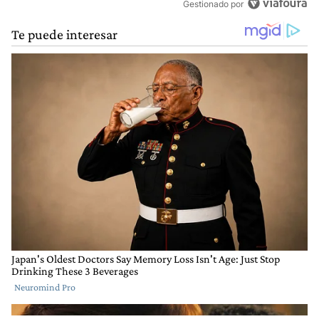
Gestionado por