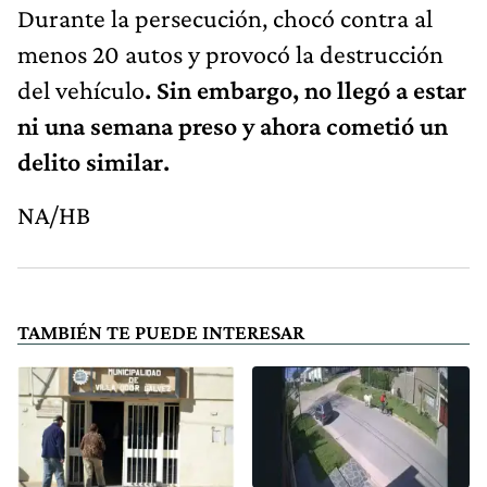
Durante la persecución, chocó contra al
menos 20 autos y provocó la destrucción
del vehículo
. Sin embargo, no llegó a estar
ni una semana preso y ahora cometió un
delito similar.
NA/HB
TAMBIÉN TE PUEDE INTERESAR