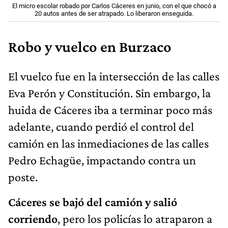
El micro escolar robado por Carlos Cáceres en junio, con el que chocó a
20 autos antes de ser atrapado. Lo liberaron enseguida.
Robo y vuelco en Burzaco
El vuelco fue en la intersección de las calles
Eva Perón y Constitución. Sin embargo, la
huida de Cáceres iba a terminar poco más
adelante, cuando perdió el control del
camión en las inmediaciones de las calles
Pedro Echagüe, impactando contra un
poste.
Cáceres se bajó del camión y salió
corriendo
, pero los policías lo atraparon a