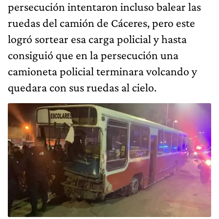
persecución intentaron incluso balear las
ruedas del camión de Cáceres, pero este
logró sortear esa carga policial y hasta
consiguió que en la persecución una
camioneta policial terminara volcando y
quedara con sus ruedas al cielo.