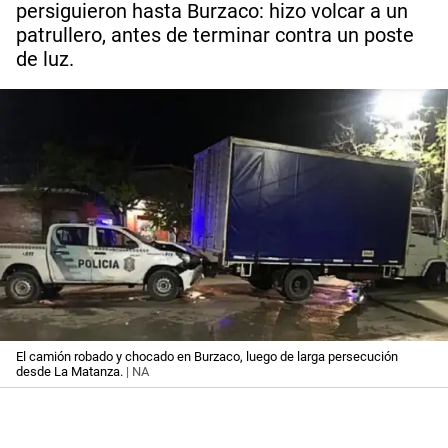
persiguieron hasta Burzaco: hizo volcar a un
patrullero, antes de terminar contra un poste
de luz.
El camión robado y chocado en Burzaco, luego de larga persecución
desde La Matanza.
| NA