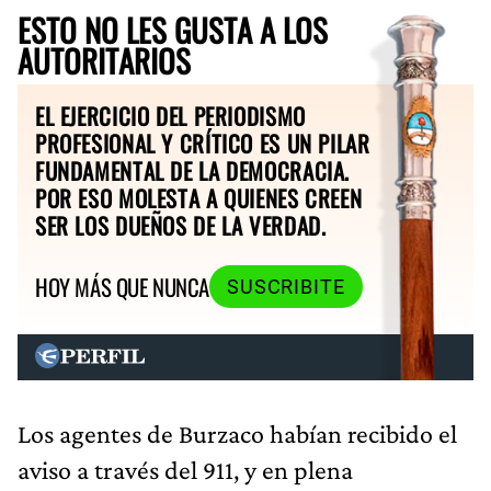
ESTO NO LES GUSTA A LOS
AUTORITARIOS
EL EJERCICIO DEL PERIODISMO
PROFESIONAL Y CRÍTICO ES UN PILAR
FUNDAMENTAL DE LA DEMOCRACIA.
POR ESO MOLESTA A QUIENES CREEN
SER LOS DUEÑOS DE LA VERDAD.
HOY MÁS QUE NUNCA
SUSCRIBITE
Los agentes de Burzaco habían recibido el
aviso a través del 911, y en plena