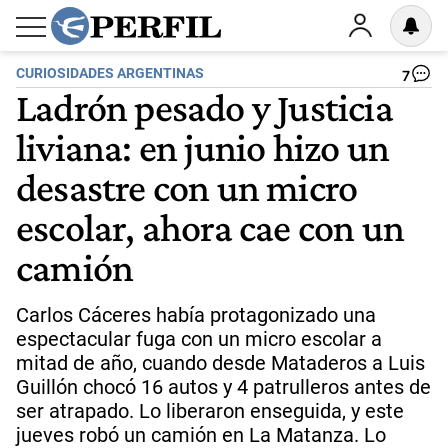
CURIOSIDADES ARGENTINAS
7
Ladrón pesado y Justicia
liviana: en junio hizo un
desastre con un micro
escolar, ahora cae con un
camión
Carlos Cáceres había protagonizado una
espectacular fuga con un micro escolar a
mitad de año, cuando desde Mataderos a Luis
Guillón chocó 16 autos y 4 patrulleros antes de
ser atrapado. Lo liberaron enseguida, y este
jueves robó un camión en La Matanza. Lo