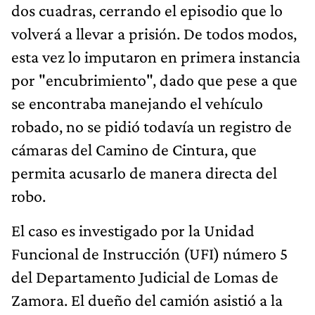
dos cuadras, cerrando el episodio que lo
volverá a llevar a prisión. De todos modos,
esta vez lo imputaron en primera instancia
por "encubrimiento", dado que pese a que
se encontraba manejando el vehículo
robado, no se pidió todavía un registro de
cámaras del Camino de Cintura, que
permita acusarlo de manera directa del
robo.
El caso es investigado por la Unidad
Funcional de Instrucción (UFI) número 5
del Departamento Judicial de Lomas de
Zamora. El dueño del camión asistió a la