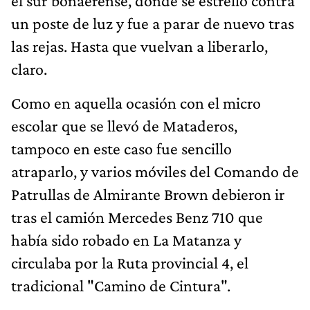
el sur bonaerense, donde se estrelló contra
un poste de luz y fue a parar de nuevo tras
las rejas. Hasta que vuelvan a liberarlo,
claro.
Como en aquella ocasión con el micro
escolar que se llevó de Mataderos,
tampoco en este caso fue sencillo
atraparlo, y varios móviles del Comando de
Patrullas de Almirante Brown debieron ir
tras el camión Mercedes Benz 710 que
había sido robado en La Matanza y
circulaba por la Ruta provincial 4, el
tradicional "Camino de Cintura".