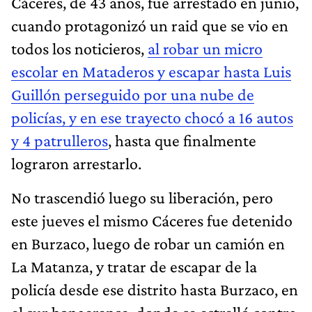
Cáceres, de 43 años, fue arrestado en junio,
cuando protagonizó un raid que se vio en
todos los noticieros,
al robar un micro
escolar en Mataderos y escapar hasta Luis
Guillón perseguido por una nube de
policías, y en ese trayecto chocó a 16 autos
y 4 patrulleros
, hasta que finalmente
lograron arrestarlo.
No trascendió luego su liberación, pero
este jueves el mismo Cáceres fue detenido
en Burzaco, luego de robar un camión en
La Matanza, y tratar de escapar de la
policía desde ese distrito hasta Burzaco, en