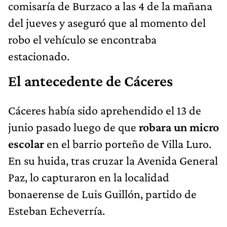
comisaría de Burzaco a las 4 de la mañana
del jueves y aseguró que al momento del
robo el vehículo se encontraba
estacionado.
El antecedente de Cáceres
Cáceres había sido aprehendido el 13 de
junio pasado luego de que
robara un micro
escolar
en el barrio porteño de Villa Luro.
En su huida, tras cruzar la Avenida General
Paz, lo capturaron en la localidad
bonaerense de Luis Guillón, partido de
Esteban Echeverría.