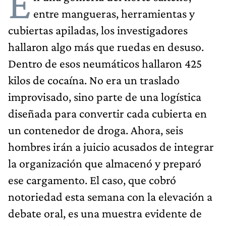
E
entre mangueras, herramientas y
cubiertas apiladas, los investigadores
hallaron algo más que ruedas en desuso.
Dentro de esos neumáticos hallaron 425
kilos de cocaína. No era un traslado
improvisado, sino parte de una logística
diseñada para convertir cada cubierta en
un contenedor de droga. Ahora, seis
hombres irán a juicio acusados de integrar
la organización que almacenó y preparó
ese cargamento. El caso, que cobró
notoriedad esta semana con la elevación a
debate oral, es una muestra evidente de