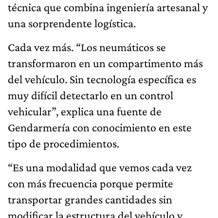
técnica que combina ingeniería artesanal y
una sorprendente logística.
Cada vez más. “Los neumáticos se
transformaron en un compartimento más
del vehículo. Sin tecnología específica es
muy difícil detectarlo en un control
vehicular”, explica una fuente de
Gendarmería con conocimiento en este
tipo de procedimientos.
“Es una modalidad que vemos cada vez
con más frecuencia porque permite
transportar grandes cantidades sin
modificar la estructura del vehículo y