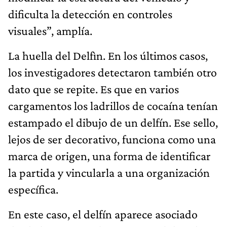
dificulta la detección en controles
visuales”, amplía.
La huella del Delfìn. En los últimos casos,
los investigadores detectaron también otro
dato que se repite. Es que en varios
cargamentos los ladrillos de cocaína tenían
estampado el dibujo de un delfín. Ese sello,
lejos de ser decorativo, funciona como una
marca de origen, una forma de identificar
la partida y vincularla a una organización
específica.
En este caso, el delfín aparece asociado