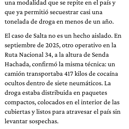
una modalidad que se repite en el país y
que ya permitió secuestrar casi una
tonelada de droga en menos de un año.
El caso de Salta no es un hecho aislado. En
septiembre de 2025, otro operativo en la
Ruta Nacional 34, a la altura de Senda
Hachada, confirmó la misma técnica: un
camión transportaba 417 kilos de cocaína
ocultos dentro de siete neumáticos. La
droga estaba distribuida en paquetes
compactos, colocados en el interior de las
cubiertas y listos para atravesar el país sin
levantar sospechas.