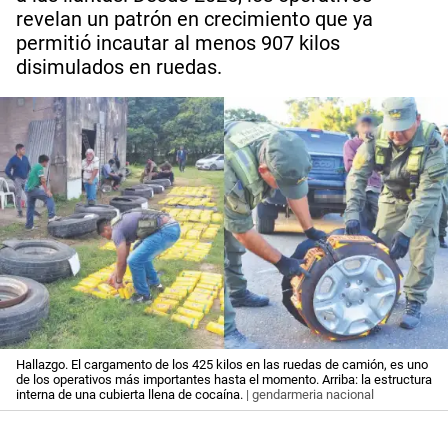
revelan un patrón en crecimiento que ya
permitió incautar al menos 907 kilos
disimulados en ruedas.
Hallazgo. El cargamento de los 425 kilos en las ruedas de camión, es uno
de los operativos más importantes hasta el momento. Arriba: la estructura
interna de una cubierta llena de cocaína.
| gendarmeria nacional