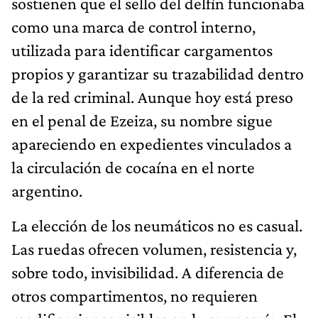
sostienen que el sello del delfín funcionaba
como una marca de control interno,
utilizada para identificar cargamentos
propios y garantizar su trazabilidad dentro
de la red criminal. Aunque hoy está preso
en el penal de Ezeiza, su nombre sigue
apareciendo en expedientes vinculados a
la circulación de cocaína en el norte
argentino.
La elección de los neumáticos no es casual.
Las ruedas ofrecen volumen, resistencia y,
sobre todo, invisibilidad. A diferencia de
otros compartimentos, no requieren