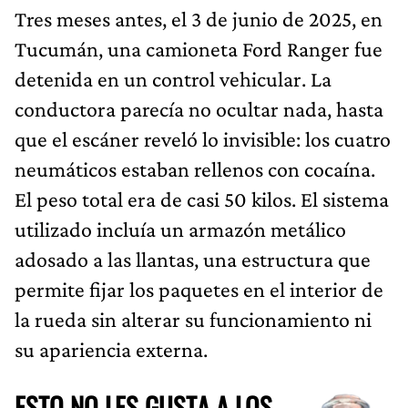
Tres meses antes, el 3 de junio de 2025, en
Tucumán, una camioneta Ford Ranger fue
detenida en un control vehicular. La
conductora parecía no ocultar nada, hasta
que el escáner reveló lo invisible: los cuatro
neumáticos estaban rellenos con cocaína.
El peso total era de casi 50 kilos. El sistema
utilizado incluía un armazón metálico
adosado a las llantas, una estructura que
permite fijar los paquetes en el interior de
la rueda sin alterar su funcionamiento ni
su apariencia externa.
ESTO NO LES GUSTA A LOS