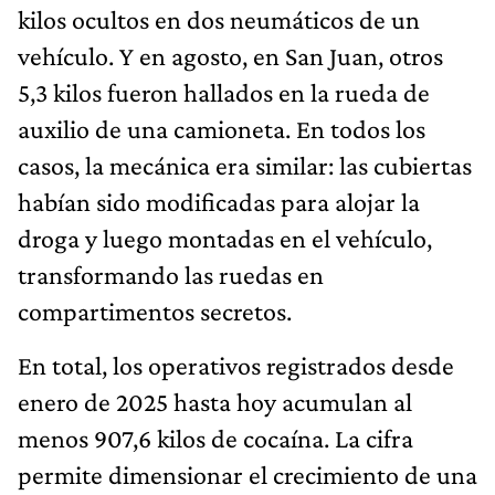
kilos ocultos en dos neumáticos de un
vehículo. Y en agosto, en San Juan, otros
5,3 kilos fueron hallados en la rueda de
auxilio de una camioneta. En todos los
casos, la mecánica era similar: las cubiertas
habían sido modificadas para alojar la
droga y luego montadas en el vehículo,
transformando las ruedas en
compartimentos secretos.
En total, los operativos registrados desde
enero de 2025 hasta hoy acumulan al
menos 907,6 kilos de cocaína. La cifra
permite dimensionar el crecimiento de una