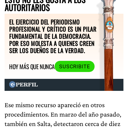
AUTORITARIOS
EL EJERCICIO DEL PERIODISMO
PROFESIONAL Y CRÍTICO ES UN PILAR
FUNDAMENTAL DE LA DEMOCRACIA.
POR ESO MOLESTA A QUIENES CREEN
SER LOS DUEÑOS DE LA VERDAD.
HOY MÁS QUE NUNCA
SUSCRIBITE
Ese mismo recurso apareció en otros
procedimientos. En marzo del año pasado,
también en Salta, detectaron cerca de diez