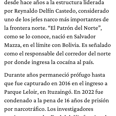
desde hace años a la estructura liderada
por Reynaldo Delfín Castedo, considerado
uno de los jefes narco más importantes de
la frontera norte. “El Patrón del Norte”,
como se lo conoce, nació en Salvador
Mazza, en el límite con Bolivia. Es señalado
como el responsable del corredor del norte
por donde ingresa la cocaína al país.
Durante años permaneció prófugo hasta
que fue capturado en 2016 en el ingreso a
Parque Leloir, en Ituzaingó. En 2022 fue
condenado a la pena de 16 años de prisión
por narcotráfico. Los investigadores