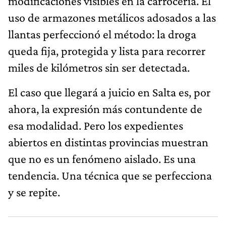
modificaciones visibles en la carrocería. El
uso de armazones metálicos adosados a las
llantas perfeccionó el método: la droga
queda fija, protegida y lista para recorrer
miles de kilómetros sin ser detectada.
El caso que llegará a juicio en Salta es, por
ahora, la expresión más contundente de
esa modalidad. Pero los expedientes
abiertos en distintas provincias muestran
que no es un fenómeno aislado. Es una
tendencia. Una técnica que se perfecciona
y se repite.