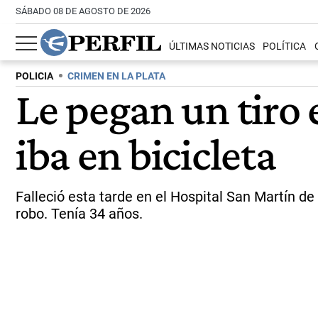
SÁBADO 08 DE AGOSTO DE 2026
ÚLTIMAS NOTICIAS
POLÍTICA
POLICIA
CRIMEN EN LA PLATA
Le pegan un tiro 
iba en bicicleta
Falleció esta tarde en el Hospital San Martín d
robo. Tenía 34 años.