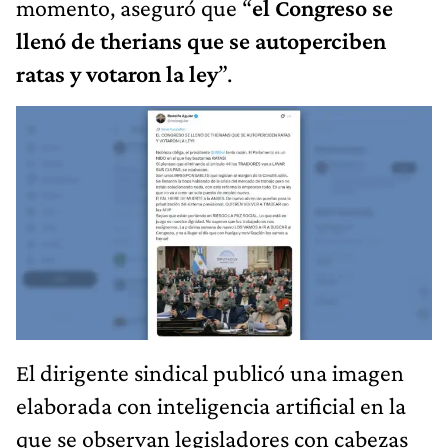
momento, aseguró que “
el Congreso se
llenó de therians que se autoperciben
ratas y votaron la ley
”.
El dirigente sindical publicó una imagen
elaborada con inteligencia artificial en la
que se observan legisladores con cabezas