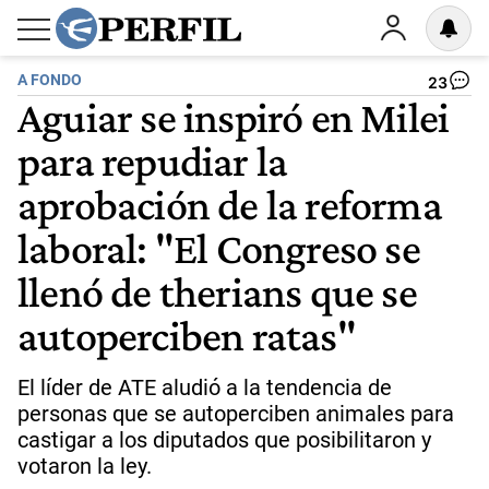
A FONDO
23
Aguiar se inspiró en Milei
para repudiar la
aprobación de la reforma
laboral: "El Congreso se
llenó de therians que se
autoperciben ratas"
El líder de ATE aludió a la tendencia de
personas que se autoperciben animales para
castigar a los diputados que posibilitaron y
votaron la ley.