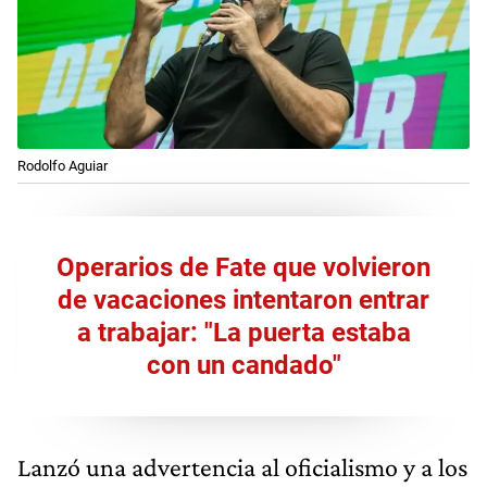
Rodolfo Aguiar
Operarios de Fate que volvieron
de vacaciones intentaron entrar
a trabajar: "La puerta estaba
con un candado"
Lanzó una advertencia al oficialismo y a los