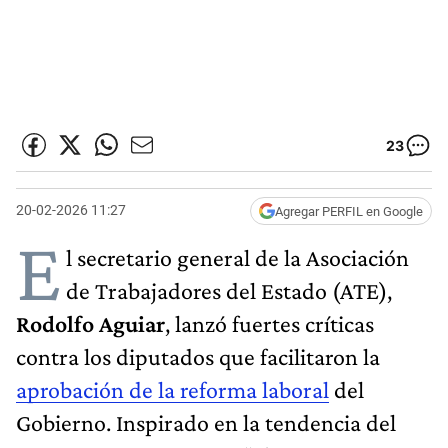
23
20-02-2026 11:27
Agregar PERFIL en Google
E
l secretario general de la Asociación
de Trabajadores del Estado (ATE),
Rodolfo Aguiar
, lanzó fuertes críticas
contra los diputados que facilitaron la
aprobación de la reforma laboral
del
Gobierno. Inspirado en la tendencia del