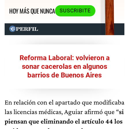
HOY MÁS QUE NUNCA
SUSCRIBITE
Reforma Laboral: volvieron a
sonar cacerolas en algunos
barrios de Buenos Aires
En relación con el apartado que modificaba
las licencias médicas, Aguiar afirmó que “
si
piensan que eliminando el artículo 44 los