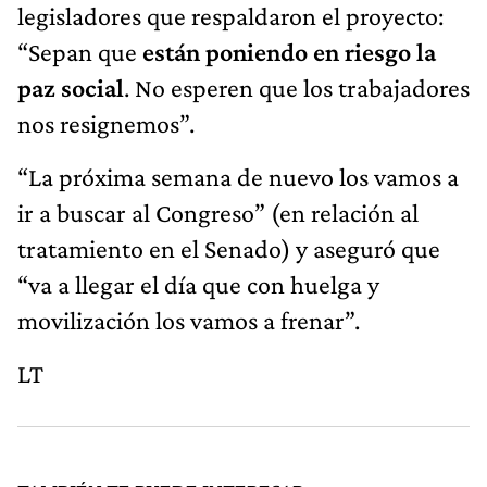
legisladores que respaldaron el proyecto:
“Sepan que
están poniendo en riesgo la
paz social
. No esperen que los trabajadores
nos resignemos”.
“La próxima semana de nuevo los vamos a
ir a buscar al Congreso” (en relación al
tratamiento en el Senado) y aseguró que
“va a llegar el día que con huelga y
movilización los vamos a frenar”.
LT