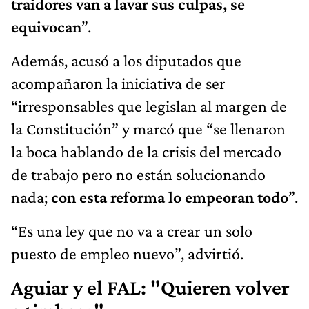
traidores van a lavar sus culpas, se
equivocan
”.
Además, acusó a los diputados que
acompañaron la iniciativa de ser
“irresponsables que legislan al margen de
la Constitución” y marcó que “se llenaron
la boca hablando de la crisis del mercado
de trabajo pero no están solucionando
nada;
con esta reforma lo empeoran todo
”.
“Es una ley que no va a crear un solo
puesto de empleo nuevo”, advirtió.
Aguiar y el FAL: "Quieren volver