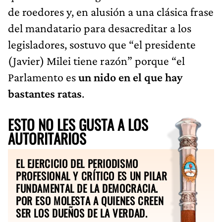
de roedores y, en alusión a una clásica frase
del mandatario para desacreditar a los
legisladores, sostuvo que “el presidente
(Javier) Milei tiene razón” porque “el
Parlamento es
un nido en el que hay
bastantes ratas
.
ESTO NO LES GUSTA A LOS
AUTORITARIOS
EL EJERCICIO DEL PERIODISMO
PROFESIONAL Y CRÍTICO ES UN PILAR
FUNDAMENTAL DE LA DEMOCRACIA.
POR ESO MOLESTA A QUIENES CREEN
SER LOS DUEÑOS DE LA VERDAD.