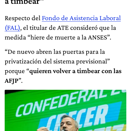
a timbear"
Respecto del
Fondo de Asistencia Laboral
(FAL)
, el titular de ATE consideró que la
medida “hiere de muerte a la ANSES”.
“De nuevo abren las puertas para la
privatización del sistema previsional”
porque “
quieren volver a timbear con las
AFJP
”.