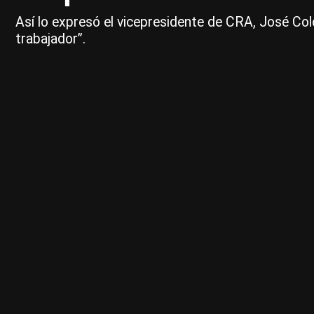
Así lo expresó el vicepresidente de CRA, José Co
trabajador”.