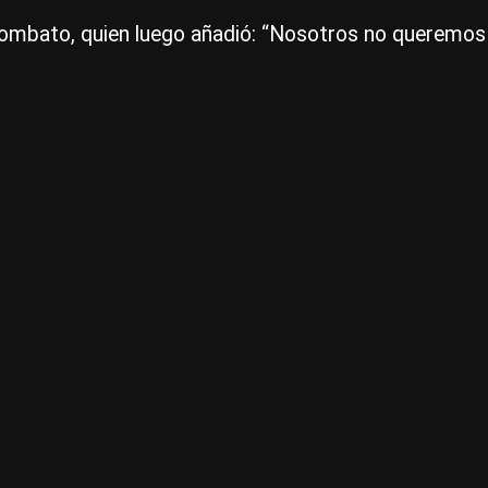
lombato, quien luego añadió: “Nosotros no queremos q